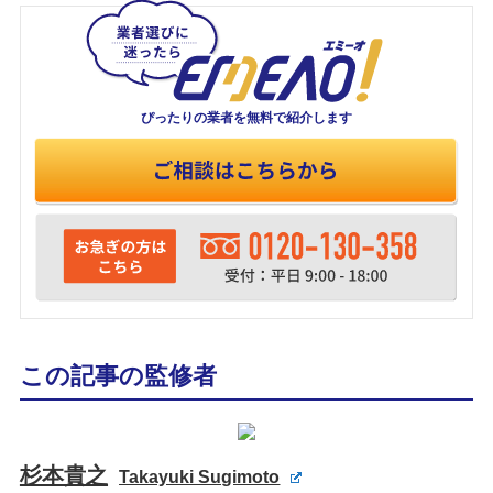
ぴったりの業者を
無料で紹介します
この記事の監修者
杉本貴之
Takayuki Sugimoto