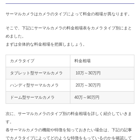
サーマルカメラはカメラのタイプによって料金の相場が異なります。
そこで、下記にサーマルカメラの料金相場表をカメラタイプ別にまと
めました。
まずは全体的な料金相場を把握しましょう。
カメラタイプ
料金相場
タブレット型サーマルカメラ
10万～30万円
ハンディ型サーマルカメラ
20万～30万円
ドーム型サーマルカメラ
40万～90万円
次に、サーマルカメラのタイプ別の料金相場を詳しく紹介していきま
す。
各サーマルカメラの機能や特徴を知っておきたい場合は、下記の記事
でカメラタイプによってどのような特徴をもっているのかを確認して