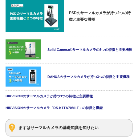
PSDのサーマルカメラが持つ2つの特
徴と主要な機種
Solid Cameraのサーマルカメラの3つの特徴と主要機種
DAHUAのサーマルカメラが持つ3つの特徴と主要機種
HIKVISIONのサーマルカメラが持つ3つの特徴と主要機種
HIKVISIONのサーマルカメラ「DS-K1TA70MI-T」の特徴と機能
まずはサーマルカメラの基礎知識を知りたい