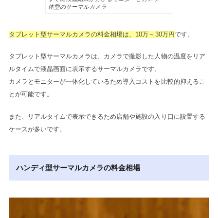
体型のサーマルカメラ
タブレット型サーマルカメラの料金相場は、10万～30万円
です。
タブレット型サーマルカメラは、カメラで撮影した人物の温度をリア
ルタイムで液晶画面に表示するサーマルカメラです。
カメラとモニターが一体化しているため導入コストを比較的抑えるこ
とが可能です。
また、リアルタイムで表示できるため店舗や施設の入り口に設置する
ケースが多いです。
ハンディ型サーマルカメラの料金相場