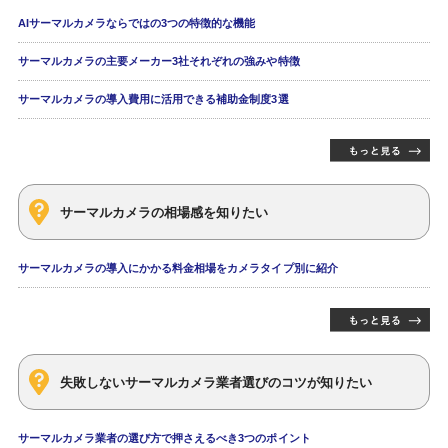
AIサーマルカメラならではの3つの特徴的な機能
サーマルカメラの主要メーカー3社それぞれの強みや特徴
サーマルカメラの導入費用に活用できる補助金制度3選
サーマルカメラの相場感を知りたい
サーマルカメラの導入にかかる料金相場をカメラタイプ別に紹介
失敗しないサーマルカメラ業者選びのコツが知りたい
サーマルカメラ業者の選び方で押さえるべき3つのポイント