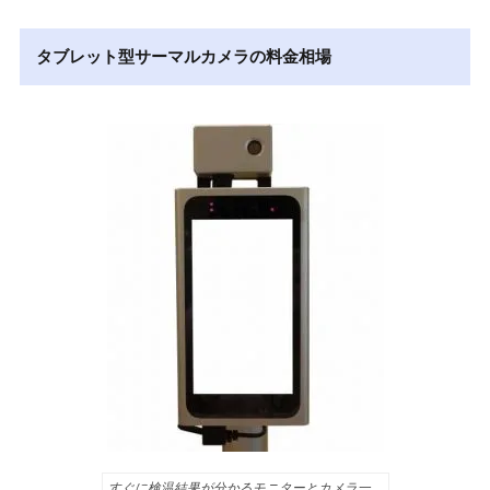
タブレット型サーマルカメラの料金相場
すぐに検温結果が分かるモニターとカメラ一