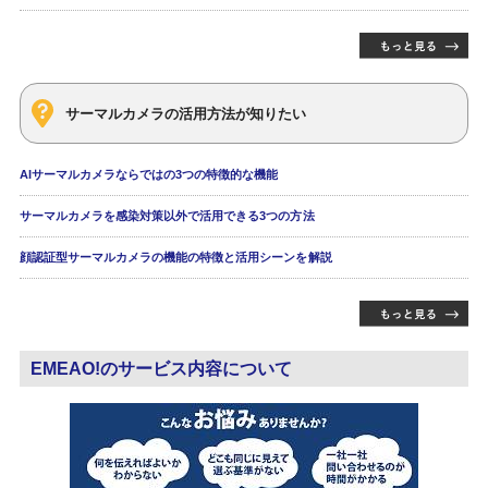
サーマルカメラの活用方法が知りたい
AIサーマルカメラならではの3つの特徴的な機能
サーマルカメラを感染対策以外で活用できる3つの方法
顔認証型サーマルカメラの機能の特徴と活用シーンを解説
EMEAO!のサービス内容について