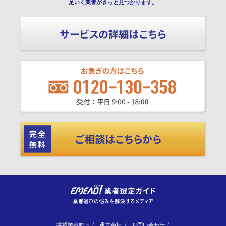
足いく業者がきっと見つかります。
掲載業者向け
運営会社
お問い合わせ