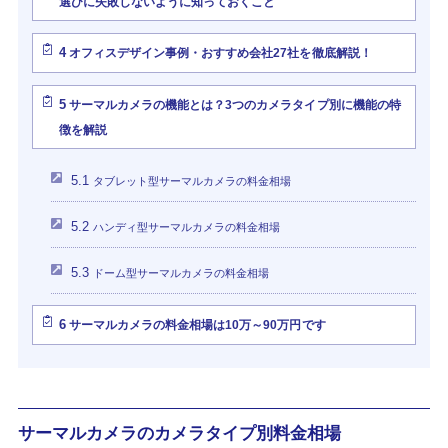
選びに失敗しないように知っておくこと
4
オフィスデザイン事例・おすすめ会社27社を徹底解説！
5
サーマルカメラの機能とは？3つのカメラタイプ別に機能の特
徴を解説
5.1
タブレット型サーマルカメラの料金相場
5.2
ハンディ型サーマルカメラの料金相場
5.3
ドーム型サーマルカメラの料金相場
6
サーマルカメラの料金相場は10万～90万円です
サーマルカメラのカメラタイプ別料金相場