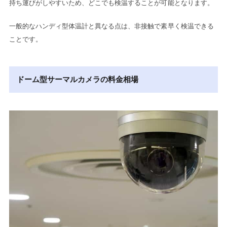
持ち運びがしやすいため、どこでも検温することが可能となります。
一般的なハンディ型体温計と異なる点は、非接触で素早く検温できる
ことです。
ドーム型サーマルカメラの料金相場