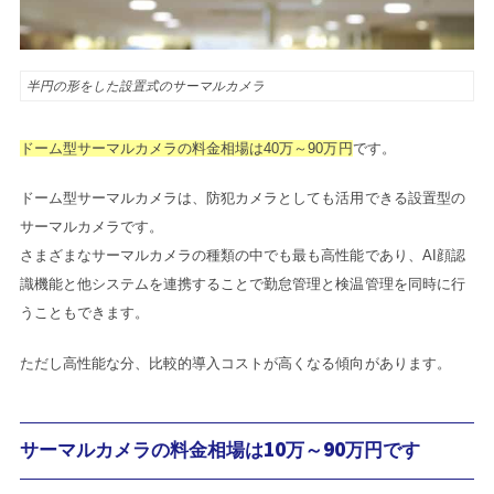
半円の形をした設置式のサーマルカメラ
ドーム型サーマルカメラの料金相場は40万～90万円
です。
ドーム型サーマルカメラは、防犯カメラとしても活用できる設置型の
サーマルカメラです。
さまざまなサーマルカメラの種類の中でも最も高性能であり、AI顔認
識機能と他システムを連携することで勤怠管理と検温管理を同時に行
うこともできます。
ただし高性能な分、比較的導入コストが高くなる傾向があります。
サーマルカメラの料金相場は10万～90万円です