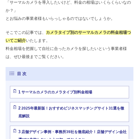
「サーマルカメラを導入したいけど、料金の相場はいくらくらいなの
か？」
とお悩みの事業者様もいらっしゃるのではないでしょうか。
そこでこの記事では、
カメラタイプ別のサーマルカメラの料金相場つ
いてご紹介
いたします。
料金相場を把握して自社に合ったカメラを探したいという事業者様
は、ぜひ最後までご覧ください。
1
サーマルカメラのカメラタイプ別料金相場
2
2025年最新版！おすすめビジネスマッチングサイト31選を徹
底解説
3
店舗デザイン事例・事務所39社を徹底紹介！店舗デザイン会社