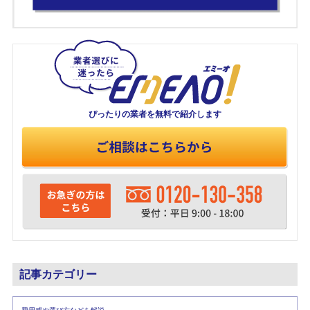
ぴったりの業者を
無料で紹介します
記事カテゴリー