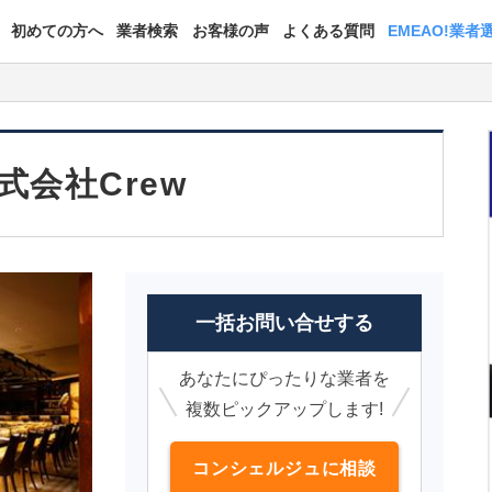
初めての方へ
業者検索
お客様の声
よくある質問
EMEAO!業者
式会社Crew
一括お問い合せする
あなたにぴったりな業者を
複数ピックアップします!
コンシェルジュに相談