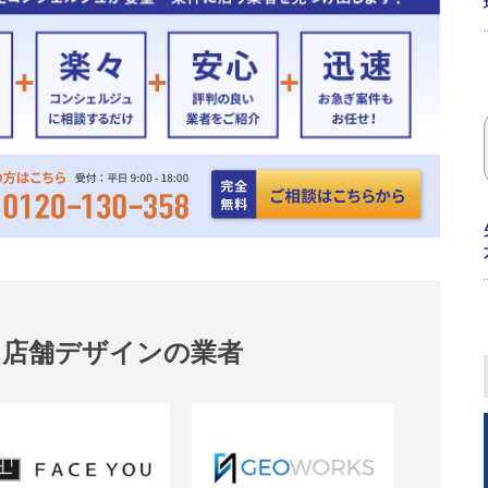
・店舗デザインの業者