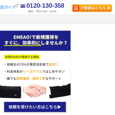
0120-130-358
選定ガイド
受付：平日 9:00 - 18:00