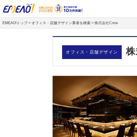
EMEAO!トップ
>
オフィス・店舗デザイン業者を検索
>
株式会社Crew
株
オフィス・店舗デザイン