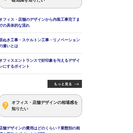
オフィス・店舗のデザインから内装工事完了ま
での具体的な流れ
居ぬき工事・スケルトン工事・リノベーション
の違いとは
オフィスエントランスで好印象を与えるデザイ
ンにするポイント
オフィス・店舗デザインの相場感を
知りたい
店舗デザインの費用はどのくらい？業態別の相