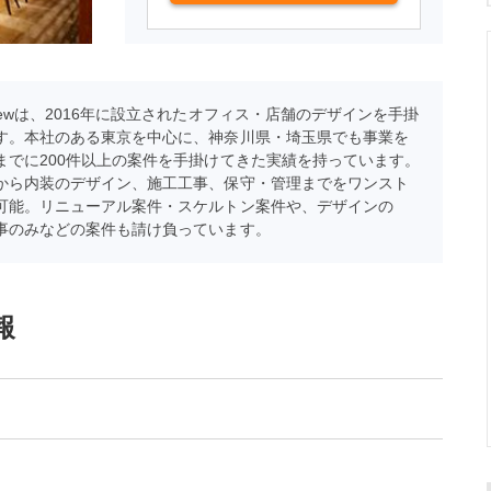
rewは、2016年に設立されたオフィス・店舗のデザインを手掛
す。本社のある東京を中心に、神奈川県・埼玉県でも事業を
までに200件以上の案件を手掛けてきた実績を持っています。
から内装のデザイン、施工工事、保守・管理までをワンスト
可能。リニューアル案件・スケルトン案件や、デザインの
事のみなどの案件も請け負っています。
報