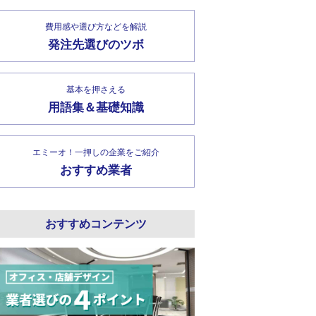
費用感や選び方などを解説
発注先選びのツボ
基本を押さえる
用語集＆基礎知識
エミーオ！一押しの企業をご紹介
おすすめ業者
おすすめコンテンツ