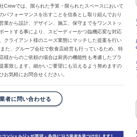
社Crewでは、限られた予算・限られたスペースにおいて
のパフォーマンスを出すことを信条とし取り組んでおり
営業から設計、デザイン、施工、保守までをワンストッ
ポートする事により、スピーディーかつ臨機応変な対応
。クライアント様のニーズ業態にマッチした提案を行い
 また、グループ会社で飲食店経営も行っているため、特
店様からのご依頼の場合は厨房の機能性も考慮したプラ
提案致します。細かいご要望にも沿えるよう努めますの
ひお気軽にお問合せください。
業者に問い合わせる