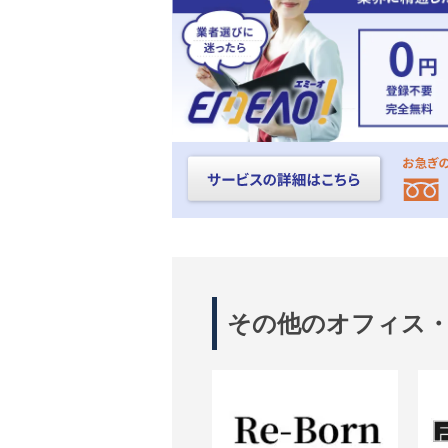
その他のオフィス