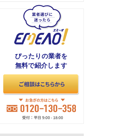
ぴったりの業者を
無料で紹介します