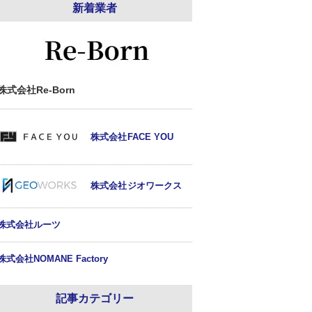
新着業者
株式会社Re-Born
株式会社FACE YOU
株式会社ジオワークス
株式会社ルーツ
株式会社NOMANE Factory
記事カテゴリー