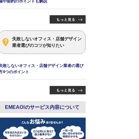
場や節約のポイントも解説
失敗しないオフィス・店舗デザイン
業者選びのコツが知りたい
失敗しないオフィス・店舗デザイン業者の選び
方4つのポイント
EMEAO!のサービス内容について