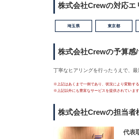
株式会社Crewの対応エ
埼玉県
東京都
株式会社Crewの予算感
丁寧なヒアリングを行ったうえで、最
※上記はあくまで一例であり、状況により変動す
※上記以外にも豊富なサービスを提供されていま
株式会社Crewの担当
代表