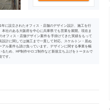
2011年に設立されたオフィス・店舗のデザイン設計、施工を行
。本社のある大阪府を中心に兵庫県でも営業を展開。現在ま
件のオフィス・店舗デザイン案件を手掛けてきた実績をもって
装設計に関しては施工まで一貫して対応。スケルトン・居ぬ
ーアル案件も請け負っています。デザインに関する事業を幅
いるため、HP制作やロゴ制作など新規立ち上げをトータルで
能です。