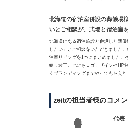
北海道の宿泊室併設の葬儀場
いとご相談が。式場と宿泊室
北海道にある宿泊施設と併設した葬儀
したい」とご相談をいただきました。
泊室リビングを1つにまとめました。
練り竣工。他にもロゴデザインやHP
くブランディングまでやってもらえた
zeitの担当者様のコメ
代表