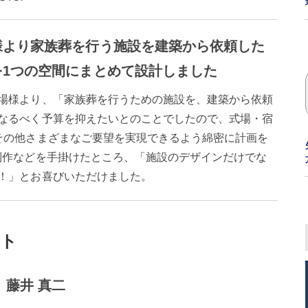
様より家族葬を行う施設を建築から依頼した
を1つの空間にまとめて設計しました
場様より、「家族葬を行うための施設を、建築から依頼
なるべく予算を抑えたいとのことでしたので、式場・宿
その他さまざまなご要望を実現できるよう綿密に計画を
制作などを手掛けたところ、「施設のデザインだけでな
！」とお喜びいただけました。
ント
 藤井 真二