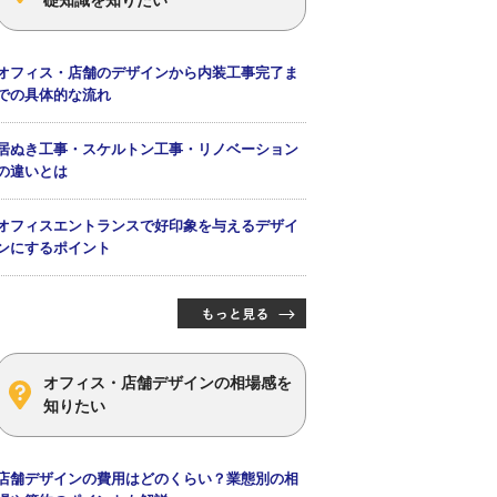
オフィス・店舗のデザインから内装工事完了ま
での具体的な流れ
居ぬき工事・スケルトン工事・リノベーション
の違いとは
オフィスエントランスで好印象を与えるデザイ
ンにするポイント
オフィス・店舗デザインの相場感を
知りたい
店舗デザインの費用はどのくらい？業態別の相