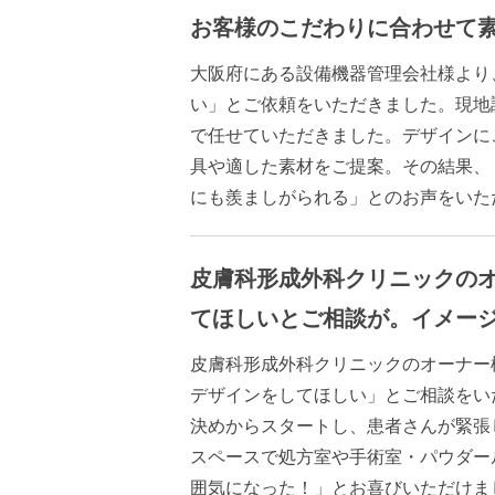
お客様のこだわりに合わせて
大阪府にある設備機器管理会社様より
い」とご依頼をいただきました。現地
で任せていただきました。デザインに
具や適した素材をご提案。その結果、
にも羨ましがられる」とのお声をいた
皮膚科形成外科クリニックの
てほしいとご相談が。イメー
皮膚科形成外科クリニックのオーナー
デザインをしてほしい」とご相談をい
決めからスタートし、患者さんが緊張
スペースで処方室や手術室・パウダー
囲気になった！」とお喜びいただけま