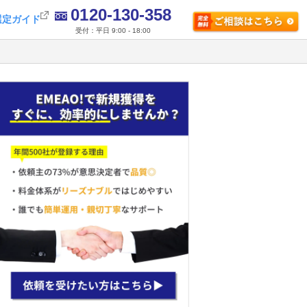
0120-130-358
選定ガイド
受付：平日 9:00 - 18:00