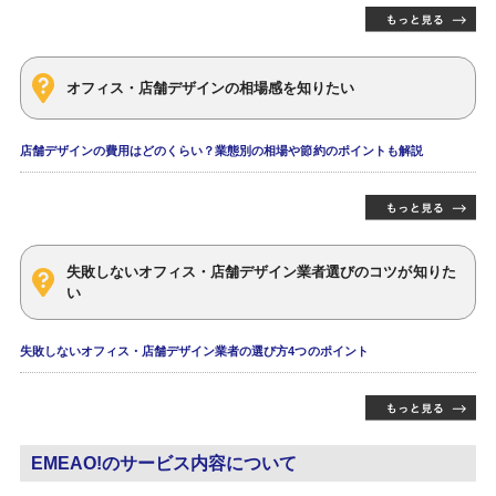
オフィス・店舗デザインの相場感を知りたい
店舗デザインの費用はどのくらい？業態別の相場や節約のポイントも解説
失敗しないオフィス・店舗デザイン業者選びのコツが知りた
い
失敗しないオフィス・店舗デザイン業者の選び方4つのポイント
EMEAO!のサービス内容について