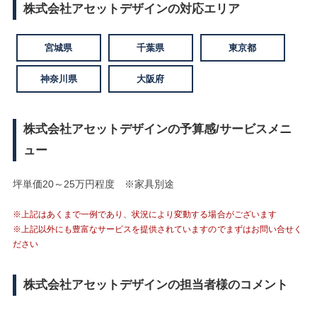
株式会社アセットデザインの対応エリア
宮城県
千葉県
東京都
神奈川県
大阪府
株式会社アセットデザインの予算感/サービスメニ
ュー
坪単価20～25万円程度 ※家具別途
※上記はあくまで一例であり、状況により変動する場合がございます
※上記以外にも豊富なサービスを提供されていますのでまずはお問い合せく
ださい
株式会社アセットデザインの担当者様のコメント