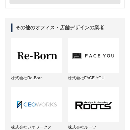
その他のオフィス・店舗デザインの業者
株式会社Re-Born
株式会社FACE YOU
株式会社ジオワークス
株式会社ルーツ