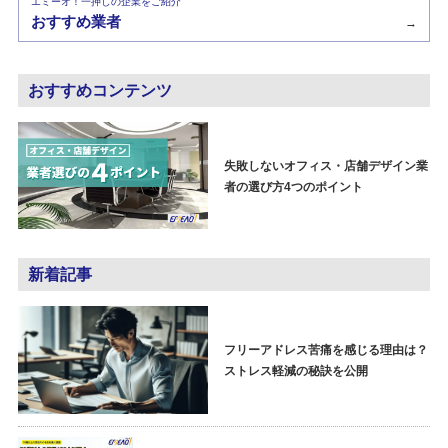
エミーオ！一押しの企業をご紹介
おすすめ業者
→
おすすめコンテンツ
失敗しないオフィス・店舗デザイン業
者の選び方4つのポイント
新着記事
フリーアドレス苦痛を感じる理由は？
ストレス軽減の秘訣を公開