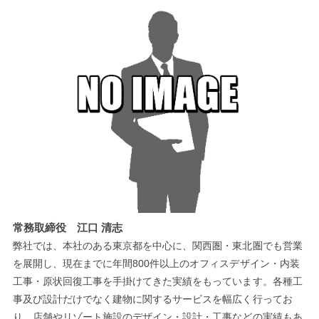
常務取締役 江口 清志
弊社では、本社のある東京都を中心に、関西圏・東北圏でも営業
を展開し、現在までに年間800件以上のオフィスデザイン・内装
工事・原状回復工事を手掛けてきた実績をもっています。各種工
事及び設計だけでなく建物に関するサービスを幅広く行ってお
り、店舗やリゾート施設のデザイン・設計・工事などの実績もあ