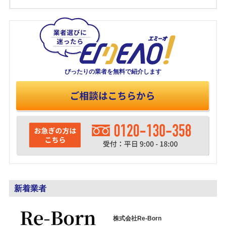
ぴったりの業者を
無料で紹介します
新着業者
株式会社Re-Born