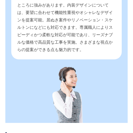
ところに強みがあります。内装デザインについて
は、要望に合わせて機能性重視やオシャレなデザイ
ンを提案可能。居ぬき案件やリノベーション・スケ
ルトンになどにも対応できます。専属職人によりス
ピーディかつ柔軟な対応が可能であり、リーズナブ
ルな価格で高品質な工事を実施。さまざまな視点か
らの提案ができる点も魅力的です。