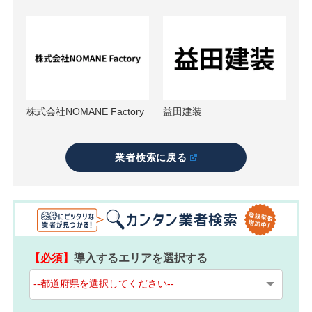
株式会社NOMANE Factory
益田建装
業者検索に戻る
【必須】
導入するエリアを選択する