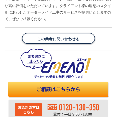
り高い評価をいただいています。クライアント様の理想のスタイ
ルにあわせたオーダーメイド工事のサービスを提供いたしますの
で、ぜひご相談ください。
この業者に問い合わせる
ぴったりの業者を
無料で紹介します