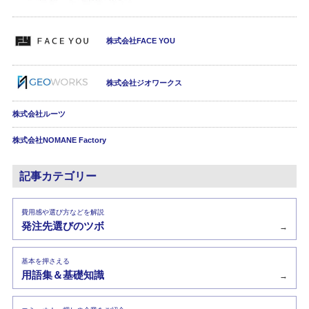
株式会社FACE YOU
株式会社ジオワークス
株式会社ルーツ
株式会社NOMANE Factory
記事カテゴリー
費用感や選び方などを解説
発注先選びのツボ
→
基本を押さえる
用語集＆基礎知識
→