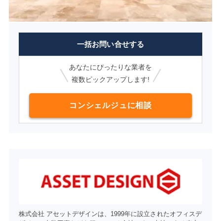
一括お問い合せする
あなたにぴったりな業者を
複数ピックアップします!
コンシェルジュに相談
株式会社 アセットデザインは、1999年に設立されたオフィスデ