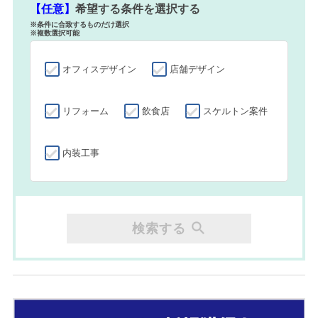
【任意】
希望する条件を選択する
※条件に合致するものだけ選択
※複数選択可能
オフィスデザイン
店舗デザイン
リフォーム
飲食店
スケルトン案件
内装工事
検索する