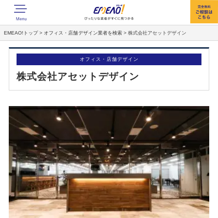
EMEAO!トップ
>
オフィス・店舗デザイン業者を検索
>
株式会社アセットデザイン
オフィス・店舗デザイン
株式会社アセットデザイン