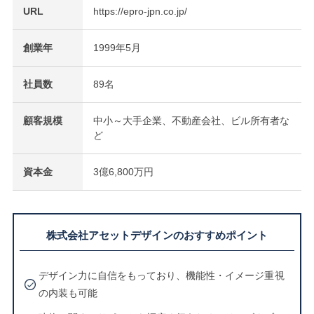
URL
https://epro-jpn.co.jp/
創業年
1999年5月
社員数
89名
顧客規模
中小～大手企業、不動産会社、ビル所有者な
ど
資本金
3億6,800万円
株式会社アセットデザインのおすすめポイント
デザイン力に自信をもっており、機能性・イメージ重視
の内装も可能