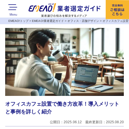
EMEAO!トップ
>
EMEAO!業者選定ガイド
>
オフィス・店舗デザイン
>
オフィスカフェ設置
オフィスカフェ設置で働き方改革！導入メリット
と事例を詳しく紹介
公開日：2025.06.12 最終更新日：2025.08.20