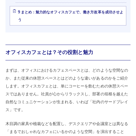
9
まとめ：魅力的なオフィスカフェで、働き方改革を成功させよ
う
オフィスカフェとは？その役割と魅力
まずは、オフィスにおけるカフェスペースとは、どのような空間なの
か、また従来の休憩スペースとはどのような違いがあるのかをご紹介
します。オフィスカフェとは、単にコーヒーを飲むための休憩スペー
スではありません。社員が心からリラックスし、部署の垣根を越えた
自然なコミュニケーションが生まれる、いわば「社内のサードプレイ
ス」です。
木目調の家具や植栽などを配置し、デスクエリアや会議室とは異なる
「まるでおしゃれなカフェにいるかのような空間」を演出すること