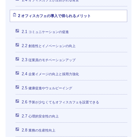
オフィスカフェが注目される背景
2
オフィスカフェの導入で得られるメリット
2.1
コミュニケーションの促進
2.2
創造性とイノベーションの向上
2.3
従業員のモチベーションアップ
2.4
企業イメージの向上と採用力強化
2.5
健康促進やウェルビーイング
2.6
予算が少なくてもオフィスカフェを設置できる
2.7
心理的安全性の向上
2.8
業務の生産性向上