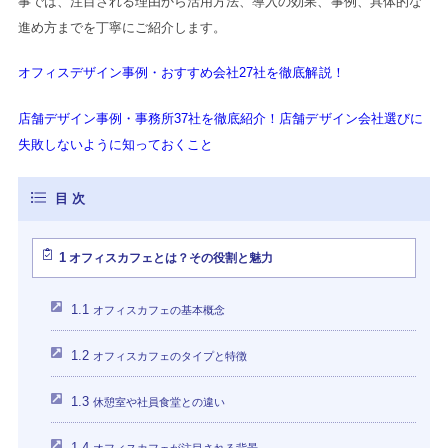
事では、注目される理由から活用方法、導入の効果、事例、具体的な
進め方までを丁寧にご紹介します。
オフィスデザイン事例・おすすめ会社27社を徹底解説！
店舗デザイン事例・事務所37社を徹底紹介！店舗デザイン会社選びに
失敗しないように知っておくこと
1
オフィスカフェとは？その役割と魅力
1.1
オフィスカフェの基本概念
1.2
オフィスカフェのタイプと特徴
1.3
休憩室や社員食堂との違い
1.4