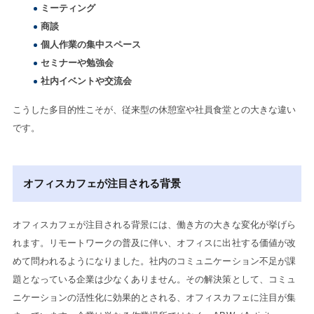
ミーティング
商談
個人作業の集中スペース
セミナーや勉強会
社内イベントや交流会
こうした多目的性こそが、従来型の休憩室や社員食堂との大きな違い
です。
オフィスカフェが注目される背景
オフィスカフェが注目される背景には、働き方の大きな変化が挙げら
れます。リモートワークの普及に伴い、オフィスに出社する価値が改
めて問われるようになりました。社内のコミュニケーション不足が課
題となっている企業は少なくありません。その解決策として、コミュ
ニケーションの活性化に効果的とされる、オフィスカフェに注目が集