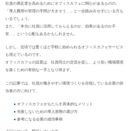
社員の満足度を高めるためにオフィスカフェに関心があるものの、
「導入費用や管理の手間が大きそう…」と一歩踏み出せずにいる方も
いるでしょう。
また、「本当に社員に活用してもらえるのか、効果があるのか不
安…」という心配もあるかもしれません。
しかし、近頃では驚くほど手軽に始められるオフィスカフェサービス
も増えているのです。
オフィスカフェの設置は、社員同士の交流を促し、より良い職場環境
を築くための有効な一手となり得ます。
この記事では、社員が働きやすい環境づくりを目指している企業の担
当者の方に向けて、
オフィスカフェがもたらす具体的なメリット
失敗しないための導入形態の選び方
参考になる企業の成功事例