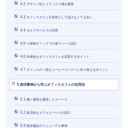
4.2
デザイン性とリラックス感を重視
4.3
オフィスカフェを別室として設けなくても良い
4.4
セルフサービスの活用
4.5
小規模オフィスでの省スペース設計
4.6
本格的なオフィスカフェを設置するポイント
4.7
オフィスの一部をコーヒーコーナーに作り替えるポイント
5
成功事例から学ぶオフィスカフェの活用法
5.1
働く環境を重視したスペース
5.2
多目的なカフェスペースの設計
5.3
既存施設のリニューアル事例