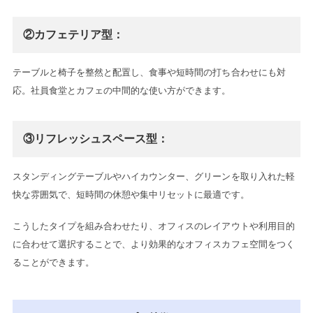
②カフェテリア型：
テーブルと椅子を整然と配置し、食事や短時間の打ち合わせにも対
応。社員食堂とカフェの中間的な使い方ができます。
③リフレッシュスペース型：
スタンディングテーブルやハイカウンター、グリーンを取り入れた軽
快な雰囲気で、短時間の休憩や集中リセットに最適です。
こうしたタイプを組み合わせたり、オフィスのレイアウトや利用目的
に合わせて選択することで、より効果的なオフィスカフェ空間をつく
ることができます。