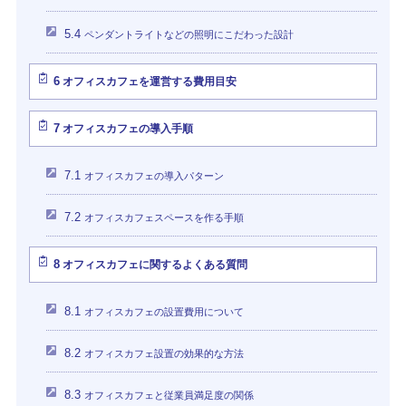
5.4
ペンダントライトなどの照明にこだわった設計
6
オフィスカフェを運営する費用目安
7
オフィスカフェの導入手順
7.1
オフィスカフェの導入パターン
7.2
オフィスカフェスペースを作る手順
8
オフィスカフェに関するよくある質問
8.1
オフィスカフェの設置費用について
8.2
オフィスカフェ設置の効果的な方法
8.3
オフィスカフェと従業員満足度の関係