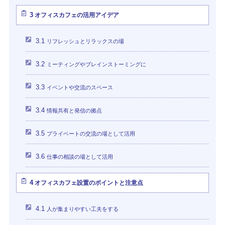
3
オフィスカフェの活用アイデア
3.1
リフレッシュとリラックスの場
3.2
ミーティングやブレインストーミングに
3.3
イベントや交流のスペース
3.4
情報共有と発信の拠点
3.5
プライベートの交流の場として活用
3.6
仕事の相談の場として活用
4
オフィスカフェ設置のポイントと注意点
4.1
人が集まりやすい工夫をする