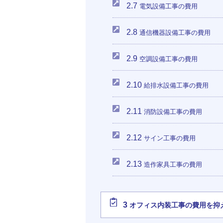
2.7
電気設備工事の費用
2.8
通信機器設備工事の費用
2.9
空調設備工事の費用
2.10
給排水設備工事の費用
2.11
消防設備工事の費用
2.12
サイン工事の費用
2.13
造作家具工事の費用
3
オフィス内装工事の費用を抑