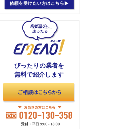
ぴったりの業者を
無料で紹介します