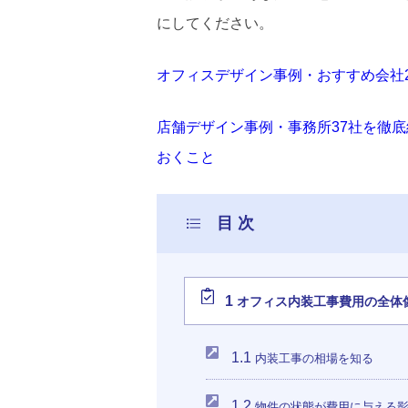
にしてください。
オフィスデザイン事例・おすすめ会社
店舗デザイン事例・事務所37社を徹
おくこと
1
オフィス内装工事費用の全体
1.1
内装工事の相場を知る
1.2
物件の状態が費用に与える