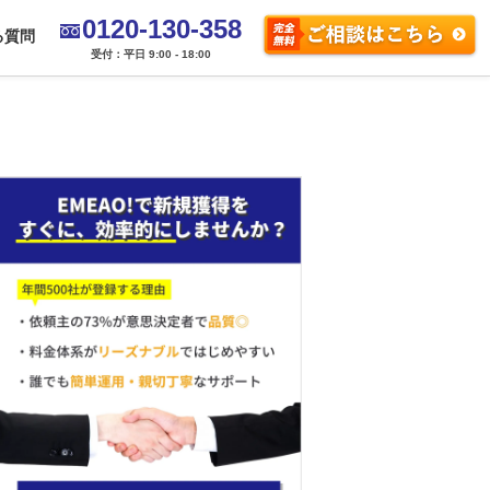
0120-130-358
る質問
受付：平日 9:00 - 18:00