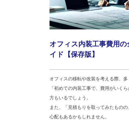
オフィス内装工事費用の
イド【保存版】
オフィスの移転や改装を考える際、多
「初めての内装工事で、費用がいくら
方もいるでしょう。
また、「見積もりを取ってみたものの
心配もあるかもしれません。