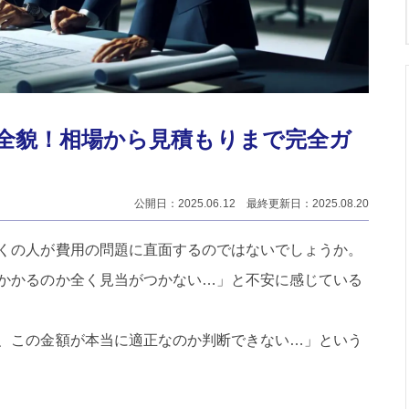
全貌！相場から見積もりまで完全ガ
公開日：2025.06.12 最終更新日：2025.08.20
くの人が費用の問題に直面するのではないでしょうか。
かかるのか全く見当がつかない…」と不安に感じている
、この金額が本当に適正なのか判断できない…」という