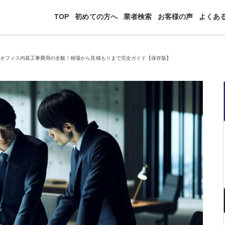
TOP
初めての方へ
業者検索
お客様の声
よくあ
>
オフィス内装工事費用の全貌！相場から見積もりまで完全ガイド【保存版】