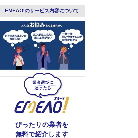
EMEAO!のサービス内容について
ぴったりの業者を
無料で紹介します