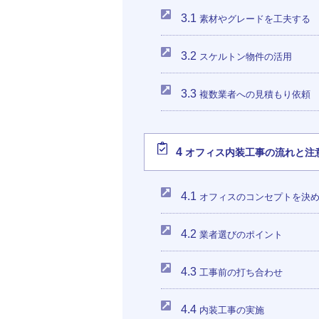
3.1
素材やグレードを工夫する
3.2
スケルトン物件の活用
3.3
複数業者への見積もり依頼
4
オフィス内装工事の流れと注
4.1
オフィスのコンセプトを決
4.2
業者選びのポイント
4.3
工事前の打ち合わせ
4.4
内装工事の実施