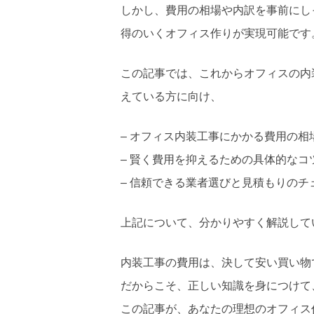
しかし、費用の相場や内訳を事前にし
得のいくオフィス作りが実現可能です
この記事では、これからオフィスの内
えている方に向け、
– オフィス内装工事にかかる費用の相
– 賢く費用を抑えるための具体的なコ
– 信頼できる業者選びと見積もりのチ
上記について、分かりやすく解説して
内装工事の費用は、決して安い買い物
だからこそ、正しい知識を身につけて
この記事が、あなたの理想のオフィス