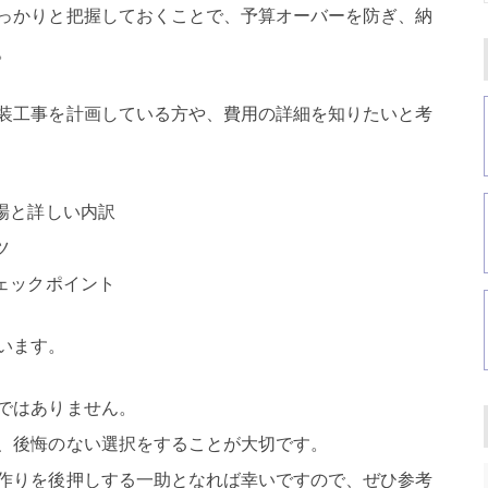
っかりと把握しておくことで、予算オーバーを防ぎ、納
。
装工事を計画している方や、費用の詳細を知りたいと考
場と詳しい内訳
ツ
ェックポイント
います。
ではありません。
、後悔のない選択をすることが大切です。
作りを後押しする一助となれば幸いですので、ぜひ参考