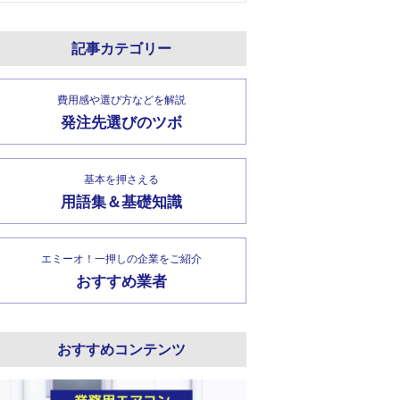
記事カテゴリー
費用感や選び方などを解説
発注先選びのツボ
基本を押さえる
用語集＆基礎知識
エミーオ！一押しの企業をご紹介
おすすめ業者
おすすめコンテンツ