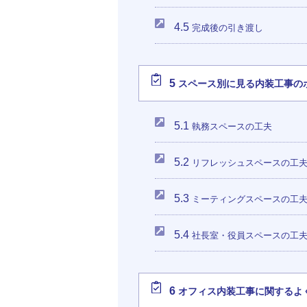
4.5
完成後の引き渡し
5
スペース別に見る内装工事の
5.1
執務スペースの工夫
5.2
リフレッシュスペースの工
5.3
ミーティングスペースの工
5.4
社長室・役員スペースの工
6
オフィス内装工事に関するよ