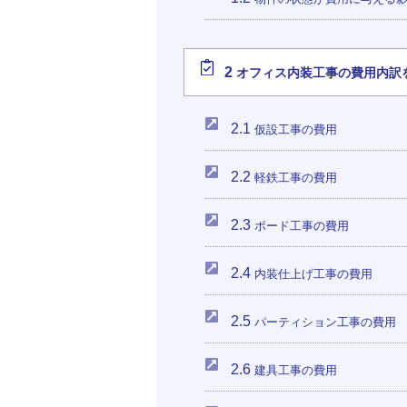
2
オフィス内装工事の費用内訳
2.1
仮設工事の費用
2.2
軽鉄工事の費用
2.3
ボード工事の費用
2.4
内装仕上げ工事の費用
2.5
パーティション工事の費用
2.6
建具工事の費用