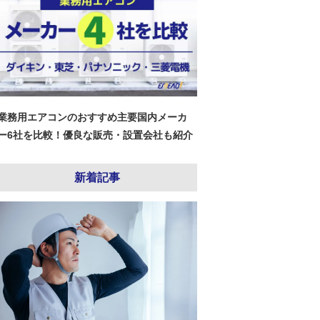
業務用エアコンのおすすめ主要国内メーカ
ー6社を比較！優良な販売・設置会社も紹介
新着記事