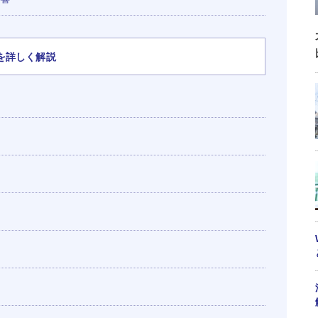
を詳しく解説