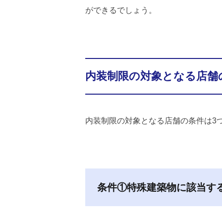
ができるでしょう。
内装制限の対象となる店舗
内装制限の対象となる店舗の条件は3
条件①特殊建築物に該当す