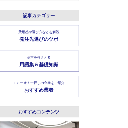
記事カテゴリー
費用感や選び方などを解説
発注先選びのツボ
基本を押さえる
用語集＆基礎知識
エミーオ！一押しの企業をご紹介
おすすめ業者
おすすめコンテンツ