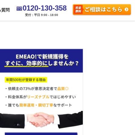
0120-130-358
る質問
受付：平日 9:00 - 18:00