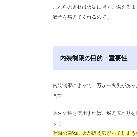
これらの素材は火災に強く、燃えるま
猶予を与えてくれるのです。
内装制限の目的・重要性
内装制限によって、万が一火災があっ
ます。
防火材料を使用すれば、燃え広がりを
ます。
近隣の建物に火が燃え広がってしまう