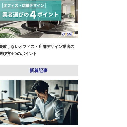
失敗しないオフィス・店舗デザイン業者の
選び方4つのポイント
新着記事