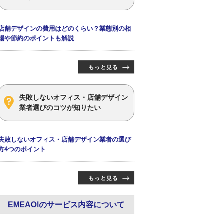
店舗デザインの費用はどのくらい？業態別の相
場や節約のポイントも解説
失敗しないオフィス・店舗デザイン
業者選びのコツが知りたい
失敗しないオフィス・店舗デザイン業者の選び
方4つのポイント
EMEAO!のサービス内容について