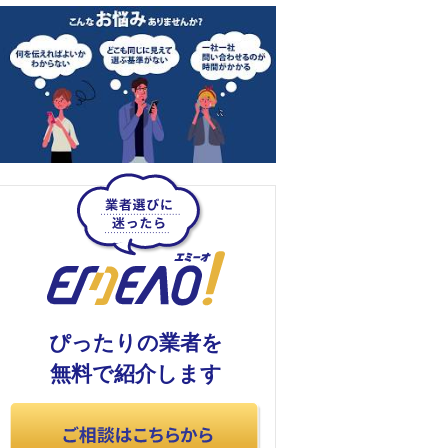
ぴったりの業者を
無料で紹介します