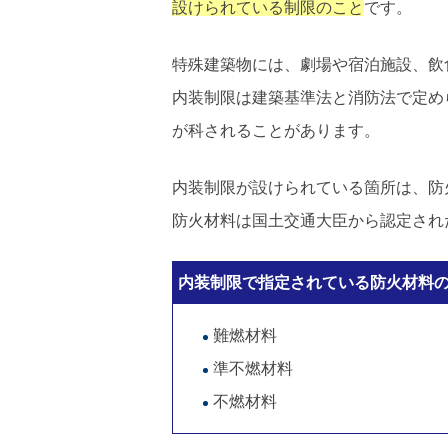
設けられている制限のこと
です。
特殊建築物には、劇場や宿泊施設、飲
内装制限は建築基準法と消防法で定め
が科されることがあります。
内装制限が設けられている箇所は、防
防火材料は国土交通大臣から認定され
内装制限で指定されている防火材料
難燃材料
準不燃材料
不燃材料