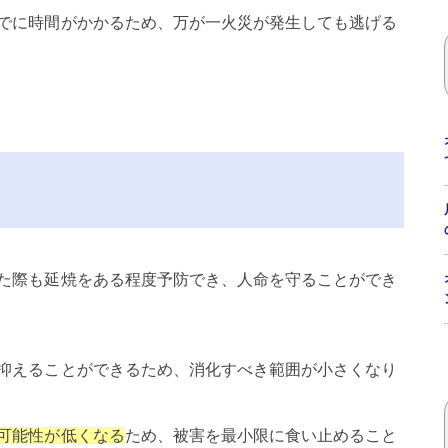
でに時間がかかるため、万が一火災が発生しても逃げる
た際も延焼をある程度予防でき、人命を守ることができ
抑えることができるため、消化すべき範囲が小さくなり
可能性が低くなる
ため、被害を最小限に食い止めること