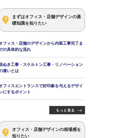
まずはオフィス・店舗デザインの基
礎知識を知りたい
オフィス・店舗のデザインから内装工事完了ま
での具体的な流れ
居ぬき工事・スケルトン工事・リノベーション
の違いとは
オフィスエントランスで好印象を与えるデザイ
ンにするポイント
オフィス・店舗デザインの相場感を
知りたい