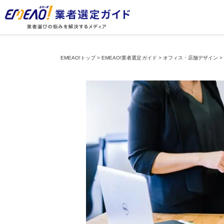
EMEAO!トップ
>
EMEAO!業者選定ガイド
>
オフィス・店舗デザイン