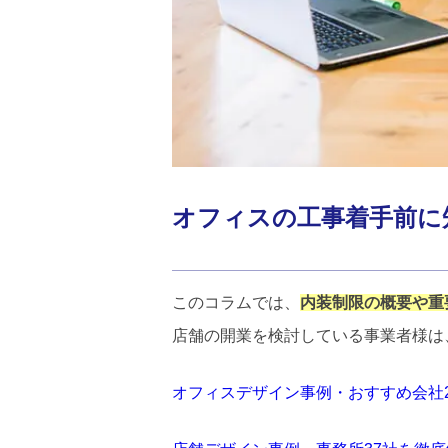
オフィスの工事着手前に
このコラムでは、
内装制限の概要や重
店舗の開業を検討している事業者様は
オフィスデザイン事例・おすすめ会社