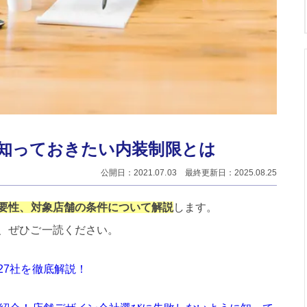
知っておきたい内装制限とは
公開日：2021.07.03 最終更新日：2025.08.25
要性、対象店舗の条件について解説
します。
、ぜひご一読ください。
27社を徹底解説！