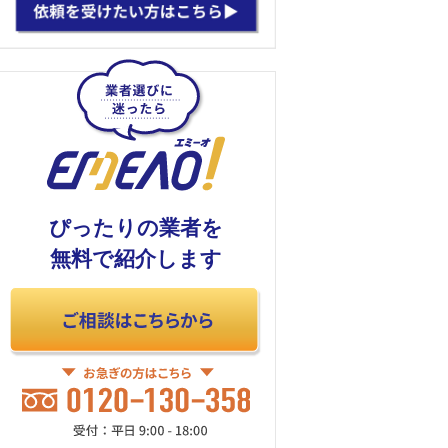
ぴったりの業者を
無料で紹介します