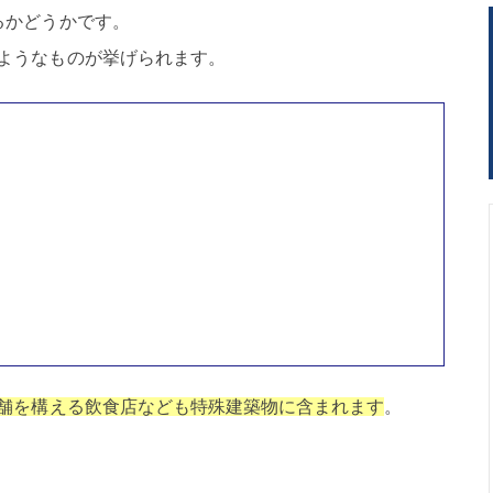
るかどうかです。
ようなものが挙げられます。
舗を構える飲食店なども特殊建築物に含まれます
。