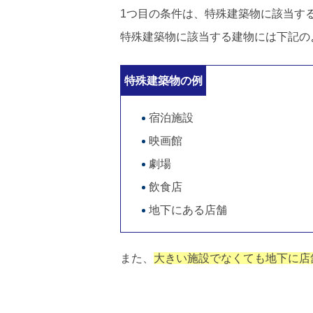
1つ目の条件は、特殊建築物に該当す
特殊建築物に該当する建物には下記の
特殊建築物の例
宿泊施設
映画館
劇場
飲食店
地下にある店舗
また、
大きい施設でなくても地下に店