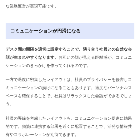
な業務運営が実現可能です。
コミュニケーションが円滑になる
デスク間の間隔を適切に設定することで、隣り合う社員との自然な会
話が生まれやすくなります。
お互いの顔が見える距離感が、コミュニ
ケーションのきっかけを作ってくれるのです。
一方で過度に密集したレイアウトは、社員のプライバシーを侵害しコ
ミュニケーションの妨げになることもあります。適度なパーソナルス
ペースを確保することで、社員はリラックスした会話ができるでしょ
う。
社員の導線を考慮したレイアウトも、コミュニケーション促進に効果
的です。頻繁に連携する部署を近くに配置することで、活発な情報共
有やコラボレーションが期待できます。