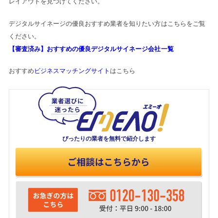
レイアウトを見つけてください。
デジタルサイネージの優良おすすめ業者を知りたい方はこちらをご覧
ください。
【審査済み】おすすめの優良デジタルサイネージ会社一覧
おすすめ
ビジネスマッチングサイト
はこちら
ぴったりの業者を
無料で紹介します