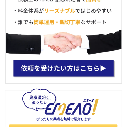
ぴったりの業者を
無料で紹介します