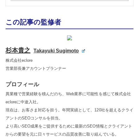
この記事の監修者
杉本貴之
Takayuki Sugimoto
株式会社eclore
営業部長兼アカウントプランナー
プロフィール
異業種で営業経験を積んだのち、Web業界に可能性を感じて株式会社
ecloreに中途入社。
現在は、お客さま対応を担う。年間実績として、120社を超えるクライ
アントのSEOコンサルを担当。
より高いSEO成果をご提供するために最新のSEO情報とクライアント
からの要望を元に日々サービスの品質改善に取り組んでいる。