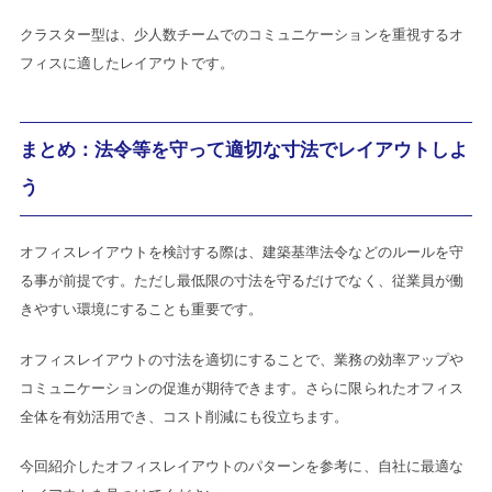
クラスター型は、少人数チームでのコミュニケーションを重視するオ
フィスに適したレイアウトです。
まとめ：法令等を守って適切な寸法でレイアウトしよ
う
オフィスレイアウトを検討する際は、建築基準法令などのルールを守
る事が前提です。ただし最低限の寸法を守るだけでなく、従業員が働
きやすい環境にすることも重要です。
オフィスレイアウトの寸法を適切にすることで、業務の効率アップや
コミュニケーションの促進が期待できます。さらに限られたオフィス
全体を有効活用でき、コスト削減にも役立ちます。
今回紹介したオフィスレイアウトのパターンを参考に、自社に最適な