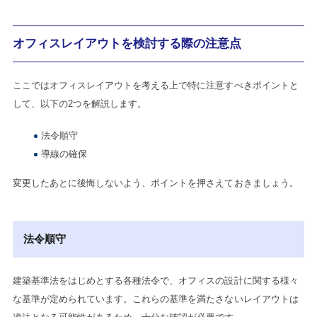
オフィスレイアウトを検討する際の注意点
ここではオフィスレイアウトを考える上で特に注意すべきポイントと
して、以下の2つを解説します。
法令順守
導線の確保
変更したあとに後悔しないよう、ポイントを押さえておきましょう。
法令順守
建築基準法をはじめとする各種法令で、オフィスの設計に関する様々
な基準が定められています。これらの基準を満たさないレイアウトは