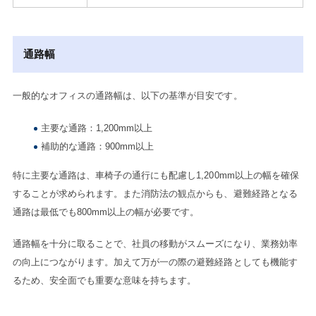
通路幅
一般的なオフィスの通路幅は、以下の基準が目安です。
主要な通路：1,200mm以上
補助的な通路：900mm以上
特に主要な通路は、車椅子の通行にも配慮し1,200mm以上の幅を確保
することが求められます。また消防法の観点からも、避難経路となる
通路は最低でも800mm以上の幅が必要です。
通路幅を十分に取ることで、社員の移動がスムーズになり、業務効率
の向上につながります。加えて万が一の際の避難経路としても機能す
るため、安全面でも重要な意味を持ちます。