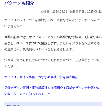
パターンも紹介
公開日：2024.04.21 最終更新日：2025.08.22
オフィスのレイアウトを検討する際、適切な寸法が分からずに悩んで
いませんか？
今回の記事では、オフィスレイアウトの基準的な寸法や、1人当たりの
望ましいスペースについて解説します。
またレイアウトを検討する際
の注意点や、代表的なパターンなども紹介します。
法令等で定められた寸法についても触れますので、ぜひ最後までご覧
ください。
オフィスデザイン事例・おすすめ会社27社を徹底解説！
店舗デザイン事例・事務所37社を徹底紹介！店舗デザイン会社選びに
失敗しないように知っておくこと