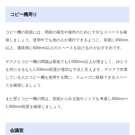
コピー機周り
コピー機の前面には、用紙の補充や操作のために十分なスペースを確
保しましょう。使用中でも他の人が通行できるように、前面に450mm
以上、通路側に600mm以上のスペースを設けるのがおすすめです。
デスクとコピー機の間隔は最低でも1,000mm以上が望ましく、ゆとり
を持たせるなら1,500mm程度が適切な寸法と言えます。デスクで作業
している人がコピー機を使用する際に、スムーズに移動できるスペー
スを確保しましょう。
また壁とコピー機の間は、背面から出る熱やノイズを考慮し450mm〜
1,000mm程度を確保しましょう。
会議室