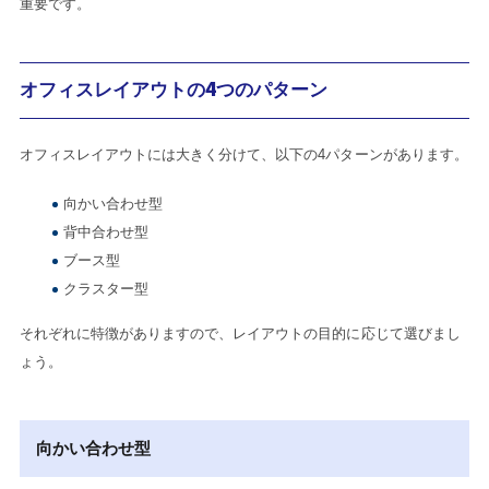
重要です。
オフィスレイアウトの4つのパターン
オフィスレイアウトには大きく分けて、以下の4パターンがあります。
向かい合わせ型
背中合わせ型
ブース型
クラスター型
それぞれに特徴がありますので、レイアウトの目的に応じて選びまし
ょう。
向かい合わせ型