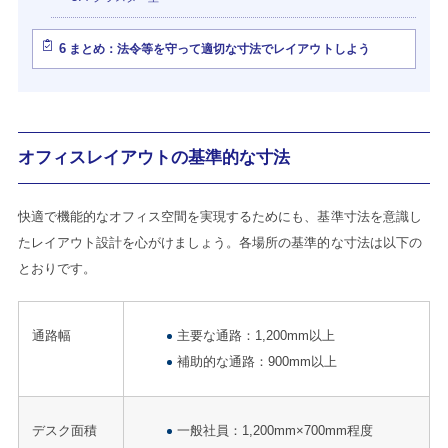
6
まとめ：法令等を守って適切な寸法でレイアウトしよう
オフィスレイアウトの基準的な寸法
快適で機能的なオフィス空間を実現するためにも、基準寸法を意識し
たレイアウト設計を心がけましょう。各場所の基準的な寸法は以下の
とおりです。
通路幅
主要な通路：1,200mm以上
補助的な通路：900mm以上
デスク面積
一般社員：1,200mm×700mm程度