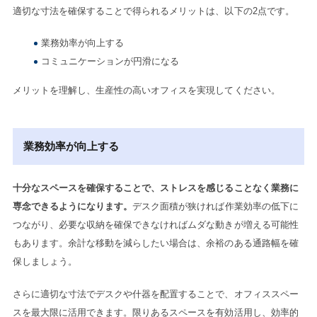
適切な寸法を確保することで得られるメリットは、以下の2点です。
業務効率が向上する
コミュニケーションが円滑になる
メリットを理解し、生産性の高いオフィスを実現してください。
業務効率が向上する
十分なスペースを確保することで、ストレスを感じることなく業務に
専念できるようになります。
デスク面積が狭ければ作業効率の低下に
つながり、必要な収納を確保できなければムダな動きが増える可能性
もあります。余計な移動を減らしたい場合は、余裕のある通路幅を確
保しましょう。
さらに適切な寸法でデスクや什器を配置することで、オフィススペー
スを最大限に活用できます。限りあるスペースを有効活用し、効率的