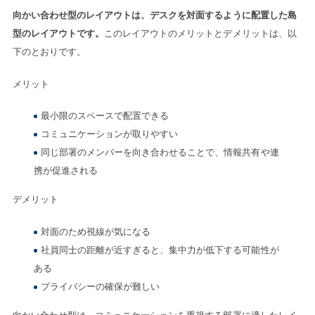
向かい合わせ型のレイアウトは、デスクを対面するように配置した島
型のレイアウトです。
このレイアウトのメリットとデメリットは、以
下のとおりです。
メリット
最小限のスペースで配置できる
コミュニケーションが取りやすい
同じ部署のメンバーを向き合わせることで、情報共有や連
携が促進される
デメリット
対面のため視線が気になる
社員同士の距離が近すぎると、集中力が低下する可能性が
ある
プライバシーの確保が難しい