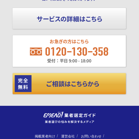
掲載業者向け
運営会社
お問い合わせ