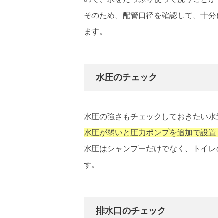
そのため、配管口径を確認して、十分
ます。
水圧のチェック
水圧の強さもチェックしておきたい水
水圧が弱いと圧力ポンプを追加で設置
水圧はシャンプーだけでなく、トイレ
す。
排水口のチェック