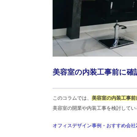
美容室の内装工事前に確
このコラムでは、
美容室の内装工事前
美容室の開業や内装工事を検討してい
オフィスデザイン事例・おすすめ会社