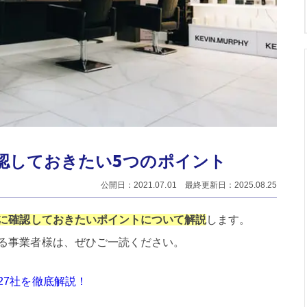
認しておきたい5つのポイント
公開日：2021.07.01 最終更新日：2025.08.25
に確認しておきたいポイントについて解説
します。
る事業者様は、ぜひご一読ください。
27社を徹底解説！