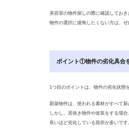
美容室の物件探しの際に確認しておき
物件の選択に後悔したくない方は、ぜ
ポイント①物件の劣化具合
1つ目のポイントは、物件の劣化状態
新築物件は、使われる素材がすべて新
しかし、居抜き物件や改装をする場合
長いほど劣化している箇所が多いです