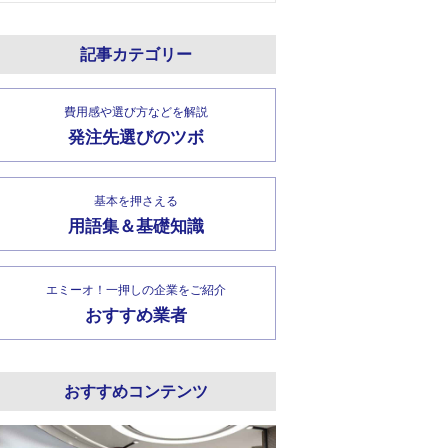
記事カテゴリー
費用感や選び方などを解説
発注先選びのツボ
基本を押さえる
用語集＆基礎知識
エミーオ！一押しの企業をご紹介
おすすめ業者
おすすめコンテンツ