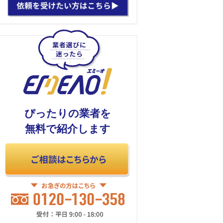
ぴったりの業者を
無料で紹介します