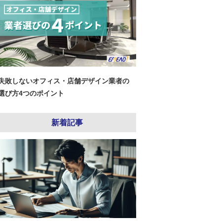
失敗しないオフィス・店舗デザイン業者の
選び方4つのポイント
新着記事