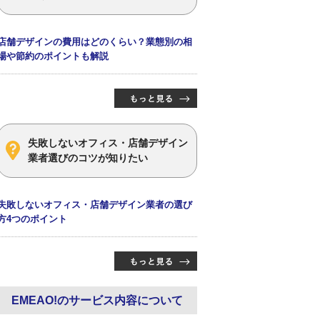
店舗デザインの費用はどのくらい？業態別の相
場や節約のポイントも解説
失敗しないオフィス・店舗デザイン
業者選びのコツが知りたい
失敗しないオフィス・店舗デザイン業者の選び
方4つのポイント
EMEAO!のサービス内容について