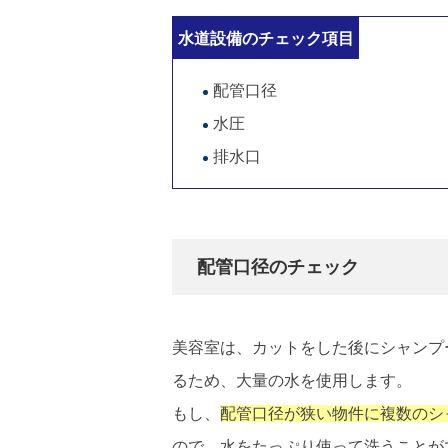
水道設備のチェック項目
配管口径
水圧
排水口
配管口径のチェック
美容室は、カットをした後にシャンプ
るため、大量の水を使用します。
もし、
配管口径が狭い物件に複数のシ
ので、水をたっぷり使って洗うことが