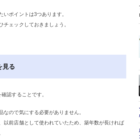
たいポイントは3つあります。
ひチェックしておきましょう。
を見る
を確認することです。
品なので気にする必要がありません。
、以前店舗として使われていたため、築年数が長ければ
。