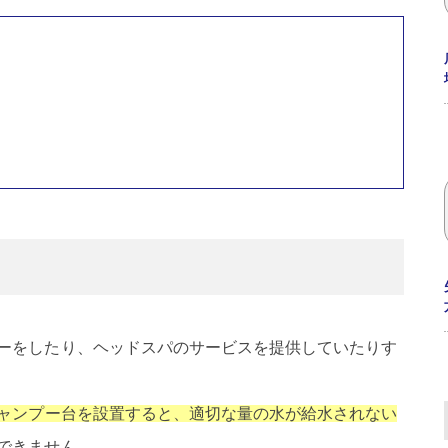
ーをしたり、ヘッドスパのサービスを提供していたりす
ャンプー台を設置すると、適切な量の水が給水されない
できません。