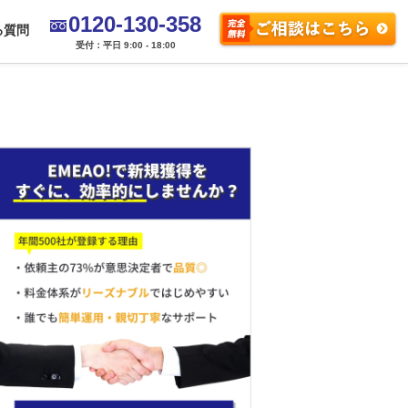
0120-130-358
る質問
受付：平日 9:00 - 18:00