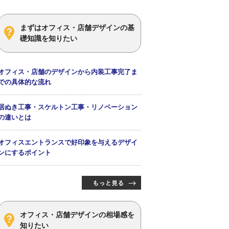
まずはオフィス・店舗デザインの基
礎知識を知りたい
オフィス・店舗のデザインから内装工事完了ま
での具体的な流れ
居ぬき工事・スケルトン工事・リノベーション
の違いとは
オフィスエントランスで好印象を与えるデザイ
ンにするポイント
オフィス・店舗デザインの相場感を
知りたい