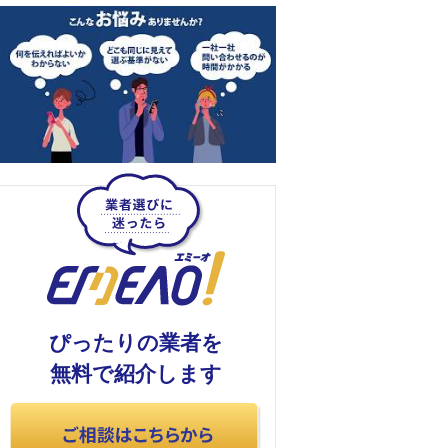
ぴったりの業者を
無料で紹介します