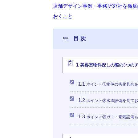
店舗デザイン事例・事務所37社を徹
おくこと
1
美容室物件探しの際の3つの
1.1
ポイント①物件の劣化具合
1.2
ポイント②水道設備を見て
1.3
ポイント③ガス・電気設備