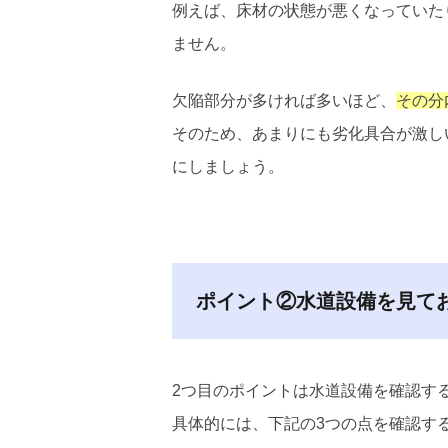
例えば、床材の状態が悪くなっていた
ません。
欠陥部分が多ければ多いほど、
その分
そのため、あまりにも劣化具合が激し
にしましょう。
ポイント②水道設備を見て
2つ目のポイントは水道設備を確認す
具体的には、下記の3つの点を確認す