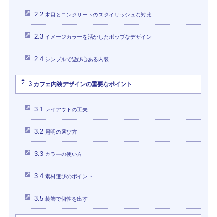
2.2
木目とコンクリートのスタイリッシュな対比
2.3
イメージカラーを活かしたポップなデザイン
2.4
シンプルで遊び心ある内装
3
カフェ内装デザインの重要なポイント
3.1
レイアウトの工夫
3.2
照明の選び方
3.3
カラーの使い方
3.4
素材選びのポイント
3.5
装飾で個性を出す