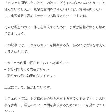
「カフェを開業したいけど、内装ってどうすればいいんだろう…」と
悩んでいませんか。素敵な空間を作りたいけれど、費用も抑えたい
し、集客効果を高めるデザインも取り入れたいですよね。
そんな理想のカフェ作りを実現するために、まずは情報収集から始め
てみましょう。
この記事では、これからカフェを開業する方、あるいは改装を考えて
いる方に向けて、
– カフェの内装で押さえておくべきポイント
– 予算別で考える内装デザイン
– 実例から学ぶ効果的なレイアウト
上記について、解説しています。
カフェの内装は、お客様の居心地を左右する重要な要素です。この記
事を参考に、理想のカフェ空間を実現するためのヒントを見つけてく
ださい。