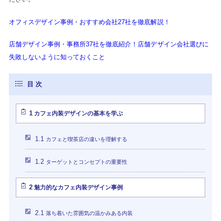
オフィスデザイン事例・おすすめ会社27社を徹底解説！
店舗デザイン事例・事務所37社を徹底紹介！店舗デザイン会社選びに
失敗しないように知っておくこと
1
カフェ内装デザインの基本を学ぶ
1.1
カフェと喫茶店の違いを理解する
1.2
ターゲットとコンセプトの重要性
2
魅力的なカフェ内装デザイン事例
2.1
落ち着いた雰囲気の温かみある内装