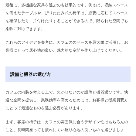
最後に、多機能な家具を選ぶのも効果的です。例えば、収納スペース
を備えたテーブルや、折りたたみ式の椅子は、必要に応じてスペース
を確保したり、片付けたりすることができるので、限られた空間でも
柔軟に対応できます。
これらのアイデアを参考に、カフェのスペースを最大限に活用し、お
客様にとって居心地の良い、魅力的な空間を作り上げてください。
設備と機器の選び方
カフェの内装を考える上で、欠かせないのが設備と機器選びです。快
適な空間を提供し、業務効率を高めるためには、お客様と従業員双方
にとって最適なものを選ぶ必要があります。
まず、客席の椅子は、カフェの雰囲気に合うデザイン性はもちろんの
こと、長時間座っても疲れにくい座り心地の良いものを選びましょ