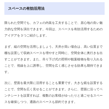
スペースの有効活用法
限られた空間でも、カフェの内装を工夫することで、居心地の良い魅
力的な空間を演出できます。今回は、スペースを有効活用するための
アイデアを３つご紹介します。
まず、縦の空間を活用しましょう。天井が高い場合は、高い位置まで
棚を設置して収納スペースを増やすと同時に、空間全体に奥行きを出
すことができます。また、吊り下げ式の照明や観葉植物を取り入れる
ことで、視線を上に誘導し、空間を広く感じさせる効果も期待できま
す。
次に、壁面を最大限に活用することも重要です。大きな鏡を設置する
ことで、空間を広く見せることができます。さらに、壁面に沿ってベ
ンチシートを設置すれば、複数のお客様がゆったりと過ごせるスペー
スを確保しつつ、通路のスペースも節約できます。