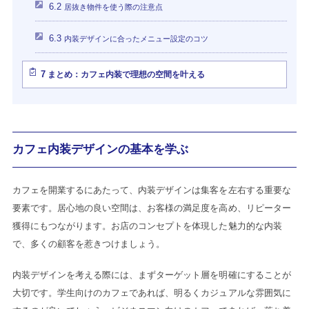
6.2
居抜き物件を使う際の注意点
6.3
内装デザインに合ったメニュー設定のコツ
7
まとめ：カフェ内装で理想の空間を叶える
カフェ内装デザインの基本を学ぶ
カフェを開業するにあたって、内装デザインは集客を左右する重要な
要素です。居心地の良い空間は、お客様の満足度を高め、リピーター
獲得にもつながります。お店のコンセプトを体現した魅力的な内装
で、多くの顧客を惹きつけましょう。
内装デザインを考える際には、まずターゲット層を明確にすることが
大切です。学生向けのカフェであれば、明るくカジュアルな雰囲気に