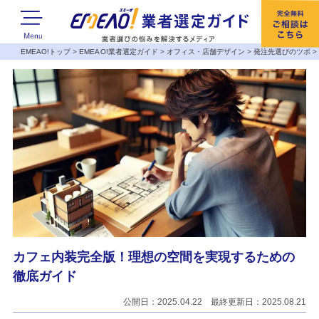
EMEAO!トップ
>
EMEAO!業者選定ガイド
>
オフィス・店舗デザイン
>
発注先選びのツボ
カフェ内装完全版！理想の空間を実現するための
徹底ガイド
公開日：2025.04.22 最終更新日：2025.08.21