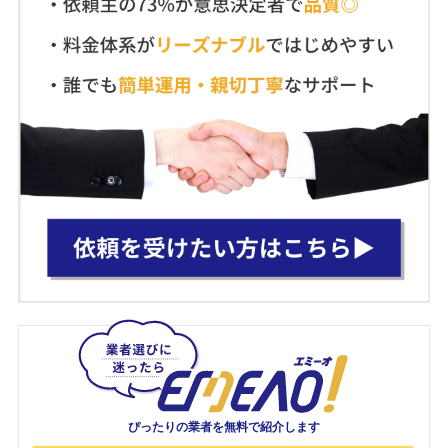
ぴったりの業者を
無料で紹介します