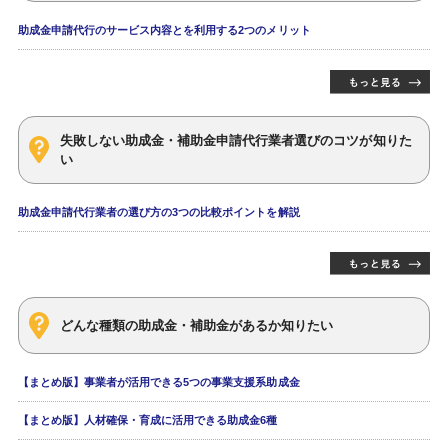
助成金申請代行のサービス内容とを利用する2つのメリット
失敗しない助成金・補助金申請代行業者選びのコツが知りた
い
助成金申請代行業者の選び方の3つの比較ポイントを解説
どんな種類の助成金・補助金があるか知りたい
【まとめ版】事業者が活用できる5つの事業支援系助成金
【まとめ版】人材確保・育成に活用できる助成金6種