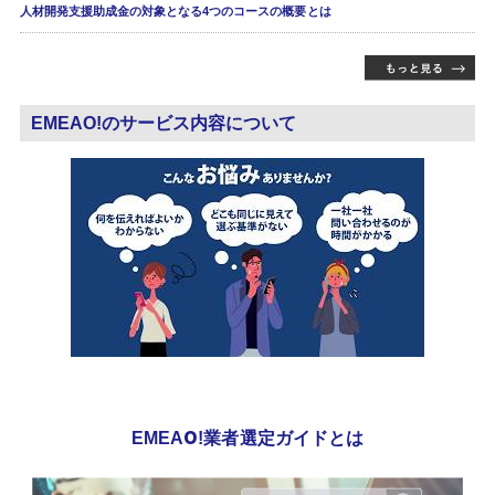
人材開発支援助成金の対象となる4つのコースの概要とは
EMEAO!のサービス内容について
EMEAO!業者選定ガイドとは