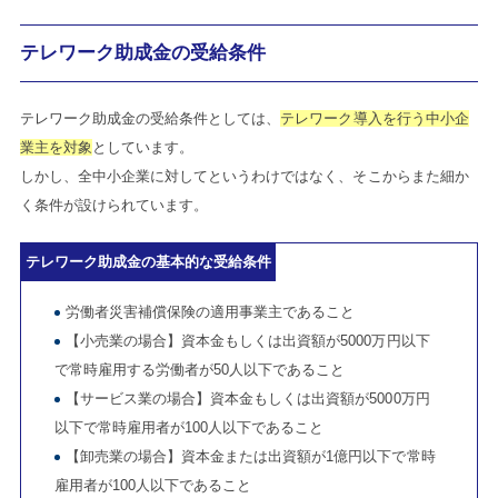
テレワーク助成金の受給条件
テレワーク助成金の受給条件としては、
テレワーク導入を行う中小企
業主を対象
としています。
しかし、全中小企業に対してというわけではなく、そこからまた細か
く条件が設けられています。
テレワーク助成金の基本的な受給条件
労働者災害補償保険の適用事業主であること
【小売業の場合】資本金もしくは出資額が5000万円以下
で常時雇用する労働者が50人以下であること
【サービス業の場合】資本金もしくは出資額が5000万円
以下で常時雇用者が100人以下であること
【卸売業の場合】資本金または出資額が1億円以下で常時
雇用者が100人以下であること