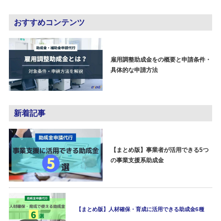
おすすめコンテンツ
雇用調整助成金をの概要と申請条件・
具体的な申請方法
新着記事
【まとめ版】事業者が活用できる5つ
の事業支援系助成金
【まとめ版】人材確保・育成に活用できる助成金6種