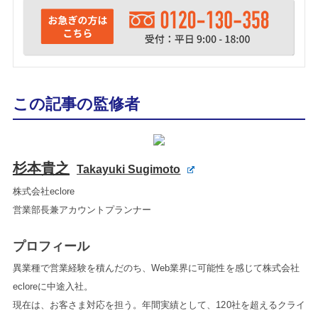
この記事の監修者
杉本貴之
Takayuki Sugimoto
株式会社eclore
営業部長兼アカウントプランナー
プロフィール
異業種で営業経験を積んだのち、Web業界に可能性を感じて株式会社
ecloreに中途入社。
現在は、お客さま対応を担う。年間実績として、120社を超えるクライ