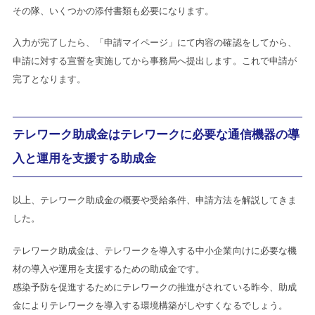
その隊、いくつかの添付書類も必要になります。
入力が完了したら、「申請マイページ」にて内容の確認をしてから、
申請に対する宣誓を実施してから事務局へ提出します。これで申請が
完了となります。
テレワーク助成金はテレワークに必要な通信機器の導
入と運用を支援する助成金
以上、テレワーク助成金の概要や受給条件、申請方法を解説してきま
した。
テレワーク助成金は、テレワークを導入する中小企業向けに必要な機
材の導入や運用を支援するための助成金です。
感染予防を促進するためにテレワークの推進がされている昨今、助成
金によりテレワークを導入する環境構築がしやすくなるでしょう。