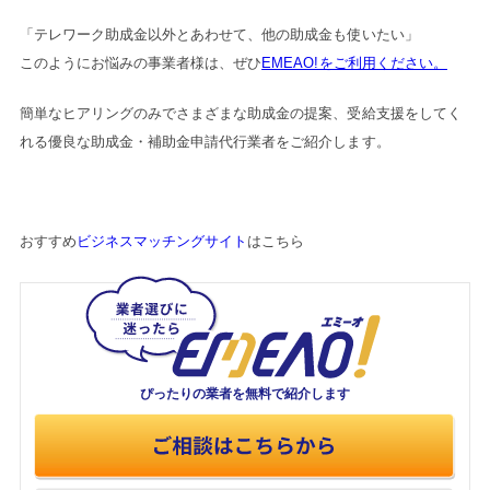
「テレワーク助成金以外とあわせて、他の助成金も使いたい」
このようにお悩みの事業者様は、ぜひ
EMEAO!をご利用ください。
簡単なヒアリングのみでさまざまな助成金の提案、受給支援をしてく
れる優良な助成金・補助金申請代行業者をご紹介します。
おすすめ
ビジネスマッチングサイト
はこちら
ぴったりの業者を
無料で紹介します