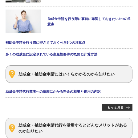
助成金申請を行う際に事前に確認しておきたい4つの注
意点
補助金申請を行う際に押さえておくべき5つの注意点
多くの助成金に設定されている生産性要件の概要と計算方法
助成金・補助金申請にはいくらかかるのかを知りたい
助成金申請代行業者への依頼にかかる料金の相場と費用の内訳
助成金・補助金申請代行を活用するとどんなメリットがある
のか知りたい