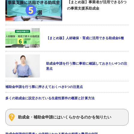
【まとめ版】事業者が活用できる5つ
の事業支援系助成金
【まとめ版】人材確保・育成に活用できる助成金6種
助成金申請を行う際に事前に確認しておきたい4つの注
意点
補助金申請を行う際に押さえておくべき5つの注意点
多くの助成金に設定されている生産性要件の概要と計算方法
助成金・補助金申請にはいくらかかるのかを知りたい