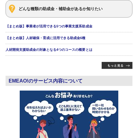
どんな種類の助成金・補助金があるか知りたい
【まとめ版】事業者が活用できる5つの事業支援系助成金
【まとめ版】人材確保・育成に活用できる助成金6種
人材開発支援助成金の対象となる4つのコースの概要とは
EMEAO!のサービス内容について