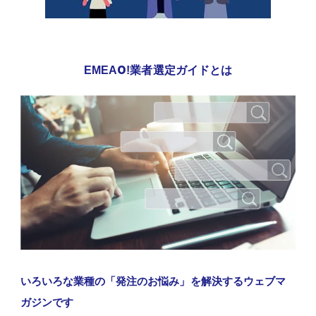
EMEAO!業者選定ガイドとは
いろいろな業種の「発注のお悩み」を解決するウェブマ
ガジンです