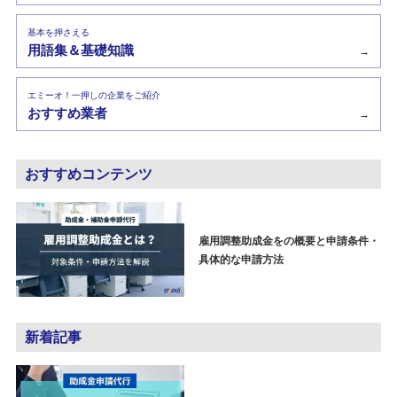
基本を押さえる
用語集＆基礎知識
→
エミーオ！一押しの企業をご紹介
おすすめ業者
→
おすすめコンテンツ
雇用調整助成金をの概要と申請条件・
具体的な申請方法
新着記事