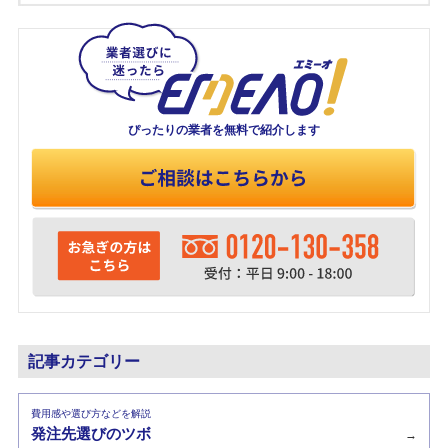
ぴったりの業者を
無料で紹介します
記事カテゴリー
費用感や選び方などを解説
発注先選びのツボ
→