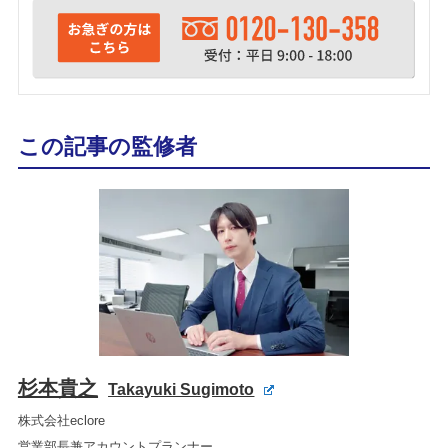
この記事の監修者
杉本貴之
Takayuki Sugimoto
株式会社eclore
営業部長兼アカウントプランナー