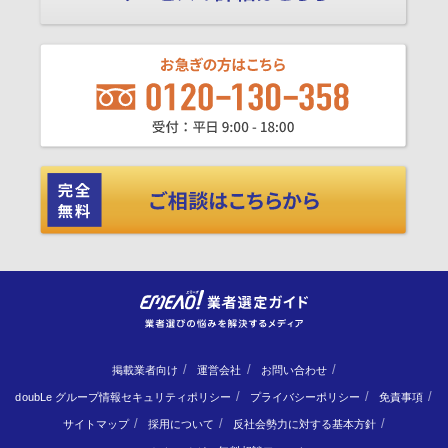
掲載業者向け
運営会社
お問い合わせ
doubLe グループ情報セキュリティポリシー
プライバシーポリシー
免責事項
サイトマップ
採用について
反社会勢力に対する基本方針