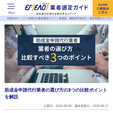
EMEAO!トップ
>
EMEAO!業者選定ガイド
>
助成金・補助金申請代行
>
発注先選びのツボ
助成金申請代行業者の選び方の3つの比較ポイント
を解説
公開日：2020.09.30 最終更新日：2025.08.27