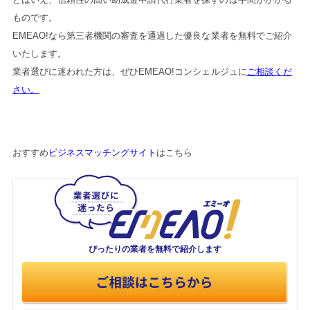
ものです。
EMEAO!なら第三者機関の審査を通過した優良な業者を無料でご紹介
いたします。
業者選びに迷われた方は、ぜひEMEAO!コンシェルジュに
ご相談くだ
さい。
おすすめ
ビジネスマッチングサイト
はこちら
ぴったりの業者を
無料で紹介します