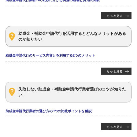
助成金申請代行業者への依頼にかかる料金の相場と費用の内訳
助成金・補助金申請代行を活用するとどんなメリットがある
のか知りたい
助成金申請代行のサービス内容とを利用する2つのメリット
失敗しない助成金・補助金申請代行業者選びのコツが知りた
い
助成金申請代行業者の選び方の3つの比較ポイントを解説