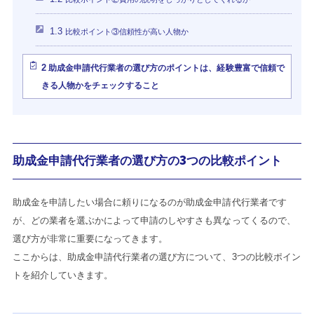
1.3
比較ポイント③信頼性が高い人物か
2
助成金申請代行業者の選び方のポイントは、経験豊富で信頼で
きる人物かをチェックすること
助成金申請代行業者の選び方の3つの比較ポイント
助成金を申請したい場合に頼りになるのが助成金申請代行業者です
が、どの業者を選ぶかによって申請のしやすさも異なってくるので、
選び方が非常に重要になってきます。
ここからは、助成金申請代行業者の選び方について、3つの比較ポイン
トを紹介していきます。