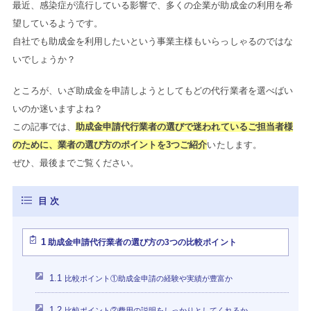
最近、感染症が流行している影響で、多くの企業が助成金の利用を希
望しているようです。
自社でも助成金を利用したいという事業主様もいらっしゃるのではな
いでしょうか？
ところが、いざ助成金を申請しようとしてもどの代行業者を選べばい
いのか迷いますよね？
この記事では、
助成金申請代行業者の選びで迷われているご担当者様
のために、業者の選び方のポイントを3つご紹介
いたします。
ぜひ、最後までご覧ください。
1
助成金申請代行業者の選び方の3つの比較ポイント
1.1
比較ポイント①助成金申請の経験や実績が豊富か
1.2
比較ポイント②費用の説明をしっかりとしてくれるか