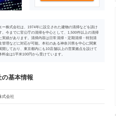
エー株式会社は、1974年に設立された建物の清掃などを請け
す。今までに官公庁の清掃を中心として、1,500件以上の清掃
た実績があります。清掃内容は日常清掃・定期清掃・特別清
生管理などに対応が可能。本社のある神奈川県を中心に関東
展開しており、東京都内にも10店舗以上の営業拠点を設けて
本料金は1平米100円から受けています。
社の基本情報
株式会社