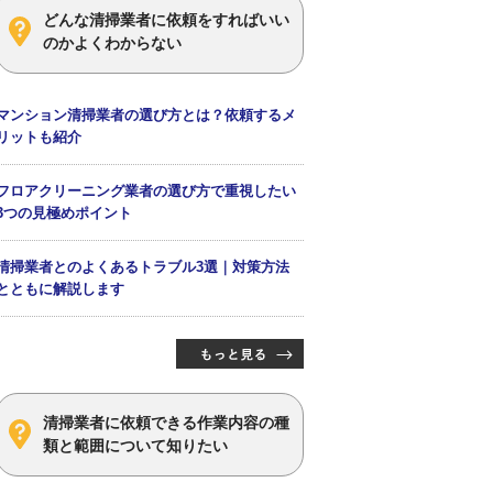
どんな清掃業者に依頼をすればいい
のかよくわからない
マンション清掃業者の選び方とは？依頼するメ
リットも紹介
フロアクリーニング業者の選び方で重視したい
3つの見極めポイント
清掃業者とのよくあるトラブル3選｜対策方法
とともに解説します
清掃業者に依頼できる作業内容の種
類と範囲について知りたい