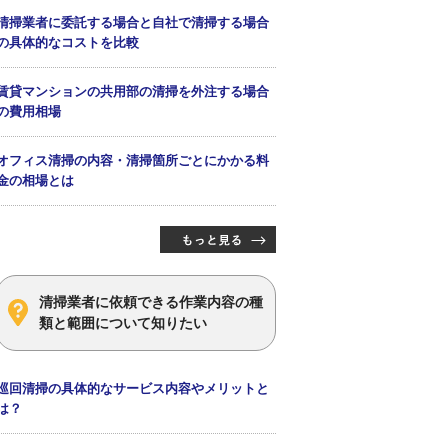
清掃業者に委託する場合と自社で清掃する場合
の具体的なコストを比較
賃貸マンションの共用部の清掃を外注する場合
の費用相場
オフィス清掃の内容・清掃箇所ごとにかかる料
金の相場とは
清掃業者に依頼できる作業内容の種
類と範囲について知りたい
巡回清掃の具体的なサービス内容やメリットと
は？