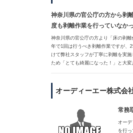
神奈川県の官公庁の方から剥
度も剥離作業を行っていなか
神奈川県の官公庁の方より「床の剥離
年で1回は行うべき剥離作業ですが、2
けて弊社スタッフが丁寧に剥離を実施
ため「とても綺麗になった！」と大変
オーディーエー株式会
常務
オーデ
を行っ