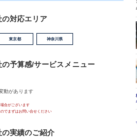
社の対応エリア
東京都
神奈川県
社の予算感/サービスメニュー
変動があります
る場合がございます
すのでまずはお問い合せください
社の実績のご紹介