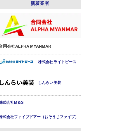
新着業者
合同会社ALPHA MYANMAR
株式会社ライトピース
しんらい美装
株式会社M＆S
株式会社ファイブドアー（おそうじファイブ）