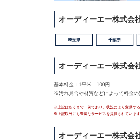
オーディーエー株式会
埼玉県
千葉県
オーディーエー株式会
基本料金：1平米 100円
※汚れ具合や材質などによって料金の
※上記はあくまで一例であり、状況により変動す
※上記以外にも豊富なサービスを提供されていま
オーディーエー株式会