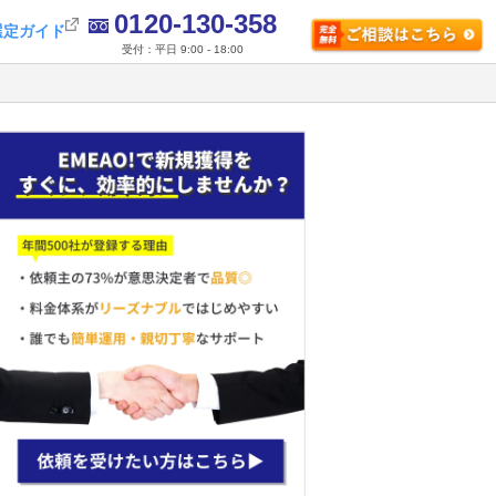
0120-130-358
選定ガイド
受付：平日 9:00 - 18:00