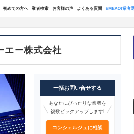
初めての方へ
業者検索
お客様の声
よくある質問
EMEAO!業者
ーエー株式会社
一括お問い合せする
あなたにぴったりな業者を
複数ピックアップします!
コンシェルジュに相談