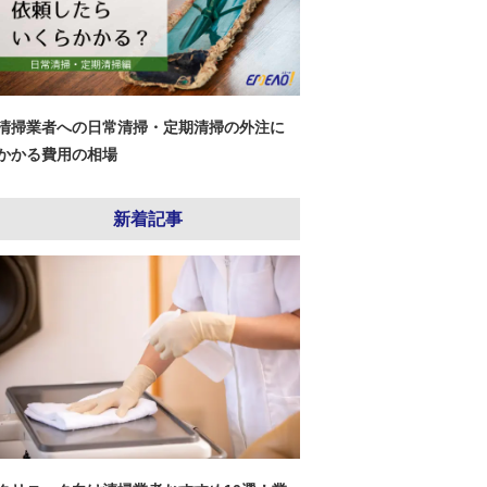
清掃業者への日常清掃・定期清掃の外注に
かかる費用の相場
新着記事