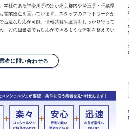
、本社のある神奈川県のほか東京都内や埼玉県・千葉県
も営業拠点を置いています。スタッフのフットワークが
で迅速な対応が可能。情報共有や連携をしっかり行って
め、どの担当者でも対応ができるような体制を整えてい
業者に問い合わせる