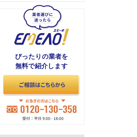
ぴったりの業者を
無料で紹介します