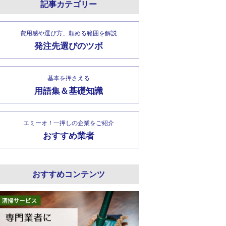
記事カテゴリー
費用感や選び方、頼める範囲を解説
発注先選びのツボ
基本を押さえる
用語集＆基礎知識
エミーオ！一押しの企業をご紹介
おすすめ業者
おすすめコンテンツ