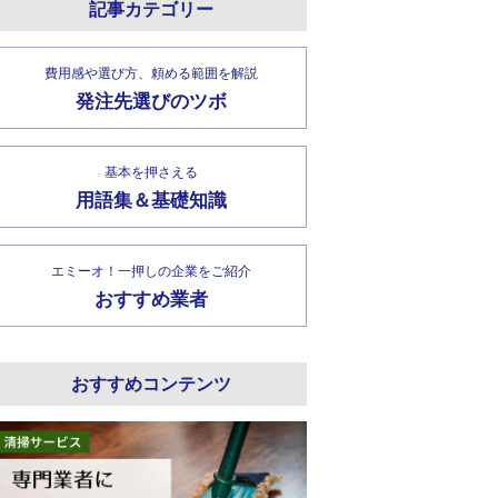
記事カテゴリー
費用感や選び方、頼める範囲を解説
発注先選びのツボ
基本を押さえる
用語集＆基礎知識
エミーオ！一押しの企業をご紹介
おすすめ業者
おすすめコンテンツ