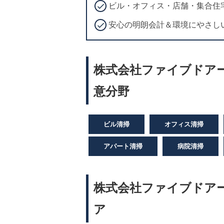
ビル・オフィス・店舗・集合住
安心の明朗会計＆環境にやさし
株式会社ファイブドア
意分野
ビル清掃
オフィス清掃
アパート清掃
病院清掃
株式会社ファイブドア
ア