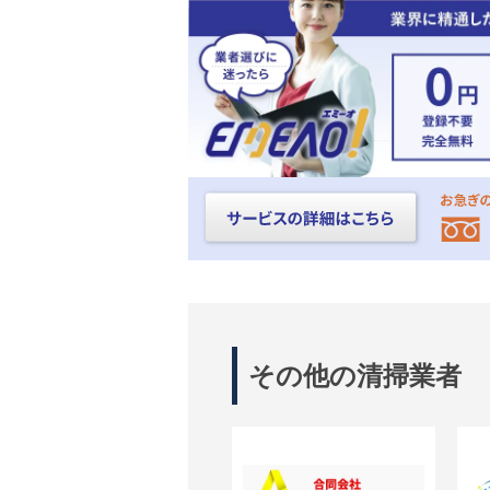
その他の清掃業者