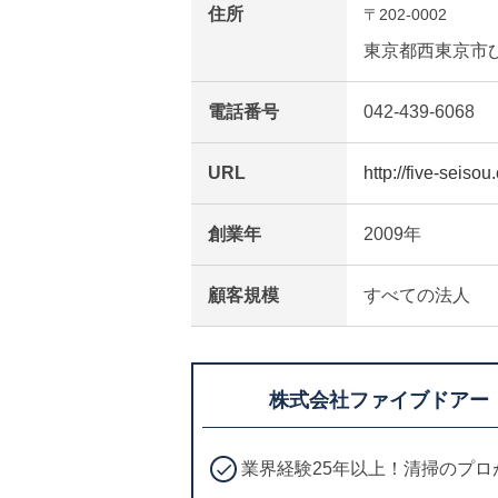
住所
〒202-0002
東京都西東京市ひば
電話番号
042-439-6068
URL
http://five-seisou
創業年
2009年
顧客規模
すべての法人
株式会社ファイブドアー
業界経験25年以上！清掃のプ