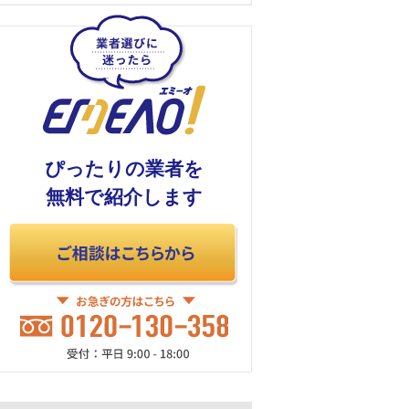
ぴったりの業者を
無料で紹介します