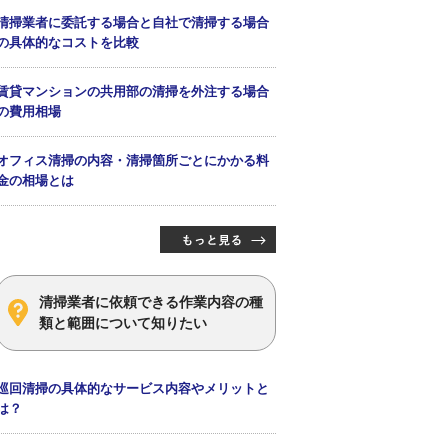
清掃業者に委託する場合と自社で清掃する場合
の具体的なコストを比較
賃貸マンションの共用部の清掃を外注する場合
の費用相場
オフィス清掃の内容・清掃箇所ごとにかかる料
金の相場とは
清掃業者に依頼できる作業内容の種
類と範囲について知りたい
巡回清掃の具体的なサービス内容やメリットと
は？