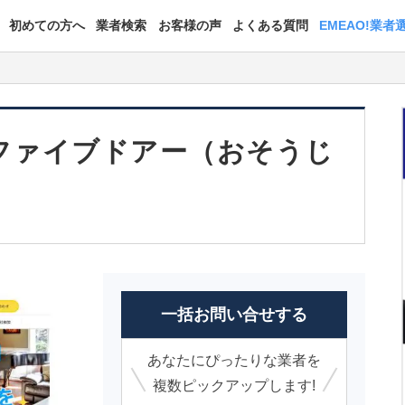
初めての方へ
業者検索
お客様の声
よくある質問
EMEAO!業者
）
ファイブドアー（おそうじ
一括お問い合せする
あなたにぴったりな業者を
複数ピックアップします!