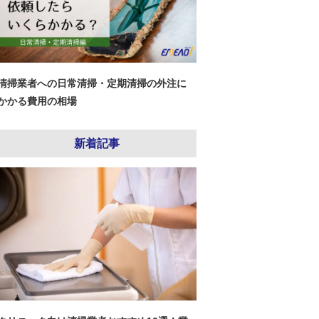
清掃業者への日常清掃・定期清掃の外注に
かかる費用の相場
新着記事