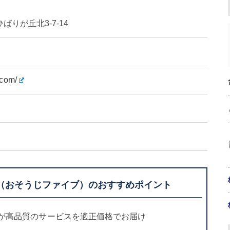
りが丘北3-7-14
.com/
（おそうじファイブ）のおすすめポイント
ロが高品質のサービスを適正価格でお届け