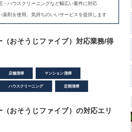
宅・ハウスクリーニングなど幅広い案件に対応
い薬剤を使用。気持ちのいいサービスを提供します
ー（おそうじファイブ）対応業務/得
店舗清掃
マンション清掃
ハウスクリーニング
定期清掃
ー（おそうじファイブ）の対応エリ