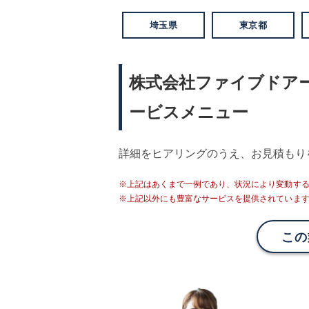
埼玉県
東京都
株式会社ファイブドア
ービスメニュー
詳細をヒアリングのうえ、お見積もり
※上記はあくまで一例であり、状況により変動す
※上記以外にも豊富なサービスを提供されていま
この