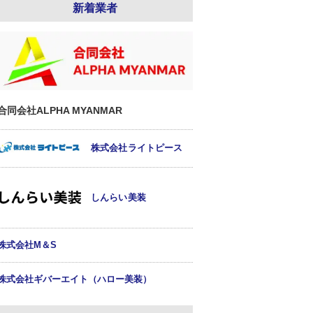
新着業者
合同会社ALPHA MYANMAR
株式会社ライトピース
しんらい美装
株式会社M＆S
株式会社ギバーエイト（ハロー美装）