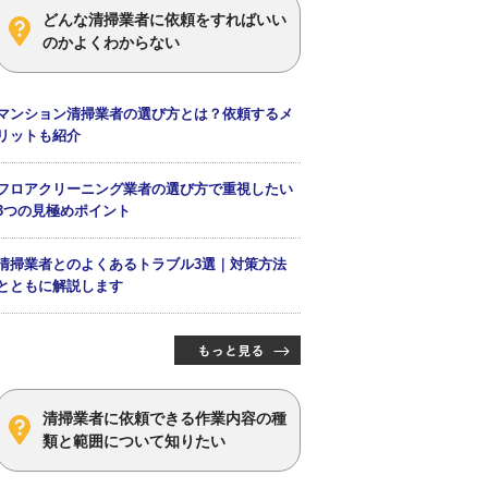
どんな清掃業者に依頼をすればいい
のかよくわからない
マンション清掃業者の選び方とは？依頼するメ
リットも紹介
フロアクリーニング業者の選び方で重視したい
3つの見極めポイント
清掃業者とのよくあるトラブル3選｜対策方法
とともに解説します
清掃業者に依頼できる作業内容の種
類と範囲について知りたい