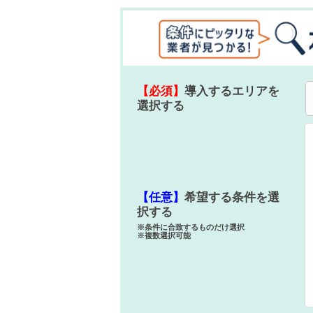
【必須】
導入するエリアを
選択する
【任意】
希望する条件を選
択する
※条件に合致するものだけ選択
※複数選択可能