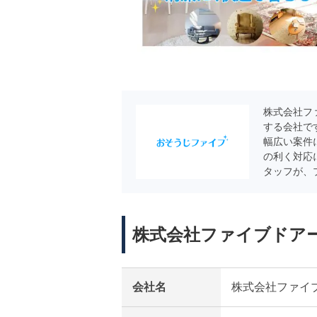
株式会社フ
する会社で
幅広い案件
の利く対応
タッフが、
株式会社ファイブドア
会社名
株式会社ファイ