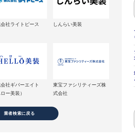
式会社ライトピース
しんらい美装
式会社ギバーエイト
東宝ファシリティーズ株
ハロー美装）
式会社
業者検索に戻る