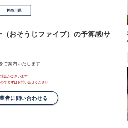
神奈川県
ー（おそうじファイブ）の予算感/サ
をご案内いたします
る場合がございます
すのでまずはお問い合せください
業者に問い合わせる