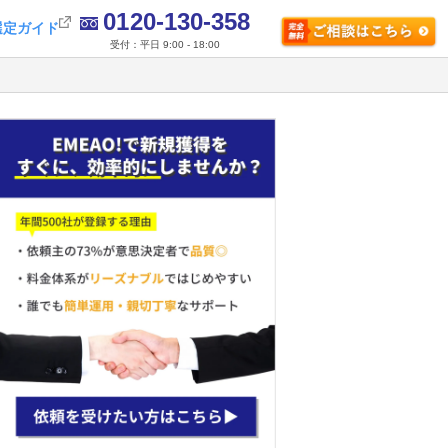
0120-130-358
選定ガイド
受付：平日 9:00 - 18:00