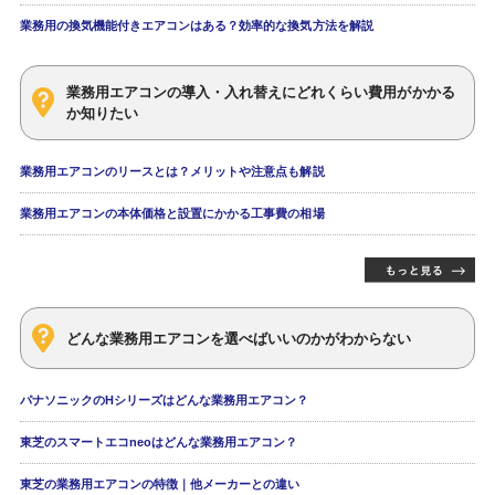
業務用の換気機能付きエアコンはある？効率的な換気方法を解説
業務用エアコンの導入・入れ替えにどれくらい費用がかかる
か知りたい
業務用エアコンのリースとは？メリットや注意点も解説
業務用エアコンの本体価格と設置にかかる工事費の相場
どんな業務用エアコンを選べばいいのかがわからない
パナソニックのHシリーズはどんな業務用エアコン？
東芝のスマートエコneoはどんな業務用エアコン？
東芝の業務用エアコンの特徴｜他メーカーとの違い