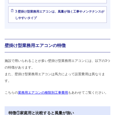
3
壁掛け型業務用エアコンは、風量が強く工事やメンテナンスが
しやすいタイプ
壁掛け型業務用エアコンの特徴
施設で用いられることが多い壁掛け型業務用エアコンには、以下の3つ
の特徴があります。
また、壁掛け型業務用エアコンは馬力によって設置費用は異なりま
す。
こちらの
業務用エアコンの種類別工事費用
もあわせてご覧ください。
特徴①家庭用と比較すると風量が強い