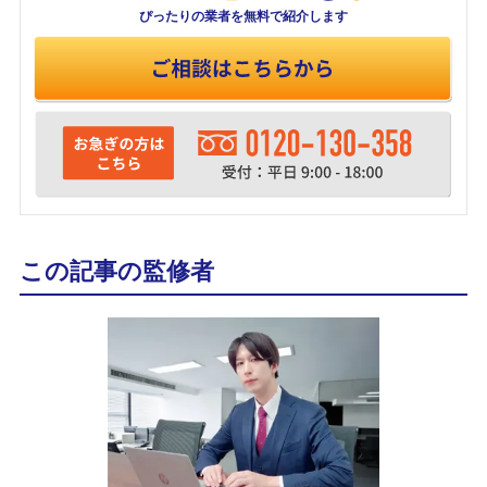
ぴったりの業者を
無料で紹介します
この記事の監修者