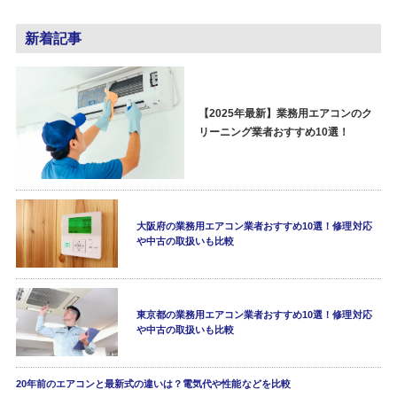
新着記事
【2025年最新】業務用エアコンのク
リーニング業者おすすめ10選！
大阪府の業務用エアコン業者おすすめ10選！修理対応
や中古の取扱いも比較
東京都の業務用エアコン業者おすすめ10選！修理対応
や中古の取扱いも比較
20年前のエアコンと最新式の違いは？電気代や性能などを比較