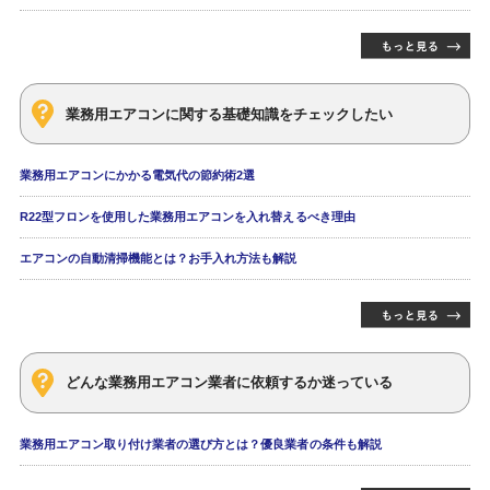
業務用エアコンに関する基礎知識をチェックしたい
業務用エアコンにかかる電気代の節約術2選
R22型フロンを使用した業務用エアコンを入れ替えるべき理由
エアコンの自動清掃機能とは？お手入れ方法も解説
どんな業務用エアコン業者に依頼するか迷っている
業務用エアコン取り付け業者の選び方とは？優良業者の条件も解説