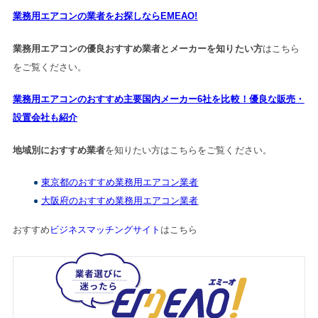
業務用エアコンの業者をお探しならEMEAO!
業務用エアコンの優良おすすめ業者とメーカーを知りたい方
はこちら
をご覧ください。
業務用エアコンのおすすめ主要国内メーカー6社を比較！優良な販売・
設置会社も紹介
地域別におすすめ業者
を知りたい方はこちらをご覧ください。
東京都のおすすめ業務用エアコン業者
大阪府のおすすめ業務用エアコン業者
おすすめ
ビジネスマッチングサイト
はこちら