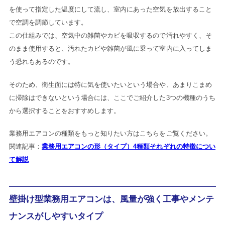
を使って指定した温度にして流し、室内にあった空気を放出すること
で空調を調節しています。
この仕組みでは、空気中の雑菌やカビを吸収するので汚れやすく、そ
のまま使用すると、汚れたカビや雑菌が風に乗って室内に入ってしま
う恐れもあるのです。
そのため、衛生面には特に気を使いたいという場合や、あまりこまめ
に掃除はできないという場合には、ここでご紹介した3つの機種のうち
から選択することをおすすめします。
業務用エアコンの種類をもっと知りたい方はこちらをご覧ください。
関連記事：
業務用エアコンの形（タイプ）4種類それぞれの特徴につい
て解説
壁掛け型業務用エアコンは、風量が強く工事やメンテ
ナンスがしやすいタイプ