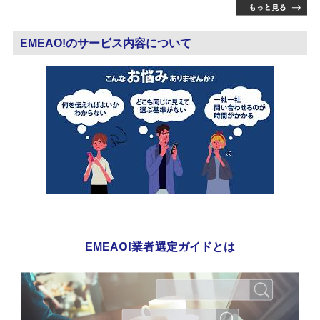
EMEAO!のサービス内容について
EMEAO!業者選定ガイドとは