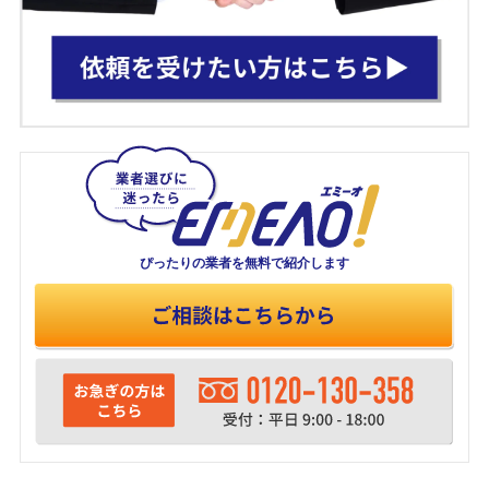
ぴったりの業者を
無料で紹介します