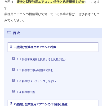
今回は、
壁掛け型業務用エアコンの特徴と代表機種を紹介
していきま
す。
業務用エアコンの機種選びで迷っている事業者様は、ぜひ参考にして
みてください。
1
壁掛け型業務用エアコンの特徴
1.1
特徴①家庭用と比較すると風量が強い
1.2
特徴②工事が短期間で済む
1.3
特徴③メンテナンスしやすい
1.4
特徴④小型
2
壁掛け型業務用エアコンの代表的な機種