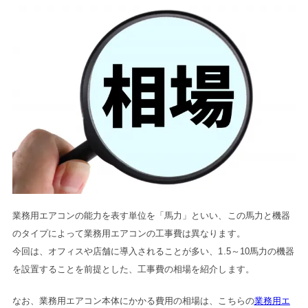
業務用エアコンの能力を表す単位を「馬力」といい、この馬力と機器
のタイプによって業務用エアコンの工事費は異なります。
今回は、オフィスや店舗に導入されることが多い、1.5～10馬力の機器
を設置することを前提とした、工事費の相場を紹介します。
なお、業務用エアコン本体にかかる費用の相場は、こちらの
業務用エ