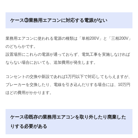
ケース③業務用エアコンに対応する電源がない
業務用エアコンに使われる電源の種類は「単相200V」と「三相200V」
のどちらかです。
設置場所にこれらの電源が通っておらず、電気工事を実施しなければ
ならない場合においても、追加費用が発生します。
コンセントの交換や新設であれば1万円以下で対応してもらえますが、
ブレーカーを交換したり、電線を引き込んだりする場合には、10万円
ほどの費用がかかります。
ケース④既存の業務用エアコンを取り外したり廃棄した
りする必要がある