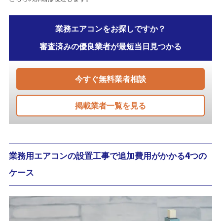
業務エアコンをお探しですか？
審査済みの優良業者が最短当日見つかる
今すぐ無料業者相談
掲載業者一覧を見る
業務用エアコンの設置工事で追加費用がかかる4つの
ケース