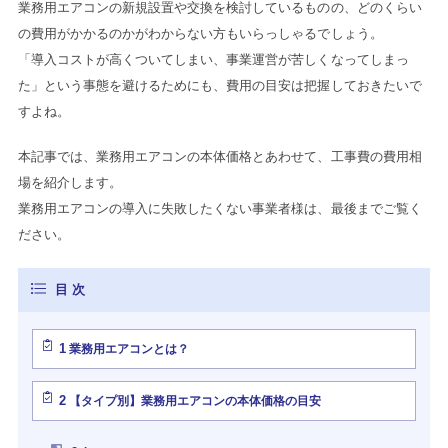
業務用エアコンの新規設置や交換を検討しているものの、どのくらい
の費用がかかるのかがわからない方もいらっしゃるでしょう。
「導入コストが高くついてしまい、事業運営が苦しくなってしまっ
た」という事態を避けるためにも、費用の目安は把握しておきたいで
すよね。
本記事では、業務用エアコンの本体価格とあわせて、工事費の費用相
場を紹介します。
業務用エアコンの導入に失敗したくない事業者様は、最後までご覧く
ださい。
1
業務用エアコンとは？
2
【タイプ別】業務用エアコンの本体価格の目安