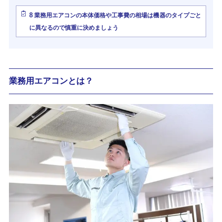
8
業務用エアコンの本体価格や工事費の相場は機器のタイプごと
に異なるので慎重に決めましょう
業務用エアコンとは？