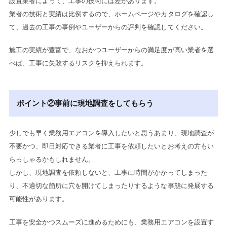
設置業者によって、工事の技術には差があります。
業者の技術と実績は比例するので、ホームページやカタログを確認し
て、過去の工事の事例やユーザーからの評判を確認してください。
施工の実績が豊富で、なおかつユーザーからの満足度が高い業者を選
べば、工事に失敗するリスクを抑えられます。
ポイント②事前に現地調査をしてもらう
少しでも早く業務用エアコンを導入したいと思うあまり、現地調査が
不要かつ、即日対応できる業者に工事を依頼したいとお考えの方もい
らっしゃるかもしれません。
しかし、現地調査を依頼しないと、工事に時間がかかってしまった
り、不適切な箇所に穴を開けてしまったりするような事態に発展する
可能性があります。
工事を安全かつスムーズに進めるためにも、業務用エアコンを設置す