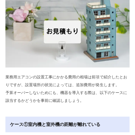
業務用エアコンの設置工事にかかる費用の相場は前項で紹介したとお
りですが、設置場所の状況によっては、追加費用が発生します。
予算オーバーしないためにも、機器を導入する際は、以下のケースに
該当するかどうかを事前に確認しましょう。
ケース①室内機と室外機の距離が離れている