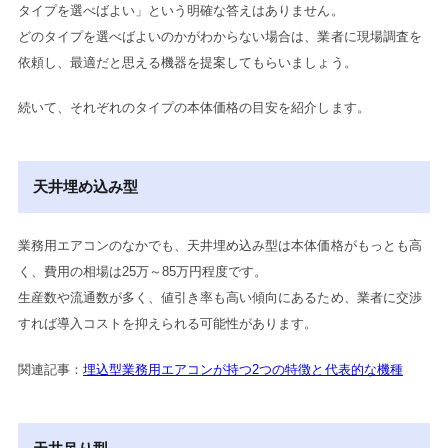
タイプを選べばよい」という明確な答えはありません。
どのタイプを選べばよいのかがわからない場合は、業者に現場調査を
依頼し、最適だと思える機器を提案してもらいましょう。
続いて、それぞれのタイプの本体価格の目安を紹介します。
天井埋め込み型
業務用エアコンのなかでも、天井埋め込み型は本体価格がもっとも高
く、費用の相場は25万～85万円程度です。
生産数や流通数が多く、値引き率も高い傾向にあるため、業者に交渉
すれば導入コストを抑えられる可能性があります。
関連記事：
埋込型業務用エアコンが持つ2つの特徴と代表的な機種