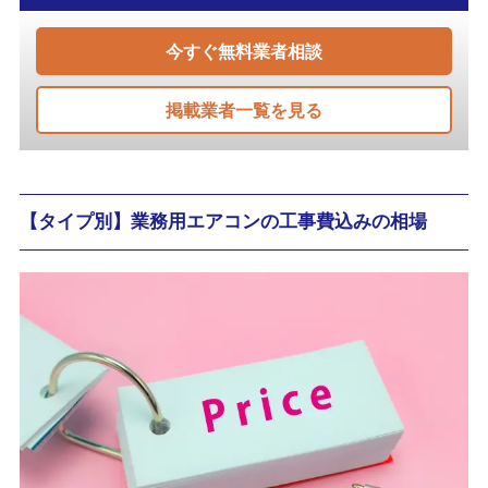
今すぐ無料業者相談
掲載業者一覧を見る
【タイプ別】業務用エアコンの工事費込みの相場