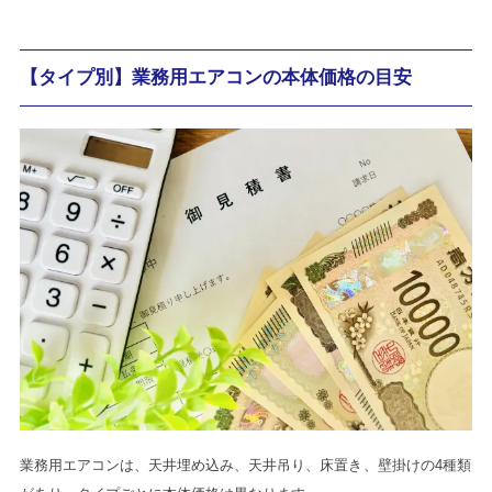
【タイプ別】業務用エアコンの本体価格の目安
業務用エアコンは、天井埋め込み、天井吊り、床置き、壁掛けの4種類