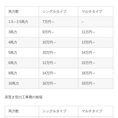
馬力数
シングルタイプ
マルチタイプ
1.5～2.5馬力
7万円～
–
3馬力
9万円～
11万円～
4馬力
10万円～
13万円～
5馬力
10万円～
14万円～
6馬力
11万円～
15万円～
8馬力
14万円～
18万円～
10馬力
16万円～
18万円～
床置き型の工事費の相場
馬力数
シングルタイプ
マルチタイプ