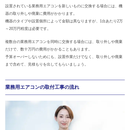
設置されている業務用エアコンを新しいものに交換する場合には、機
器の取り外しや廃棄に費用がかかります。
機器のタイプや設置個所によって金額は異なりますが、1台あたり2万
～20万円程度は必要です。
複数台の業務用エアコンを同時に交換する場合には、取り外しや廃棄
だけで、数十万円の費用がかかることもあります。
予算オーバーしないためにも、設置作業だけでなく、取り外しや廃棄
まで含めて、見積もりを出してもらいましょう。
業務用エアコンの取付工事の流れ