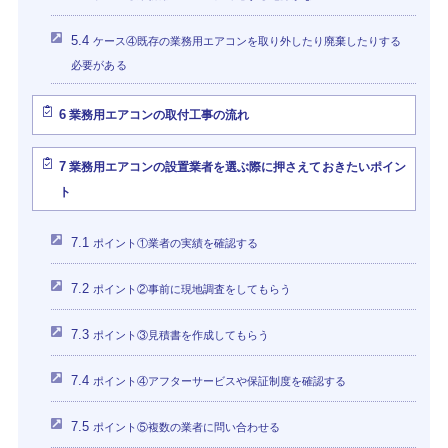
5.4
ケース④既存の業務用エアコンを取り外したり廃棄したりする
必要がある
6
業務用エアコンの取付工事の流れ
7
業務用エアコンの設置業者を選ぶ際に押さえておきたいポイン
ト
7.1
ポイント①業者の実績を確認する
7.2
ポイント②事前に現地調査をしてもらう
7.3
ポイント③見積書を作成してもらう
7.4
ポイント④アフターサービスや保証制度を確認する
7.5
ポイント⑤複数の業者に問い合わせる