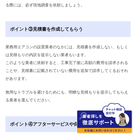
る際には、必ず現地調査を依頼しましょう。
ポイント③見積書を作成してもらう
業務用エアコンの設置業者のなかには、見積書を作成しない、もしく
は見積もりの内訳を提示しない業者もいます。
このような業者に依頼すると、工事完了後に高額の費用を請求される
ことや、見積書に記載されていない費用を追加で請求してくるおそれ
があります。
無用なトラブルを避けるためにも、明瞭な見積もりを提示してもらえ
る業者を選んでください。
ポイント④アフターサービスや保証制度を確認する