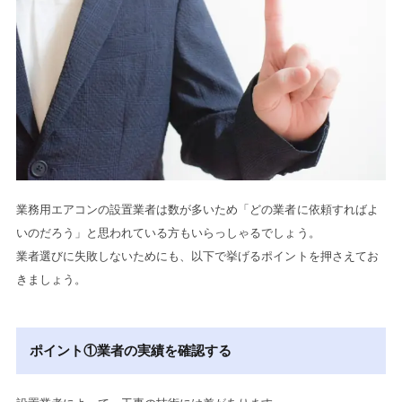
業務用エアコンの設置業者は数が多いため「どの業者に依頼すればよ
いのだろう」と思われている方もいらっしゃるでしょう。
業者選びに失敗しないためにも、以下で挙げるポイントを押さえてお
きましょう。
ポイント①業者の実績を確認する