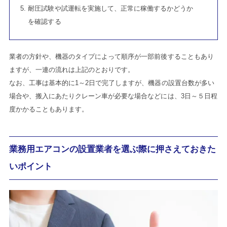
耐圧試験や試運転を実施して、正常に稼働するかどうか
を確認する
業者の方針や、機器のタイプによって順序が一部前後することもあり
ますが、一連の流れは上記のとおりです。
なお、工事は基本的に1～2日で完了しますが、機器の設置台数が多い
場合や、搬入にあたりクレーン車が必要な場合などには、3日～５日程
度かかることもあります。
業務用エアコンの設置業者を選ぶ際に押さえておきた
いポイント