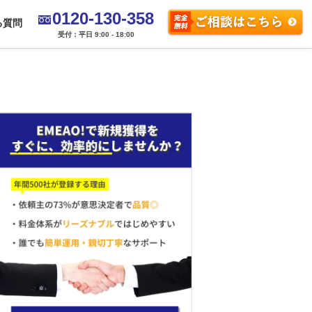
0120-130-358
る質問
受付：平日 9:00 - 18:00