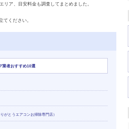
エリア、目安料金も調査してまとめました。
立てください。
業者おすすめ10選
りがとうエアコンお掃除専門店）