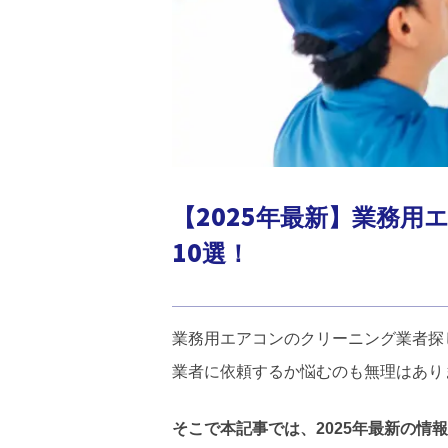
【2025年最新】業務
10選！
業務用エアコンのクリーニング業者探
業者に依頼するか悩むのも無理はあり
そこで本記事では、2025年最新の