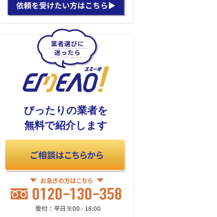
ぴったりの業者を
無料で紹介します