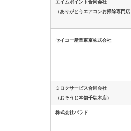
エイムポイント合同会社
（ありがとうエアコンお掃除専門店
セイコー産業東京株式会社
ミロクサービス合同会社
（おそうじ本舗千駄木店）
株式会社パラド