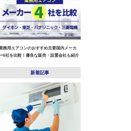
業務用エアコンのおすすめ主要国内メーカ
ー6社を比較！優良な販売・設置会社も紹介
新着記事