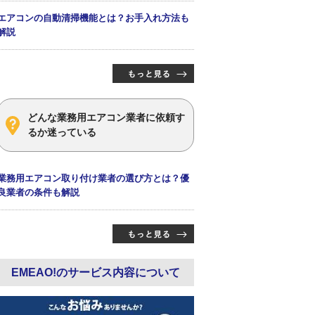
エアコンの自動清掃機能とは？お手入れ方法も
解説
どんな業務用エアコン業者に依頼す
るか迷っている
業務用エアコン取り付け業者の選び方とは？優
良業者の条件も解説
EMEAO!のサービス内容について