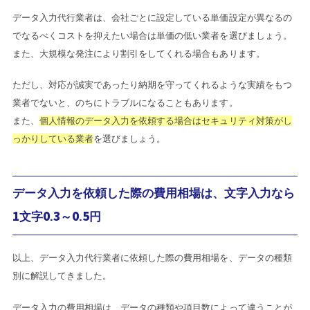
データ入力代行業者は、会社ごとに設定している単価設定が異なるの
でなるべくコストを抑えたい場合は単価の低い業者を選びましょう。
また、大規模な発注により割引をしてくれる場合もあります。
ただし、対応が誠実であったり納期を守ってくれるような実績をもつ
業者でないと、のちにトラブルになることもあります。
また、
個人情報のデータ入力を依頼する場合はセキュリティ対策がし
っかりしている業者
を選びましょう。
データ入力を依頼した際の費用相場は、文字入力なら
1文字0.3～0.5円
以上、データ入力代行業者に依頼した際の費用相場を、データの種類
別に解説してきました。
データ入力の費用相場は、データの種類や項目数によって違うことが