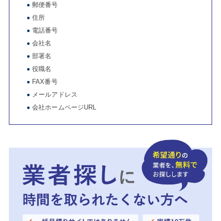
郵便番号
住所
電話番号
会社名
部署名
役職名
FAX番号
メールアドレス
会社ホームページURL