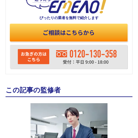
ぴったりの業者を
無料で紹介します
この記事の監修者