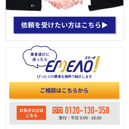
ぴったりの業者を
無料で紹介します