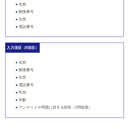
名前
郵便番号
住所
電話番号
入力項目（8項目）
名前
郵便番号
住所
電話番号
性別
年齢
アンケートや問題に対する回答（1問程度）