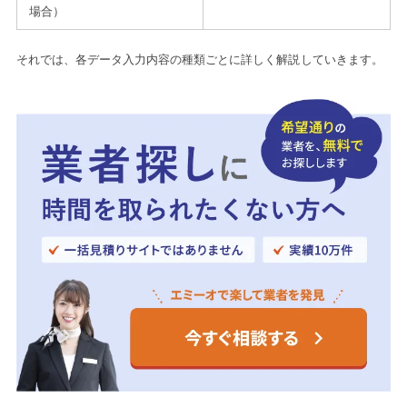
場合）
それでは、各データ入力内容の種類ごとに詳しく解説していきます。