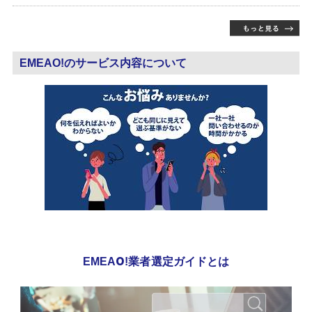
EMEAO!のサービス内容について
EMEAO!業者選定ガイドとは