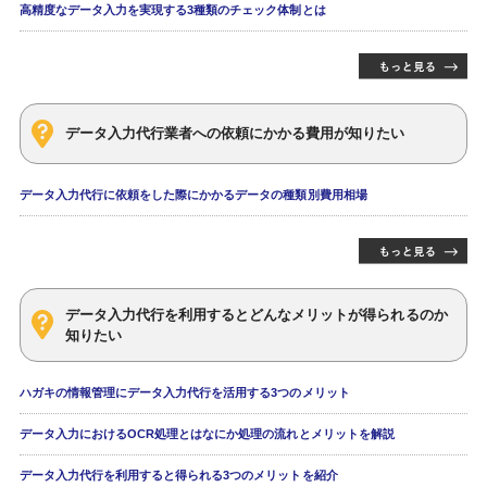
高精度なデータ入力を実現する3種類のチェック体制とは
データ入力代行業者への依頼にかかる費用が知りたい
データ入力代行に依頼をした際にかかるデータの種類別費用相場
データ入力代行を利用するとどんなメリットが得られるのか
知りたい
ハガキの情報管理にデータ入力代行を活用する3つのメリット
データ入力におけるOCR処理とはなにか処理の流れとメリットを解説
データ入力代行を利用すると得られる3つのメリットを紹介