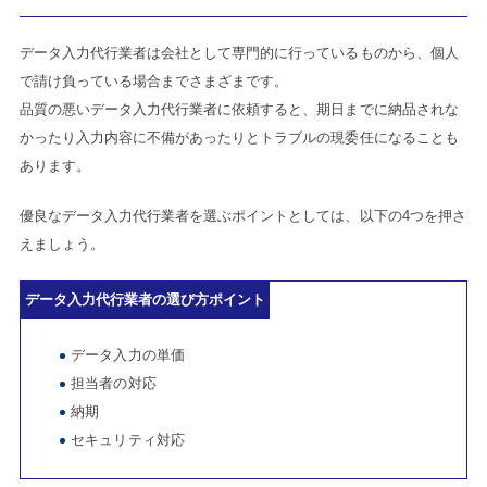
データ入力代行業者は会社として専門的に行っているものから、個人
で請け負っている場合までさまざまです。
品質の悪いデータ入力代行業者に依頼すると、期日までに納品されな
かったり入力内容に不備があったりとトラブルの現委任になることも
あります。
優良なデータ入力代行業者を選ぶポイントとしては、以下の4つを押さ
えましょう。
データ入力代行業者の選び方ポイント
データ入力の単価
担当者の対応
納期
セキュリティ対応