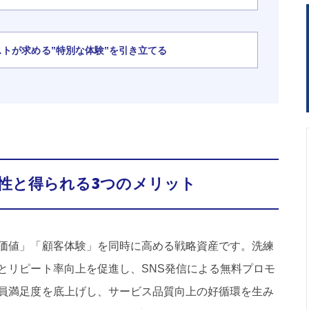
トが求める”特別な体験”を引き立てる
性と得られる3つのメリット
価値」「顧客体験」を同時に高める戦略資産です。洗練
とリピート率向上を促進し、SNS発信による無料プロモ
員満足度を底上げし、サービス品質向上の好循環を生み