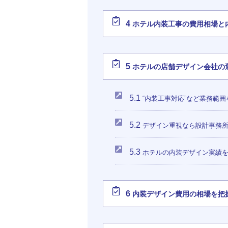
4
ホテル内装工事の費用相場と
5
ホテルの店舗デザイン会社の
5.1
“内装工事対応”など業務範
5.2
デザイン重視なら設計事務
5.3
ホテルの内装デザイン実績
6
内装デザイン費用の相場を把