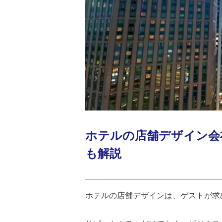
ホテルの店舗デザイン会
も解説
ホテルの店舗デザインは、ゲストが求