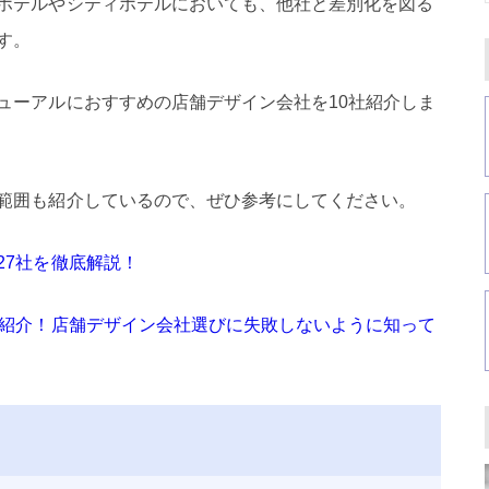
ホテルやシティホテルにおいても、他社と差別化を図る
す。
ューアルにおすすめの店舗デザイン会社を10社紹介しま
範囲も紹介しているので、ぜひ参考にしてください。
27社を徹底解説！
底紹介！店舗デザイン会社選びに失敗しないように知って