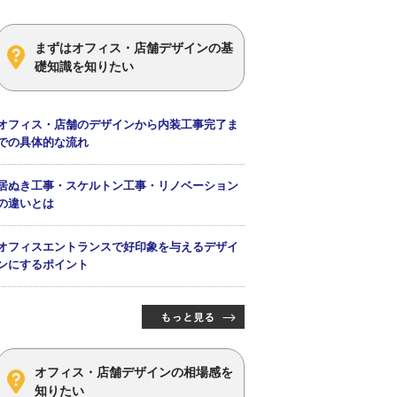
まずはオフィス・店舗デザインの基
礎知識を知りたい
オフィス・店舗のデザインから内装工事完了ま
での具体的な流れ
居ぬき工事・スケルトン工事・リノベーション
の違いとは
オフィスエントランスで好印象を与えるデザイ
ンにするポイント
オフィス・店舗デザインの相場感を
知りたい