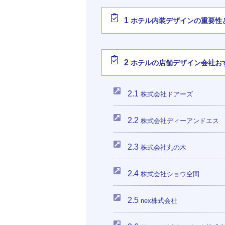
1
ホテル内装デザインの重要性
2
ホテルの店舗デザイン会社おす
2.1
株式会社ドアーズ
2.2
株式会社ディーアンドエス
2.3
株式会社丸の木
2.4
株式会社ショウ空間
2.5
nex株式会社