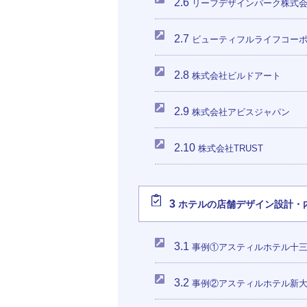
2.6
リーフデザインパーク株式
2.7
ビューティフルライフコーポ
2.8
株式会社ビルドアート
2.9
株式会社アビスジャパン
2.10
株式会社TRUST
3
ホテルの店舗デザイン設計・
3.1
事例①アスティルホテル十
3.2
事例②アスティルホテル新