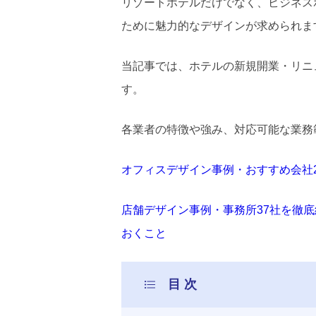
リゾートホテルだけでなく、ビジネス
ために魅力的なデザインが求められま
当記事では、ホテルの新規開業・リニ
す。
各業者の特徴や強み、対応可能な業務
オフィスデザイン事例・おすすめ会社
店舗デザイン事例・事務所37社を徹
おくこと