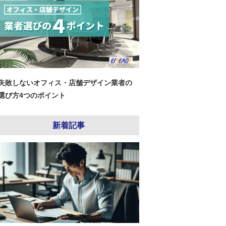
失敗しないオフィス・店舗デザイン業者の
選び方4つのポイント
新着記事