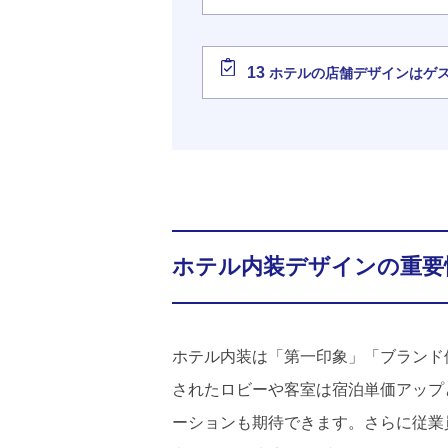
13
ホテルの店舗デザインはゲス
ホテル内装デザインの重要
ホテル内装は「第一印象」「ブランド
されたロビーや客室は宿泊単価アップ
ーションも期待できます。さらに従業