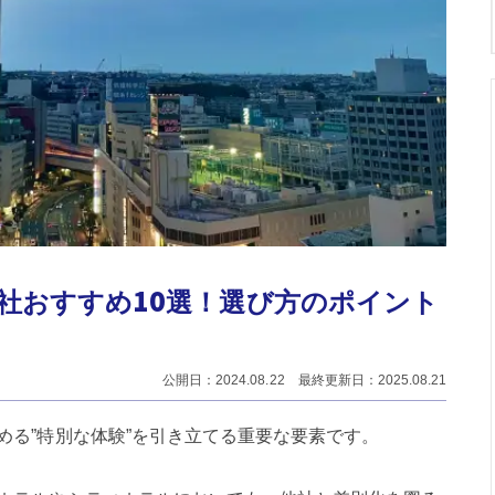
社おすすめ10選！選び方のポイント
公開日：2024.08.22 最終更新日：2025.08.21
める”特別な体験”を引き立てる重要な要素です。