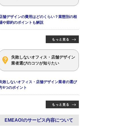
店舗デザインの費用はどのくらい？業態別の相
場や節約のポイントも解説
失敗しないオフィス・店舗デザイン
業者選びのコツが知りたい
失敗しないオフィス・店舗デザイン業者の選び
方4つのポイント
EMEAO!のサービス内容について