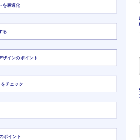
トを最適化
する
デザインのポイント
トをチェック
のポイント