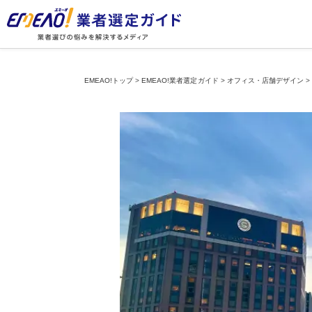
EMEAO!トップ
>
EMEAO!業者選定ガイド
>
オフィス・店舗デザイン