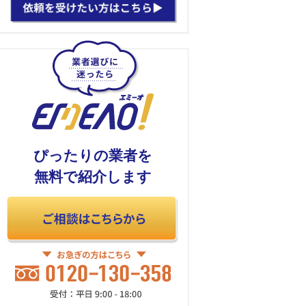
ぴったりの業者を
無料で紹介します