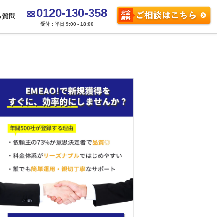
0120-130-358
る質問
受付：平日 9:00 - 18:00