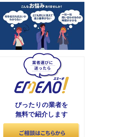
ぴったりの業者を
無料で紹介します