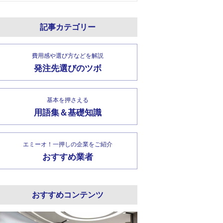
記事カテゴリー
費用感や選び方などを解説
発注先選びのツボ
基本を押さえる
用語集＆基礎知識
エミーオ！一押しの企業をご紹介
おすすめ業者
おすすめコンテンツ