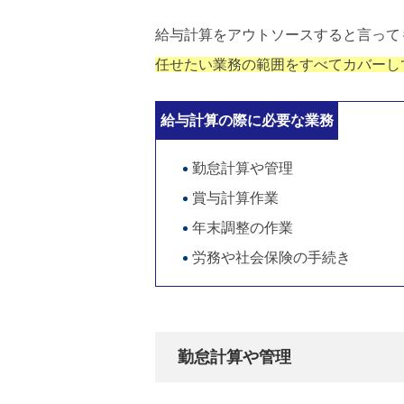
給与計算をアウトソースすると言って
任せたい業務の範囲をすべてカバーし
給与計算の際に必要な業務
勤怠計算や管理
賞与計算作業
年末調整の作業
労務や社会保険の手続き
勤怠計算や管理