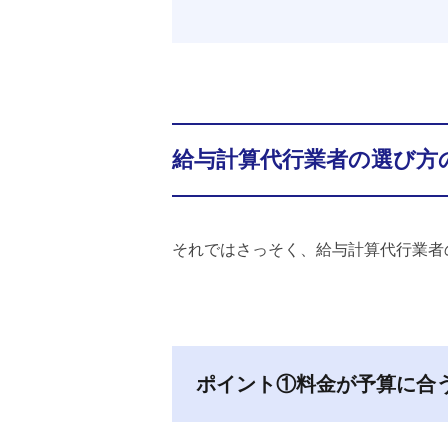
給与計算代行業者の選び方
それではさっそく、給与計算代行業者
ポイント①料金が予算に合