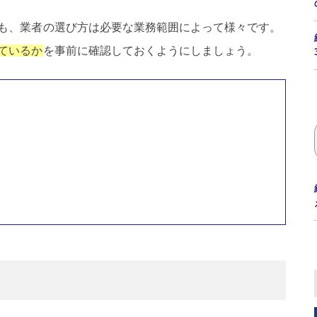
も、業者の選び方は必要な業務範囲によって様々です。
ているか
を事前に確認しておくようにしましょう。