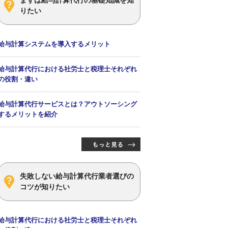
りたい
給与計算システムを導入するメリット
給与計算代行における社労士と税理士それぞれ
の役割・違い
給与計算代行サービスとは？アウトソーシング
するメリットを紹介
失敗しない給与計算代行業者選びの
コツが知りたい
給与計算代行における社労士と税理士それぞれ