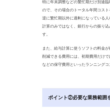
特に年末調整などの繁忙期だけ別途臨
ので、その場合のトータル年間コスト
逆に繁忙期以外に過剰になっている人
計算のみではなく、銀行からの振り込
す。
また、給与計算に使うソフトの料金が
削減できる費用には、初期費用だけで
などの保守費用といったランニングコ
ポイント②必要な業務範囲