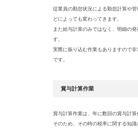
従業員の勤怠状況による勤怠計算や管
どによっても変わってきます。
また給与計算のみではなく、明細の発
す。
実際に振り込む作業もありますので非
です。
賞与計算作業
賞与計算作業は、年に数回の賞与計算
そのため、その時の税率に関する知識