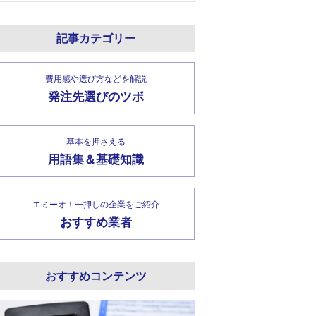
記事カテゴリー
費用感や選び方などを解説
発注先選びのツボ
基本を押さえる
用語集＆基礎知識
エミーオ！一押しの企業をご紹介
おすすめ業者
おすすめコンテンツ