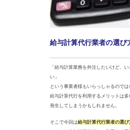
給与計算代行業者の選び
「給与計算業務を外注したいけど、い
い」
という事業者様もいらっしゃるのでは
給与計算代行を利用するメリットは多
発生してしまうかもしれません。
そこで今回は
給与計算代行業者の選び