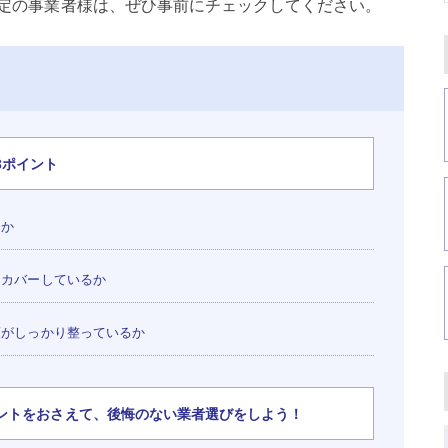
定の事業者様は、ぜひ事前にチェックしてください。
3ポイント
うか
カバーしているか
がしっかり整っているか
ントをおさえて、後悔のない業者選びをしよう！