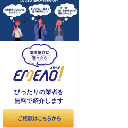
ぴったりの業者を
無料で紹介します