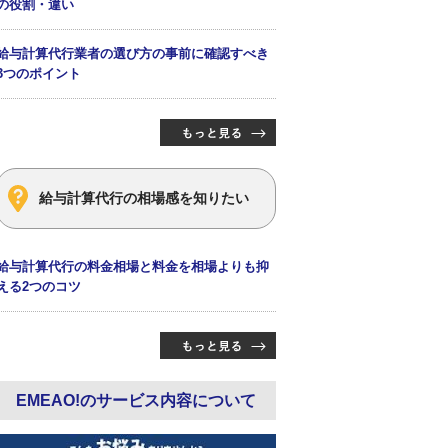
の役割・違い
給与計算代行業者の選び方の事前に確認すべき
3つのポイント
給与計算代行の相場感を知りたい
給与計算代行の料金相場と料金を相場よりも抑
える2つのコツ
EMEAO!のサービス内容について