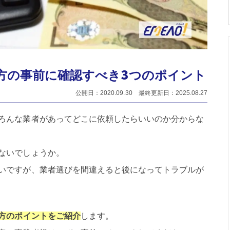
方の事前に確認すべき3つのポイント
公開日：2020.09.30 最終更新日：2025.08.27
ろんな業者があってどこに依頼したらいいのか分からな
ないでしょうか。
いですが、業者選びを間違えると後になってトラブルが
方のポイントをご紹介
します。