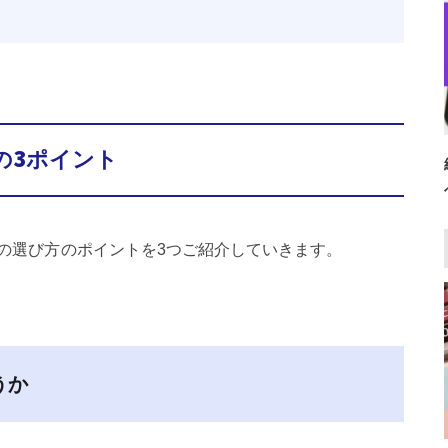
の3ポイント
の選び方のポイントを3つご紹介していきます。
うか