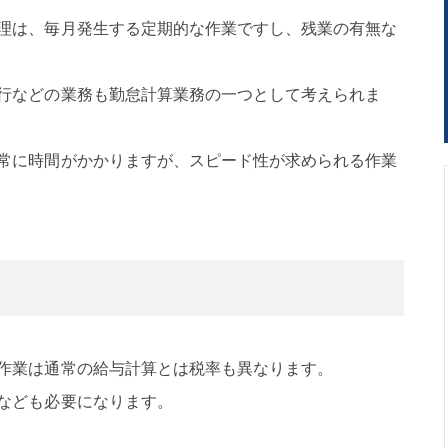
理は、毎月発生する定期的な作業ですし、残業の有無な
行などの業務も勤怠計算業務の一つとして考えられま
常に時間がかかりますが、スピード性が求められる作業
作業は通常の給与計算とは税率も異なります。
なども必要になります。