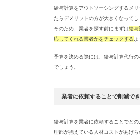
給与計算をアウトソーシングするメリ
たらデメリットの方が大きくなってし
そのため、業者を探す前にまずは
給与
応してくれる業者かをチェックする
よ
予算を決める際には、給与計算代行の
でしょう。
業者に依頼することで削減で
給与計算を業者に依頼することでどの
理部が抱えている人材コストがあげら