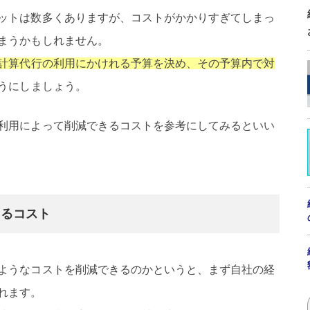
ットは数多くありますが、コストがかかりすぎてしまっ
まうかもしれません。
計算代行の利用にかけれる予算を決め、その予算内で対
うにしましょう。
利用によって削減できるコストを参考にしてみるといい
きるコスト
ようなコストを削減できるのかというと、まず自社の経
れます。