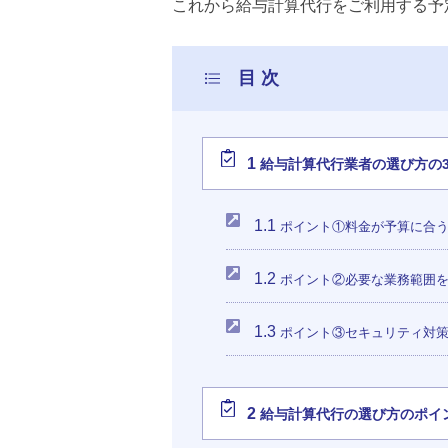
これから給与計算代行をご利用する予
1
給与計算代行業者の選び方の
1.1
ポイント①料金が予算に合
1.2
ポイント②必要な業務範囲を
1.3
ポイント③セキュリティ対策
2
給与計算代行の選び方のポイ