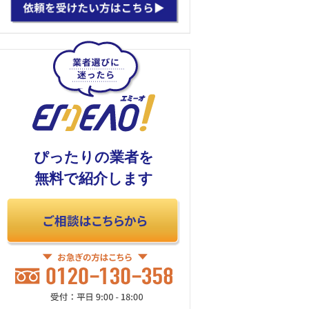
ぴったりの業者を
無料で紹介します