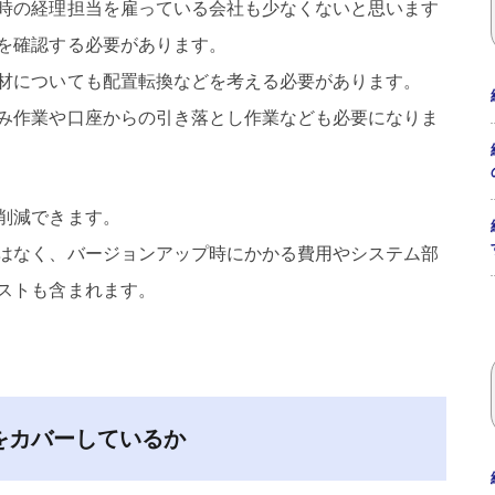
時の経理担当を雇っている会社も少なくないと思います
を確認する必要があります。
材についても配置転換などを考える必要があります。
み作業や口座からの引き落とし作業なども必要になりま
削減できます。
はなく、バージョンアップ時にかかる費用やシステム部
ストも含まれます。
をカバーしているか