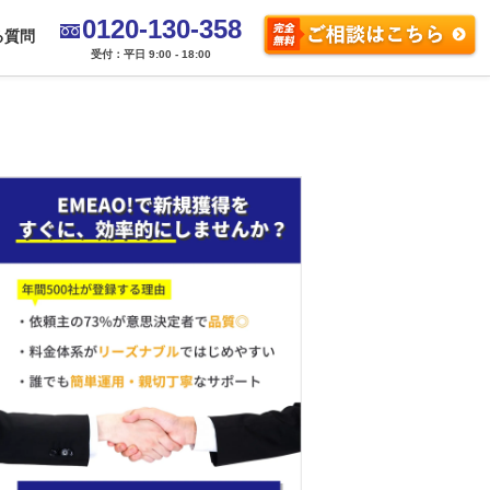
0120-130-358
る質問
受付：平日 9:00 - 18:00