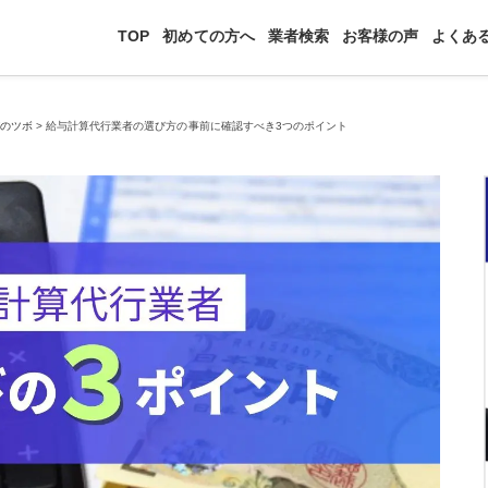
TOP
初めての方へ
業者検索
お客様の声
よくあ
びのツボ
>
給与計算代行業者の選び方の事前に確認すべき3つのポイント