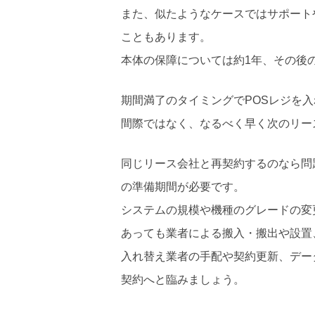
また、似たようなケースではサポート
こともあります。
本体の保障については約1年、その後
期間満了のタイミングでPOSレジを
間際ではなく、なるべく早く次のリー
同じリース会社と再契約するのなら問
の準備期間が必要です。
システムの規模や機種のグレードの変
あっても業者による搬入・搬出や設置
入れ替え業者の手配や契約更新、デー
契約へと臨みましょう。