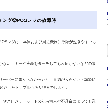
ミング②POSレジの故障時
POSレジは、本体および周辺機器に故障が起きやすいも
かない、キーや液晶をタッチしても反応がないなどの故
サーバーに繋がらなかったり、電源が入らない・頻繁に
に関連したトラブルもあり得るでしょう。
ーやクレジットカードの決済端末の不具合によっても業