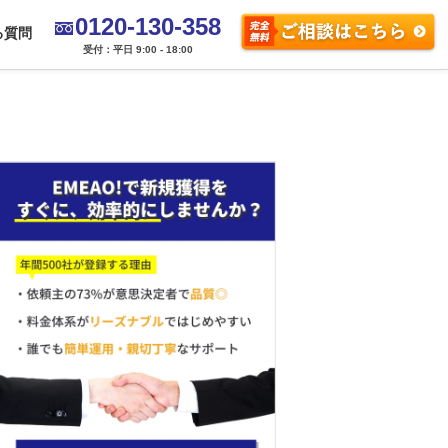
0120-130-358
る質問
受付：平日 9:00 - 18:00