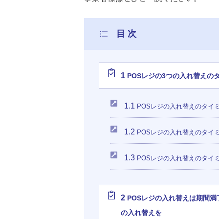
1
POSレジの3つの入れ替えの
1.1
POSレジの入れ替えのタイ
1.2
POSレジの入れ替えのタイ
1.3
POSレジの入れ替えのタイ
2
POSレジの入れ替えは期間
の入れ替えを