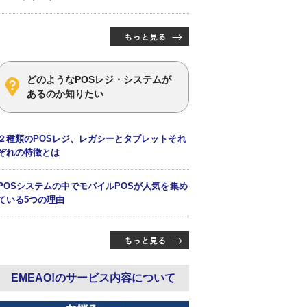
どのようなPOSレジ・システムが
あるのか知りたい
２種類のPOSレジ、レガシーとタブレットそれ
ぞれの特徴とは
POSシステムの中でモバイルPOSが人気を集め
ている5つの理由
EMEAO!のサービス内容について