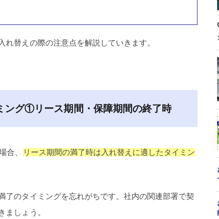
入れ替えの際の注意点を解説していきます。
イミング①リース期間・保障期間の終了時
る場合、
リース期間の満了時は入れ替えに適したタイミン
満了のタイミングを忘れがちです。社内の関連部署で契
きましょう。