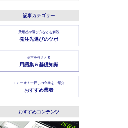
記事カテゴリー
費用感や選び方などを解説
発注先選びのツボ
基本を押さえる
用語集＆基礎知識
エミーオ！一押しの企業をご紹介
おすすめ業者
おすすめコンテンツ