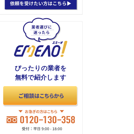
ぴったりの業者を
無料で紹介します