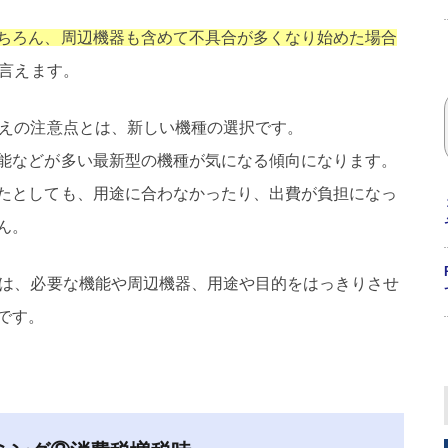
ちろん、周辺機器も含めて不具合が多くなり始めた場合
言えます。
替えの注意点とは、新しい機種の選択です。
能などが多い最新型の機種が気になる傾向になります。
たとしても、用途に合わなかったり、出費が負担になっ
ん。
には、必要な機能や周辺機器、用途や目的をはっきりさせ
です。