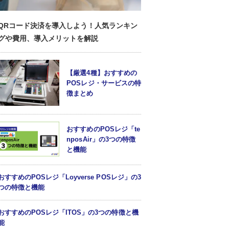
QRコード決済を導入しよう！人気ランキン
グや費用、導入メリットを解説
【厳選4種】おすすめの
POSレジ・サービスの特
徴まとめ
おすすめのPOSレジ「te
nposAir」の3つの特徴
と機能
おすすめのPOSレジ「Loyverse POSレジ」の3
つの特徴と機能
おすすめのPOSレジ「ITOS」の3つの特徴と機
能