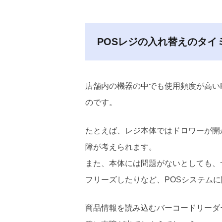
POSレジの入れ替えのタイ
店舗内の機器の中でも使用頻度が高い
のです。
たとえば、レジ本体ではドロワーが開
障が考えられます。
また、本体には問題がないとしても、
フリーズしたりなど、POSシステム
商品情報を読み込むバーコードリーダ