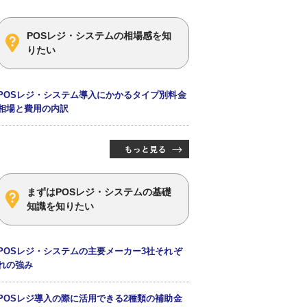
POSレジ・システムの相場感を知
りたい
POSレジ・システム導入にかかるタイプ別料金
相場と費用の内訳
まずはPOSレジ・システムの基礎
知識を知りたい
POSレジ・システムの主要メーカー3社それぞ
れの強み
POSレジ導入の際に活用できる2種類の補助金