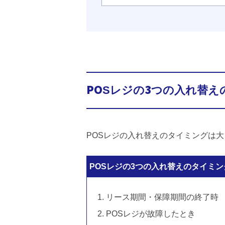
POSレジの3つの入れ替
POSレジの入れ替えのタイミングは
POSレジの3つの入れ替えのタイミン
リース期間・保障期間の終了時
POSレジが故障したとき