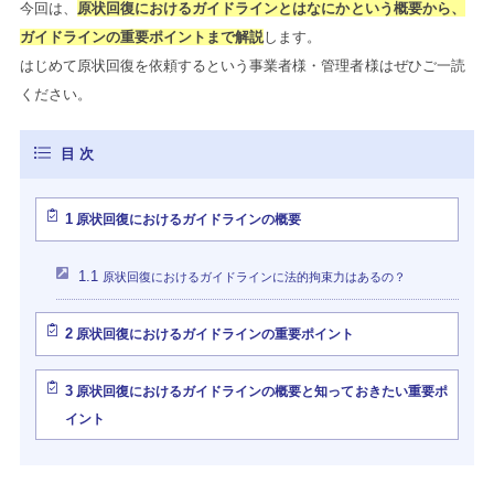
今回は、
原状回復におけるガイドラインとはなにかという概要から、
ガイドラインの重要ポイントまで解説
します。
はじめて原状回復を依頼するという事業者様・管理者様はぜひご一読
ください。
1
原状回復におけるガイドラインの概要
1.1
原状回復におけるガイドラインに法的拘束力はあるの？
2
原状回復におけるガイドラインの重要ポイント
3
原状回復におけるガイドラインの概要と知っておきたい重要ポ
イント