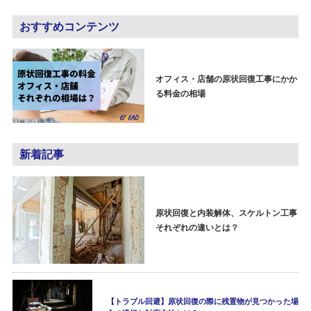
おすすめコンテンツ
オフィス・店舗の原状回復工事にかか
る料金の相場
新着記事
原状回復と内装解体、スケルトン工事
それぞれの違いとは？
【トラブル回避】原状回復の際に残置物が見つかった場