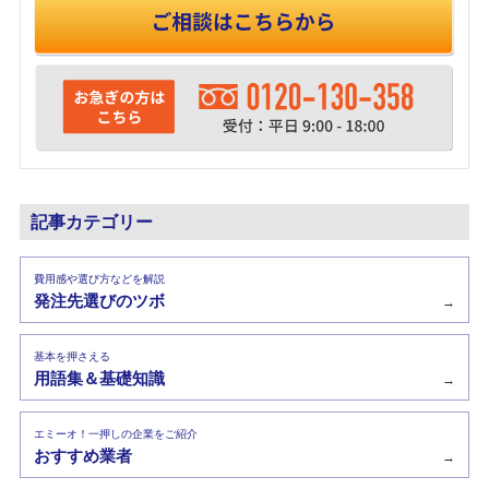
記事カテゴリー
費用感や選び方などを解説
発注先選びのツボ
→
基本を押さえる
用語集＆基礎知識
→
エミーオ！一押しの企業をご紹介
おすすめ業者
→