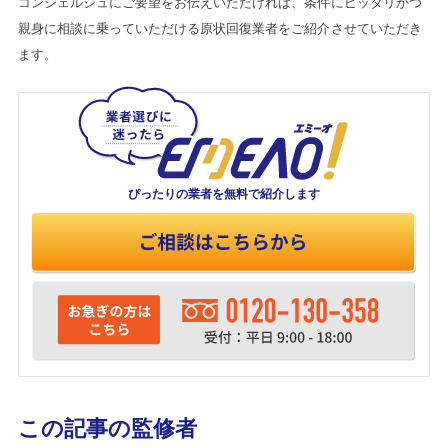
コンシェルジュにご要望をお伝えいただければ、条件にピッタリかつ
親身に相談に乗っていただける原状回復業者をご紹介させていただき
ます。
ぴったりの業者を
無料で紹介します
この記事の監修者