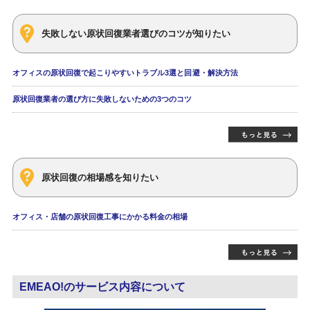
失敗しない原状回復業者選びのコツが知りたい
オフィスの原状回復で起こりやすいトラブル3選と回避・解決方法
原状回復業者の選び方に失敗しないための3つのコツ
原状回復の相場感を知りたい
オフィス・店舗の原状回復工事にかかる料金の相場
EMEAO!のサービス内容について