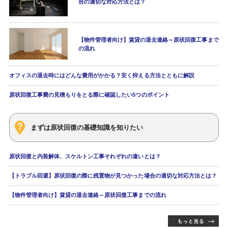
合の適切な対応方法とは？
【物件管理者向け】賃貸の退去連絡～原状回復工事まで
の流れ
オフィスの退去時にはどんな費用がかかる？安く抑える方法とともに解説
原状回復工事費の見積もりをとる際に確認したい5つのポイント
まずは原状回復の基礎知識を知りたい
原状回復と内装解体、スケルトン工事それぞれの違いとは？
【トラブル回避】原状回復の際に残置物が見つかった場合の適切な対応方法とは？
【物件管理者向け】賃貸の退去連絡～原状回復工事までの流れ