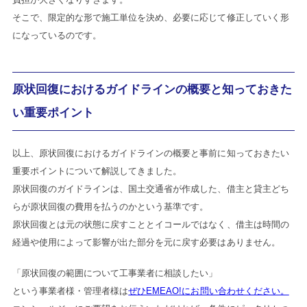
そこで、限定的な形で施工単位を決め、必要に応じて修正していく形
になっているのです。
原状回復におけるガイドラインの概要と知っておきた
い重要ポイント
以上、原状回復におけるガイドラインの概要と事前に知っておきたい
重要ポイントについて解説してきました。
原状回復のガイドラインは、国土交通省が作成した、借主と貸主どち
らが原状回復の費用を払うのかという基準です。
原状回復とは元の状態に戻すこととイコールではなく、借主は時間の
経過や使用によって影響が出た部分を元に戻す必要はありません。
「原状回復の範囲について工事業者に相談したい」
という事業者様・管理者様は
ぜひEMEAO!にお問い合わせください。