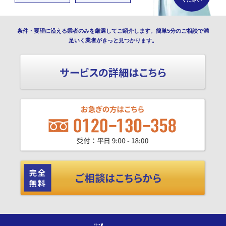
条件・要望に沿える業者のみを厳選してご紹介します。簡単5分のご相談で満
足いく業者がきっと見つかります。