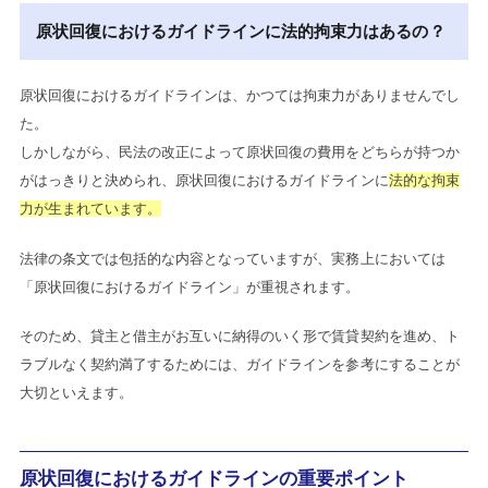
原状回復におけるガイドラインに法的拘束力はあるの？
原状回復におけるガイドラインは、かつては拘束力がありませんでし
た。
しかしながら、民法の改正によって原状回復の費用をどちらが持つか
がはっきりと決められ、原状回復におけるガイドラインに
法的な拘束
力が生まれています。
法律の条文では包括的な内容となっていますが、実務上においては
「原状回復におけるガイドライン」が重視されます。
そのため、貸主と借主がお互いに納得のいく形で賃貸契約を進め、ト
ラブルなく契約満了するためには、ガイドラインを参考にすることが
大切といえます。
原状回復におけるガイドラインの重要ポイント