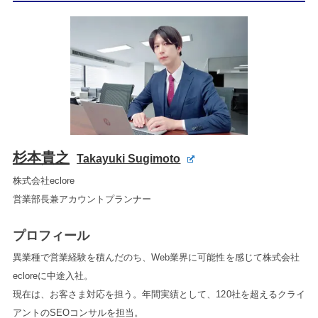
杉本貴之
Takayuki Sugimoto
株式会社eclore
営業部長兼アカウントプランナー
プロフィール
異業種で営業経験を積んだのち、Web業界に可能性を感じて株式会社
ecloreに中途入社。
現在は、お客さま対応を担う。年間実績として、120社を超えるクライ
アントのSEOコンサルを担当。