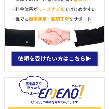
ぴったりの業者を
無料で紹介します