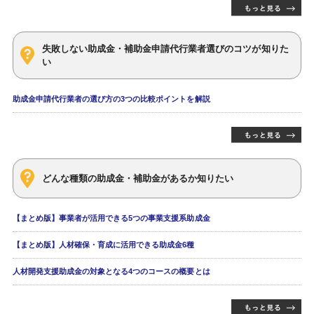
失敗しない助成金・補助金申請代行業者選びのコツが知りた
い
助成金申請代行業者の選び方の3つの比較ポイントを解説
どんな種類の助成金・補助金があるか知りたい
【まとめ版】事業者が活用できる5つの事業支援系助成金
【まとめ版】人材確保・育成に活用できる助成金6種
人材開発支援助成金の対象となる4つのコースの概要とは