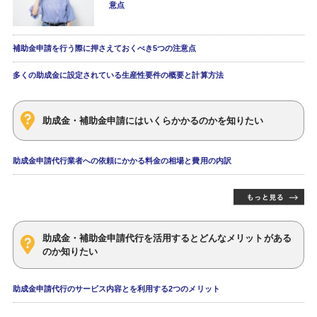
意点
補助金申請を行う際に押さえておくべき5つの注意点
多くの助成金に設定されている生産性要件の概要と計算方法
助成金・補助金申請にはいくらかかるのかを知りたい
助成金申請代行業者への依頼にかかる料金の相場と費用の内訳
助成金・補助金申請代行を活用するとどんなメリットがある
のか知りたい
助成金申請代行のサービス内容とを利用する2つのメリット