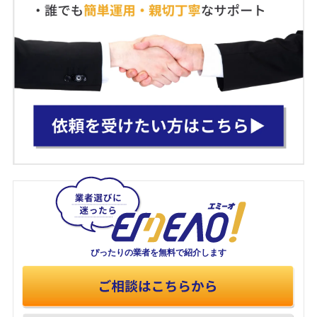
ぴったりの業者を
無料で紹介します