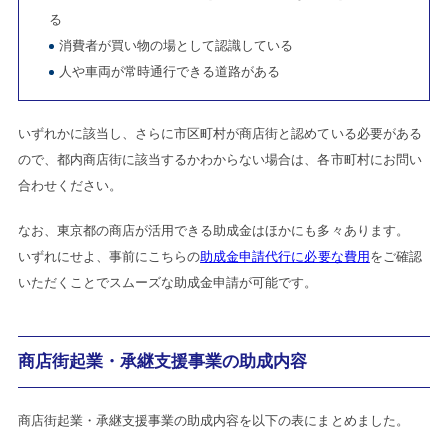
る
消費者が買い物の場として認識している
人や車両が常時通行できる道路がある
いずれかに該当し、さらに市区町村が商店街と認めている必要がある
ので、都内商店街に該当するかわからない場合は、各市町村にお問い
合わせください。
なお、東京都の商店が活用できる助成金はほかにも多々あります。
いずれにせよ、事前にこちらの
助成金申請代行に必要な費用
をご確認
いただくことでスムーズな助成金申請が可能です。
商店街起業・承継支援事業の助成内容
商店街起業・承継支援事業の助成内容を以下の表にまとめました。