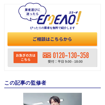
ぴったりの業者を
無料で紹介します
この記事の監修者