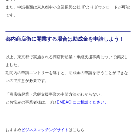
また、申請書類は東京都中小企業振興公社HPよりダウンロードが可能
です。
都内商店街に開業する場合は助成金を申請しよう！
以上、東京都で実施される商店街起業・承継支援事業について解説し
ました。
期間内の申請エントリーを逃すと、助成金の申請を行うことができな
いので注意が必要です。
「商店街起業・承継支援事業の申請方法がわからない」
とお悩みの事業者様は、ぜひ
EMEAO!にご相談ください。
おすすめ
ビジネスマッチングサイト
はこちら