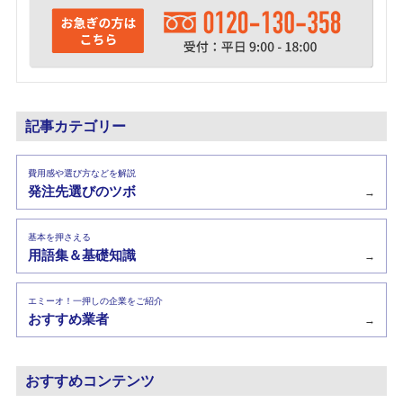
記事カテゴリー
費用感や選び方などを解説
発注先選びのツボ
→
基本を押さえる
用語集＆基礎知識
→
エミーオ！一押しの企業をご紹介
おすすめ業者
→
おすすめコンテンツ