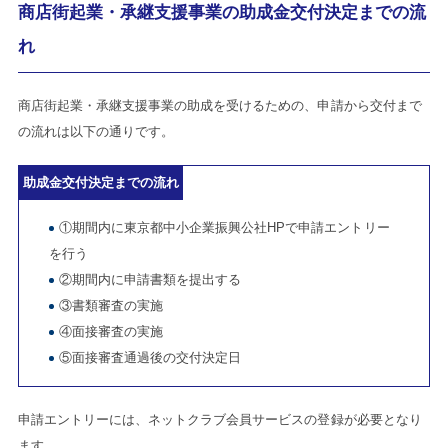
商店街起業・承継支援事業の助成金交付決定までの流
れ
商店街起業・承継支援事業の助成を受けるための、申請から交付まで
の流れは以下の通りです。
助成金交付決定までの流れ
①期間内に東京都中小企業振興公社HPで申請エントリー
を行う
②期間内に申請書類を提出する
③書類審査の実施
④面接審査の実施
⑤面接審査通過後の交付決定日
申請エントリーには、ネットクラブ会員サービスの登録が必要となり
ます。