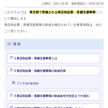
公開日：2021.04.05 最終更新日：2025.08.25
このコラムでは、
東京都で実施される商店街起業・承継支援事業
につ
いて解説します。
商店街起業・承継支援事業の助成を検討されている事業者様は、ぜひ
ご一読ください。
1
商店街起業・承継支援事業とは
2
商店街起業・承継支援事業の助成内容
2.1
申請対象業種
3
商店街起業・承継支援事業の助成金交付決定までの流れ