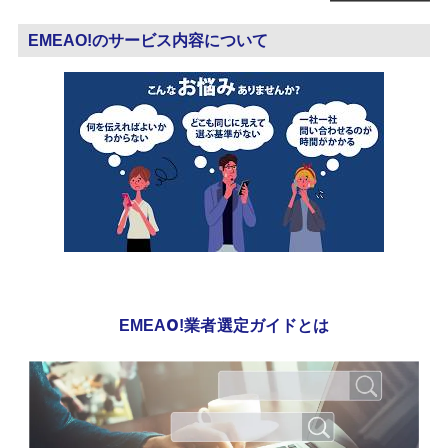
EMEAO!のサービス内容について
EMEAO!業者選定ガイドとは