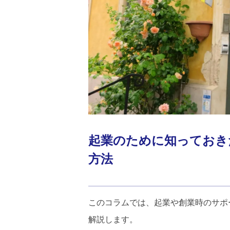
起業のために知っておき
方法
このコラムでは、起業や創業時のサポ
解説します。