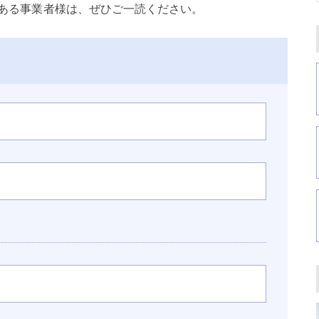
ある事業者様は、ぜひご一読ください。