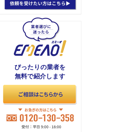
ぴったりの業者を
無料で紹介します