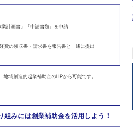
事業計画書』『申請書類』を申請
、経費の領収書・請求書を報告書と一緒に提出
、地域創造的起業補助金のHPから可能です。
り組みには創業補助金を活用しよう！