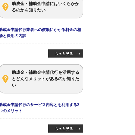
助成金・補助金申請にはいくらかか
るのかを知りたい
助成金申請代行業者への依頼にかかる料金の相
場と費用の内訳
助成金・補助金申請代行を活用する
とどんなメリットがあるのか知りた
い
助成金申請代行のサービス内容とを利用する2
つのメリット