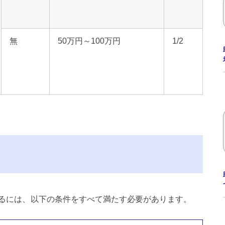
無
50万円～100万円
1/2
るには、以下の条件をすべて満たす必要があります。