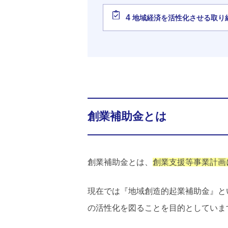
4
地域経済を活性化させる取り
創業補助金とは
創業補助金とは、
創業支援等事業計画
現在では『地域創造的起業補助金』と
の活性化を図ることを目的としていま