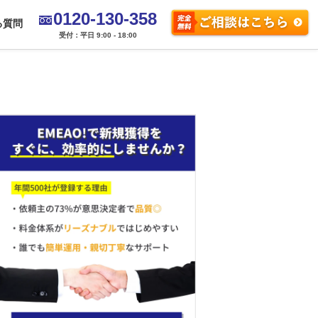
0120-130-358
る質問
受付：平日 9:00 - 18:00