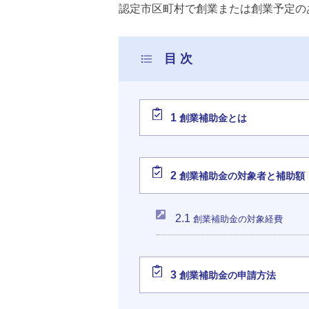
認定市区町村で創業または創業予定の
1
創業補助金とは
2
創業補助金の対象者と補助額
2.1
創業補助金の対象経費
3
創業補助金の申請方法