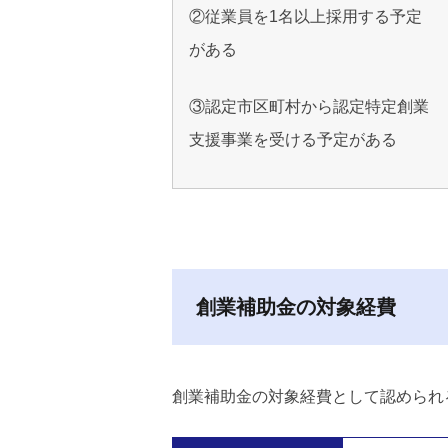
②従業員を1名以上採用する予定
がある
③認定市区町村から認定特定創業
支援事業を受ける予定がある
創業補助金の対象経費
創業補助金の対象経費として認められ