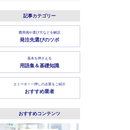
記事カテゴリー
費用感や選び方などを解説
発注先選びのツボ
基本を押さえる
用語集＆基礎知識
エミーオ！一押しの企業をご紹介
おすすめ業者
おすすめコンテンツ