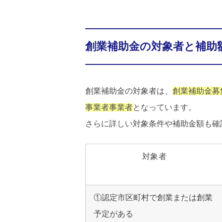
創業補助金の対象者と補助
創業補助金の対象者は、
創業補助金募
事業者事業者
となっています。
さらに詳しい対象条件や補助金額も確
対象者
①認定市区町村で創業または創業
予定がある