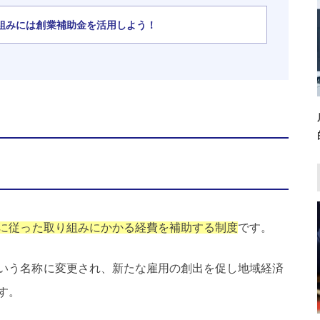
組みには創業補助金を活用しよう！
に従った取り組みにかかる経費を補助する制度
です。
いう名称に変更され、新たな雇用の創出を促し地域経済
す。