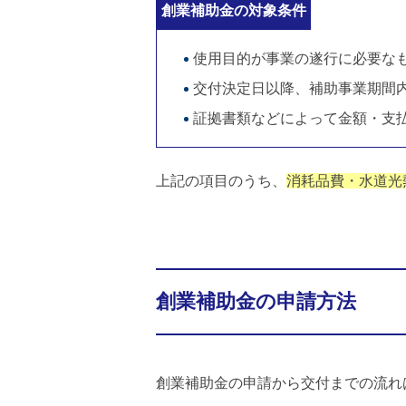
創業補助金の対象条件
使用目的が事業の遂行に必要な
交付決定日以降、補助事業期間
証拠書類などによって金額・支
上記の項目のうち、
消耗品費・水道光
創業補助金の申請方法
創業補助金の申請から交付までの流れ