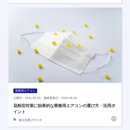
業務用エアコン
公開日：2021.05.20 最終更新日：2025.08.25
花粉症対策に効果的な業務用エアコンの選び方・活用ポ
イント
発注先選びのツボ