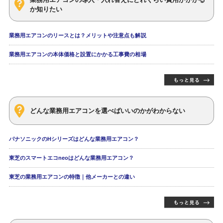
か知りたい
業務用エアコンのリースとは？メリットや注意点も解説
業務用エアコンの本体価格と設置にかかる工事費の相場
どんな業務用エアコンを選べばいいのかがわからない
パナソニックのHシリーズはどんな業務用エアコン？
東芝のスマートエコneoはどんな業務用エアコン？
東芝の業務用エアコンの特徴｜他メーカーとの違い