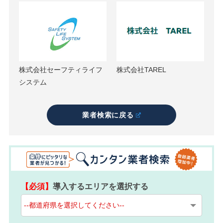
株式会社セーフティライフ
株式会社TAREL
システム
業者検索に戻る
【必須】
導入するエリアを選択する