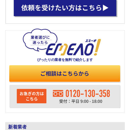
ぴったりの業者を
無料で紹介します
新着業者