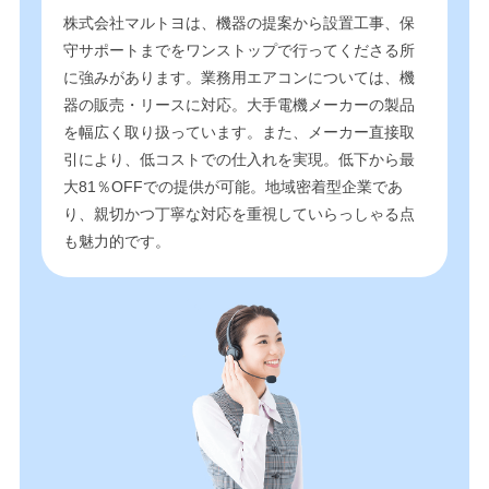
株式会社マルトヨは、機器の提案から設置工事、保
守サポートまでをワンストップで行ってくださる所
に強みがあります。業務用エアコンについては、機
器の販売・リースに対応。大手電機メーカーの製品
を幅広く取り扱っています。また、メーカー直接取
引により、低コストでの仕入れを実現。低下から最
大81％OFFでの提供が可能。地域密着型企業であ
り、親切かつ丁寧な対応を重視していらっしゃる点
も魅力的です。