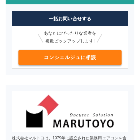
一括お問い合せする
あなたにぴったりな業者を
複数ピックアップします!
コンシェルジュに相談
株式会社マルトヨは、1979年に設立された業務用エアコンを含