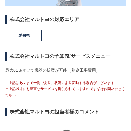
株式会社マルトヨの対応エリア
愛知県
株式会社マルトヨの予算感/サービスメニュー
最大81％オフで機器の提案が可能（別途工事費用）
※上記はあくまで一例であり、状況により変動する場合がございます
※上記以外にも豊富なサービスを提供されていますのでまずはお問い合せく
ださい
株式会社マルトヨの担当者様のコメント