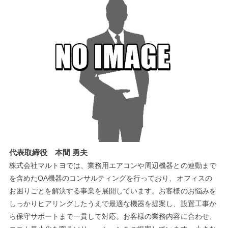
代表取締役 本間 勇夫
株式会社マルトヨでは、業務用エアコンや周辺機器との連動まで
を含めたOA機器のコンサルティングを行っており、オフィスの
お困りごとを解決する事業を展開しています。お客様のお悩みを
しっかりヒアリングしたうえで最適な機器を提案し、設置工事か
ら保守サポートまで一貫して対応。お客様の業務内容に合わせ、