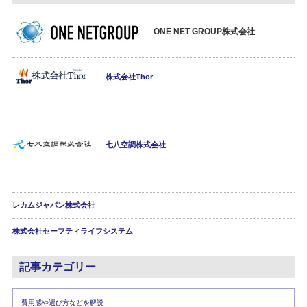
ONE NET GROUP株式会社
株式会社Thor
七八空調株式会社
レカムジャパン株式会社
株式会社セーフティライフシステム
記事カテゴリー
費用感や選び方などを解説