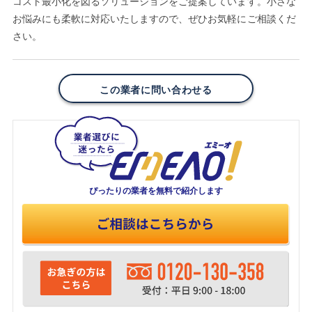
コスト最小化を図るソリューションをご提案しています。小さな
お悩みにも柔軟に対応いたしますので、ぜひお気軽にご相談くだ
さい。
この業者に問い合わせる
ぴったりの業者を
無料で紹介します