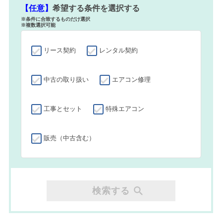
【任意】
希望する条件を選択する
※条件に合致するものだけ選択
※複数選択可能
リース契約
レンタル契約
中古の取り扱い
エアコン修理
工事とセット
特殊エアコン
販売（中古含む）
検索する