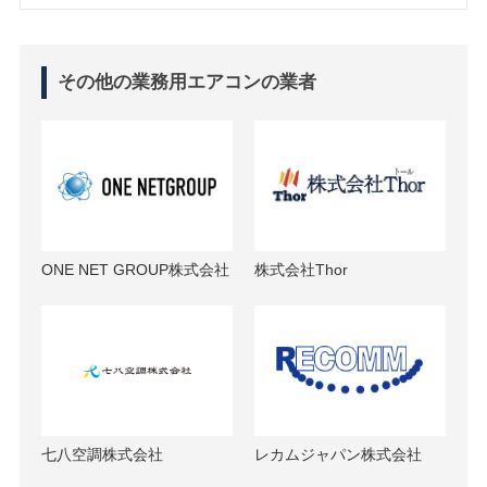
その他の業務用エアコンの業者
ONE NET GROUP株式会社
株式会社Thor
七八空調株式会社
レカムジャパン株式会社