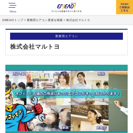
EMEAO!トップ
>
業務用エアコン業者を検索
>
株式会社マルトヨ
業務用エアコン
株式会社マルトヨ