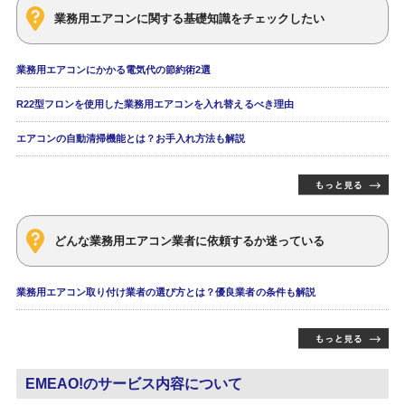
業務用エアコンに関する基礎知識をチェックしたい
業務用エアコンにかかる電気代の節約術2選
R22型フロンを使用した業務用エアコンを入れ替えるべき理由
エアコンの自動清掃機能とは？お手入れ方法も解説
どんな業務用エアコン業者に依頼するか迷っている
業務用エアコン取り付け業者の選び方とは？優良業者の条件も解説
EMEAO!のサービス内容について