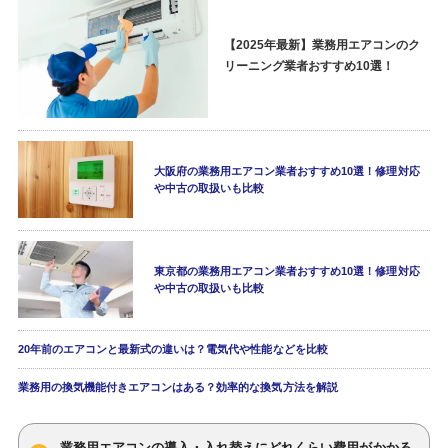
【2025年最新】業務用エアコンのク
リーニング業者おすすめ10選！
大阪府の業務用エアコン業者おすすめ10選！修理対応
や中古の取扱いも比較
東京都の業務用エアコン業者おすすめ10選！修理対応
や中古の取扱いも比較
20年前のエアコンと最新式の違いは？電気代や性能などを比較
業務用の換気機能付きエアコンはある？効率的な換気方法を解説
業務用エアコンの導入・入れ替えにどれくらい費用がかかる