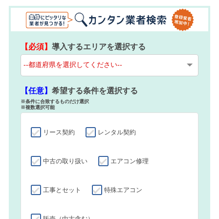
【必須】
導入するエリアを選択する
【任意】
希望する条件を選択する
※条件に合致するものだけ選択
※複数選択可能
リース契約
レンタル契約
中古の取り扱い
エアコン修理
工事とセット
特殊エアコン
販売（中古含む）