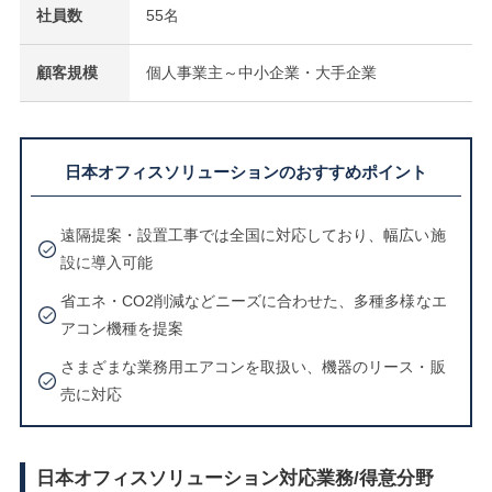
社員数
55名
顧客規模
個人事業主～中小企業・大手企業
日本オフィスソリューションのおすすめポイント
遠隔提案・設置工事では全国に対応しており、幅広い施
設に導入可能
省エネ・CO2削減などニーズに合わせた、多種多様なエ
アコン機種を提案
さまざまな業務用エアコンを取扱い、機器のリース・販
売に対応
日本オフィスソリューション対応業務/得意分野