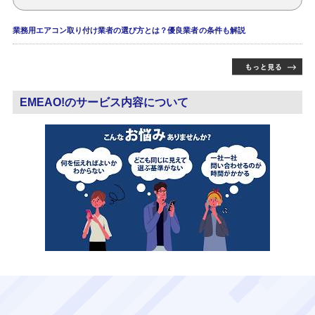
業務用エアコン取り付け業者の選び方とは？優良業者の条件も解説
EMEAO!のサービス内容について