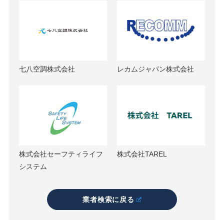
七八空調株式会社
レカムジャパン株式会社
株式会社セーフティライフ
株式会社TAREL
システム
業者検索に戻る