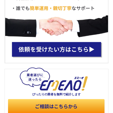
ぴったりの業者を
無料で紹介します