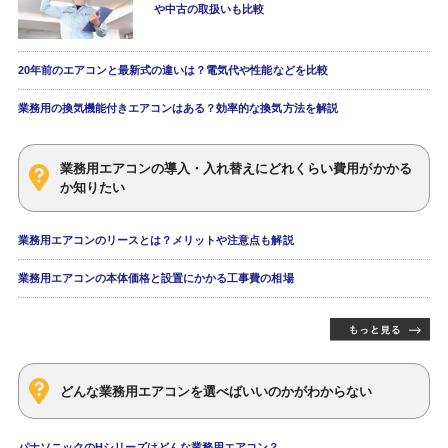
や中古の取扱いも比較
20年前のエアコンと最新式の違いは？電気代や性能などを比較
業務用の換気機能付きエアコンはある？効率的な換気方法を解説
業務用エアコンの導入・入れ替えにどれくらい費用がかかる
か知りたい
業務用エアコンのリースとは？メリットや注意点も解説
業務用エアコンの本体価格と設置にかかる工事費の相場
どんな業務用エアコンを選べばいいのかがわからない
パナソニックのHシリーズはどんな業務用エアコン？