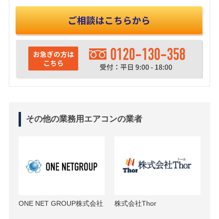
その他の業務用エアコンの業者
ONE NET GROUP株式会社
株式会社Thor