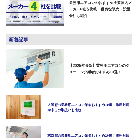
業務用エアコンのおすすめ主要国内メ
ーカー6社を比較！優良な販売・設置
会社も紹介
新着記事
【2025年最新】業務用エアコンのク
リーニング業者おすすめ10選！
大阪府の業務用エアコン業者おすすめ10選！修理対応
や中古の取扱いも比較
東京都の業務用エアコン業者おすすめ10選！修理対応