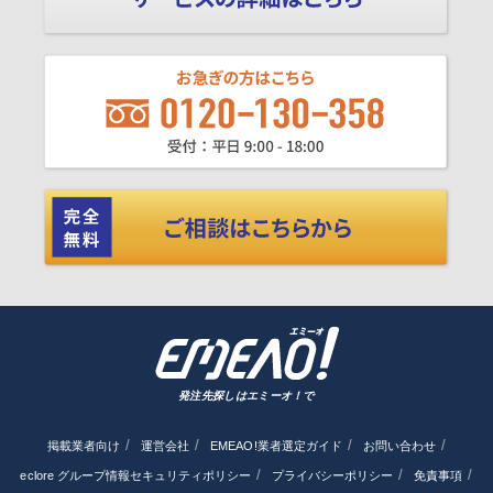
発注先探しはエミーオ！で
掲載業者向け
運営会社
EMEAO!業者選定ガイド
お問い合わせ
eclore グループ情報セキュリティポリシー
プライバシーポリシー
免責事項