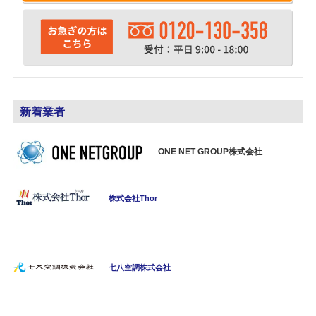
新着業者
ONE NET GROUP株式会社
株式会社Thor
七八空調株式会社