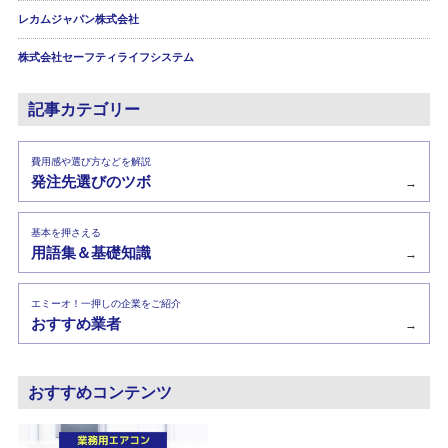
レカムジャパン株式会社
株式会社セーフティライフシステム
記事カテゴリー
費用感や選び方などを解説
発注先選びのツボ
→
基本を押さえる
用語集＆基礎知識
→
エミーオ！一押しの企業をご紹介
おすすめ業者
→
おすすめコンテンツ