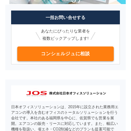
一括お問い合せする
あなたにぴったりな業者を
複数ピックアップします!
コンシェルジュに相談
日本オフィスソリューションは、2015年に設立された業務用エ
アコンの導入を含むオフィスのトータルソリューションを行う
会社です。本社のある福岡県を中心に、佐賀県でも営業を展
開。エアコンの販売・リースに対応しています。また、幅広い
機種を取扱い、省エネ・CO2削減などのプランも提案可能で