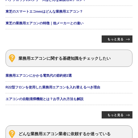
東芝のスマートエコneoはどんな業務用エアコン？
東芝の業務用エアコンの特徴｜他メーカーとの違い
業務用エアコンに関する基礎知識をチェックしたい
業務用エアコンにかかる電気代の節約術2選
R22型フロンを使用した業務用エアコンを入れ替えるべき理由
エアコンの自動清掃機能とは？お手入れ方法も解説
どんな業務用エアコン業者に依頼するか迷っている