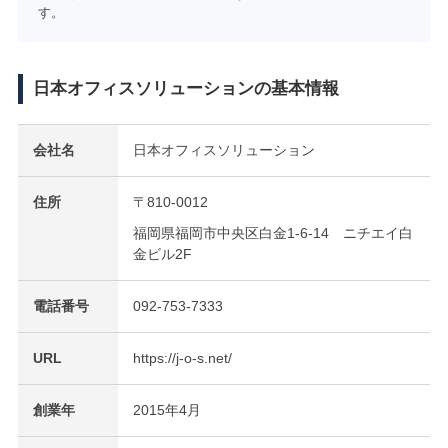
す。
日本オフィスソリューションの基本情報
会社名
日本オフィスソリューション
住所
〒810-0012
福岡県福岡市中央区白金1-6-14 ニチエイ白
金ビル2F
電話番号
092-753-7333
URL
https://j-o-s.net/
創業年
2015年4月