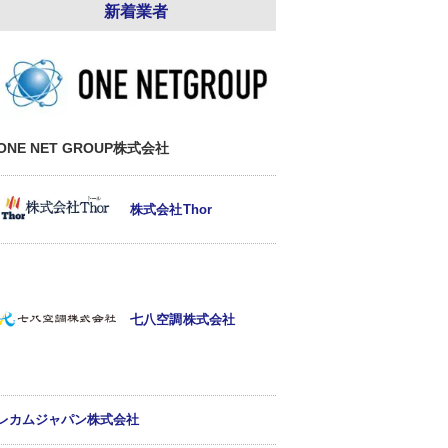
新着業者
ONE NET GROUP株式会社
株式会社Thor
七八空調株式会社
レカムジャパン株式会社