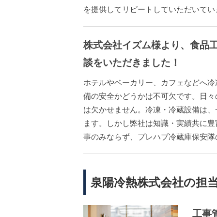
を提供してリピートしていただいてい
株式会社イズム様より、食品
談をいただきました！
ホテルやベーカリー、カフェなどへ冷
備の安全かどうかは不可欠です。日々
は欠かせません。冷凍・冷蔵設備は、
ます。しかし弊社は知識・実績共に豊
事のみならず、プレハブ冷蔵庫保安隊
泉陽冷熱株式会社の担
工事