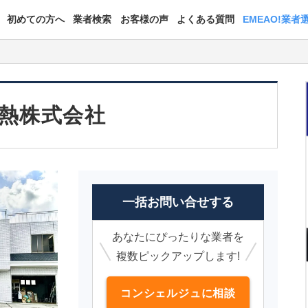
初めての方へ
業者検索
お客様の声
よくある質問
EMEAO!業者
熱株式会社
一括お問い合せする
あなたにぴったりな業者を
複数ピックアップします!
コンシェルジュに相談