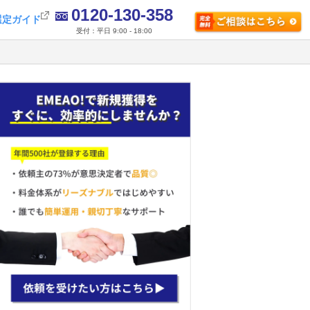
0120-130-358
選定ガイド
受付：平日 9:00 - 18:00