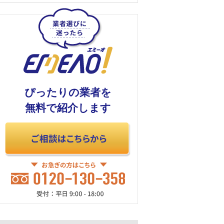
ぴったりの業者を
無料で紹介します