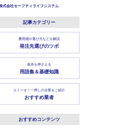
株式会社セーフティライフシステム
記事カテゴリー
費用感や選び方などを解説
発注先選びのツボ
基本を押さえる
用語集＆基礎知識
エミーオ！一押しの企業をご紹介
おすすめ業者
おすすめコンテンツ