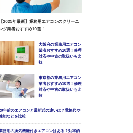
【2025年最新】業務用エアコンのクリーニ
ング業者おすすめ10選！
大阪府の業務用エアコン
業者おすすめ10選！修理
対応や中古の取扱いも比
較
東京都の業務用エアコン
業者おすすめ10選！修理
対応や中古の取扱いも比
較
20年前のエアコンと最新式の違いは？電気代や
性能などを比較
業務用の換気機能付きエアコンはある？効率的