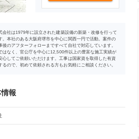
式会社は1979年に設立された建築設備の新築・改修を行って
す。本社のある大阪府堺市を中心に関西一円で活動。案件の
事後のアフターフォローまですべて自社で対応しています。
ではなく、官公庁を中心に12,500件以上の豊富な施工実績が
安心してご依頼いただけます。工事は国家資を取得した有資
するので、初めて依頼される方もお気軽にご相談ください。
本情報
社