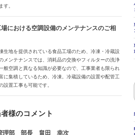
ます。
工場における空調設備のメンテナンスのご相
凍生地を提供されている食品工場のため、冷凍・冷蔵設
のメンテナンスでは、消耗品の交換やフィルターの洗浄
一般空調と異なる知識が必要なので、工事業者も限られ
富に集積しているため、冷凍。冷蔵設備の設置や配管工
の設置工事も可能です。
当者様のコメント
管理部 部長 畠田 幸次