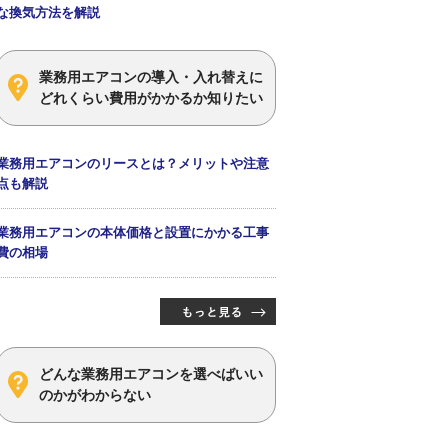
な換気方法を解説
業務用エアコンの導入・入れ替えに
どれくらい費用がかかるか知りたい
業務用エアコンのリースとは？メリットや注意
点も解説
業務用エアコンの本体価格と設置にかかる工事
費の相場
どんな業務用エアコンを選べばいい
のかがわからない