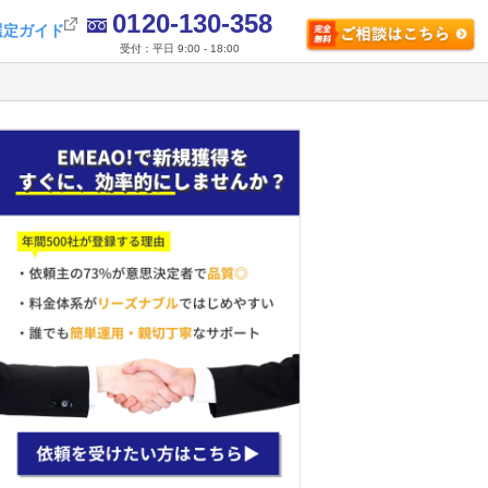
0120-130-358
選定ガイド
受付：平日 9:00 - 18:00