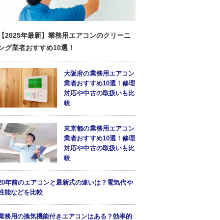
【2025年最新】業務用エアコンのクリーニ
ング業者おすすめ10選！
大阪府の業務用エアコン
業者おすすめ10選！修理
対応や中古の取扱いも比
較
東京都の業務用エアコン
業者おすすめ10選！修理
対応や中古の取扱いも比
較
20年前のエアコンと最新式の違いは？電気代や
性能などを比較
業務用の換気機能付きエアコンはある？効率的