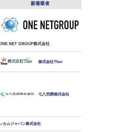
新着業者
ONE NET GROUP株式会社
株式会社Thor
七八空調株式会社
レカムジャパン株式会社