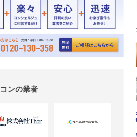
アコンの業者