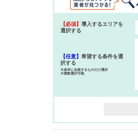
【必須】
導入するエリアを
選択する
【任意】
希望する条件を選
択する
※条件に合致するものだけ選択
※複数選択可能