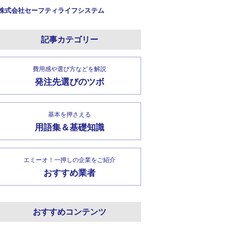
株式会社セーフティライフシステム
記事カテゴリー
費用感や選び方などを解説
発注先選びのツボ
基本を押さえる
用語集＆基礎知識
エミーオ！一押しの企業をご紹介
おすすめ業者
おすすめコンテンツ