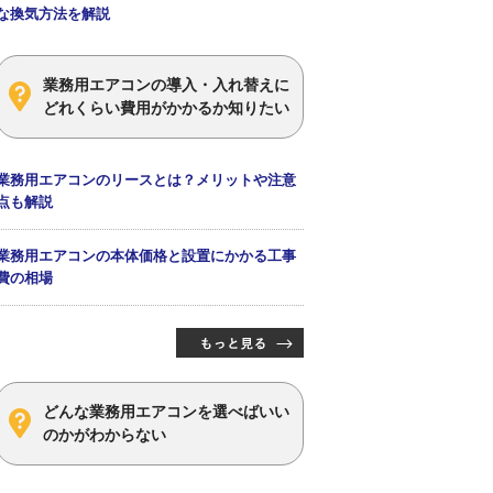
な換気方法を解説
業務用エアコンの導入・入れ替えに
どれくらい費用がかかるか知りたい
業務用エアコンのリースとは？メリットや注意
点も解説
業務用エアコンの本体価格と設置にかかる工事
費の相場
どんな業務用エアコンを選べばいい
のかがわからない