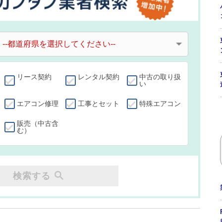
リース契約
レンタル契約
中古の取り扱
い
エアコン修理
工事とセット
特殊エアコン
販売（中古含
む）
検索する