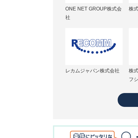
ONE NET GROUP株式会
株式
社
レカムジャパン株式会社
株
フ