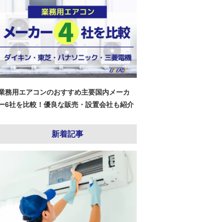
業務用エアコンのおすすめ主要国内メーカ
ー6社を比較！優良な販売・設置会社も紹介
新着記事