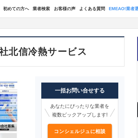
初めての方へ
業者検索
お客様の声
よくある質問
EMEAO!業者
社北信冷熱サービス
一括お問い合せする
あなたにぴったりな業者を
複数ピックアップします!
コンシェルジュに相談