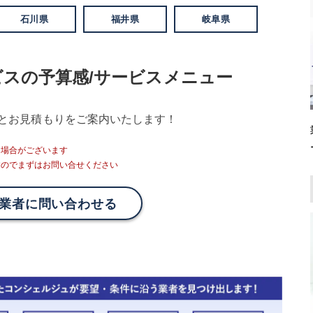
石川県
福井県
岐阜県
ビスの予算感/サービスメニュー
とお見積もりをご案内いたします！
る場合がございます
すのでまずはお問い合せください
業者に問い合わせる