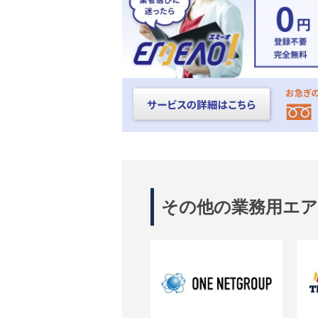
その他の業務用エ