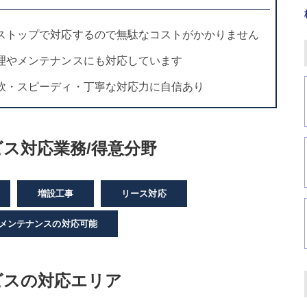
ストップで対応するので無駄なコストがかかりません
理やメンテナンスにも対応しています
軟・スピーディ・丁寧な対応力に自信あり
ス対応業務/得意分野
増設工事
リース対応
メンテナンスの対応可能
ビスの対応エリア