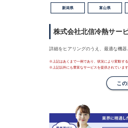
新潟県
富山県
株式会社北信冷熱サー
詳細をヒアリングのうえ、最適な機器
※上記はあくまで一例であり、状況により変動す
※上記以外にも豊富なサービスを提供されていま
この