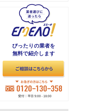
ぴったりの業者を
無料で紹介します