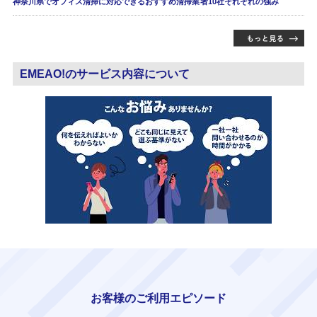
神奈川県でオフィス清掃に対応できるおすすめ清掃業者10社それぞれの強み
EMEAO!のサービス内容について
お客様のご利用エピソード