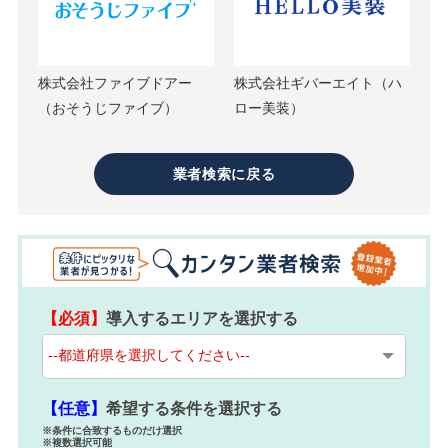
株式会社ファイブドアー
株式会社ギバーエイト（ハ
（おそうじファイブ）
ロー美装）
業者検索に戻る
【必須】
導入するエリアを選択する
【任意】
希望する条件を選択する
※条件に合致するものだけ選択
※複数選択可能