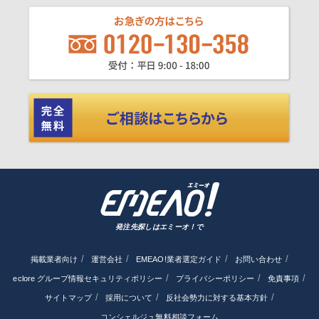
発注先探しはエミーオ！で
掲載業者向け
運営会社
EMEAO!業者選定ガイド
お問い合わせ
eclore グループ情報セキュリティポリシー
プライバシーポリシー
免責事項
サイトマップ
採用について
反社会勢力に対する基本方針
コンシェルジュ無料相談フォーム