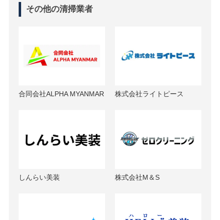
その他の清掃業者
合同会社ALPHA MYANMAR
株式会社ライトピース
しんらい美装
株式会社M＆S