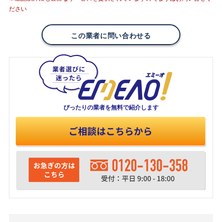
ださい
この業者に問い合わせる
ぴったりの業者を
無料で紹介します