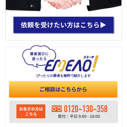
ぴったりの業者を
無料で紹介します