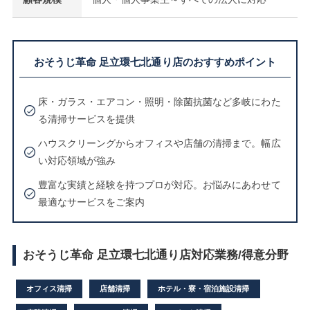
おそうじ革命 足立環七北通り店のおすすめポイント
床・ガラス・エアコン・照明・除菌抗菌など多岐にわた
る清掃サービスを提供
ハウスクリーングからオフィスや店舗の清掃まで。幅広
い対応領域が強み
豊富な実績と経験を持つプロが対応。お悩みにあわせて
最適なサービスをご案内
おそうじ革命 足立環七北通り店対応業務/得意分野
オフィス清掃
店舗清掃
ホテル・寮・宿泊施設清掃