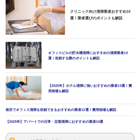
クリニック向け清掃業者おすすめ10
選！業者選びのポイントも解説
オフィスビルの貯水槽清掃におすすめの清掃業者10
選！依頼する際のポイントも解説
【2025年】ホテル清掃に強いおすすめの業者10選！費
用相場も解説
格安でオフィス清掃を依頼できるおすすめの業者12選！費用相場も解説
【2025年】アパートでの日常・定期清掃におすすめの業者14選