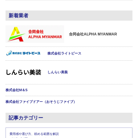
新着業者
合同会社ALPHA MYANMAR
株式会社ライトピース
しんらい美装
株式会社M＆S
株式会社ファイブドアー（おそうじファイブ）
記事カテゴリー
費用感や選び方、頼める範囲を解説