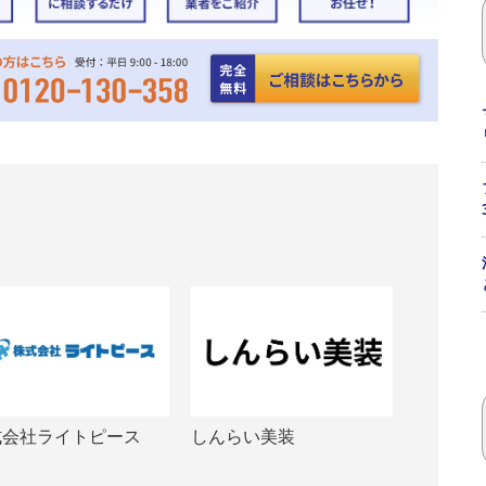
式会社ライトピース
しんらい美装