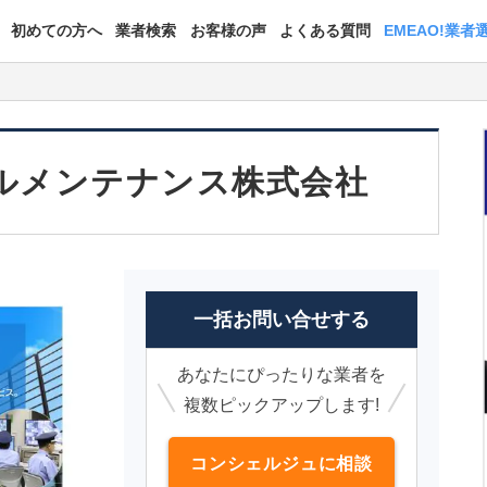
初めての方へ
業者検索
お客様の声
よくある質問
EMEAO!業者
ルメンテナンス株式会社
一括お問い合せする
あなたにぴったりな業者を
複数ピックアップします!
コンシェルジュに相談