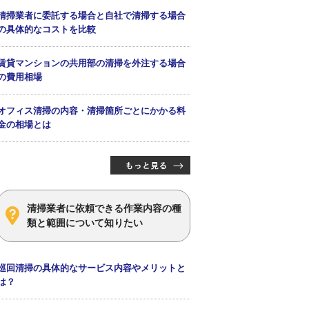
清掃業者に委託する場合と自社で清掃する場合
の具体的なコストを比較
賃貸マンションの共用部の清掃を外注する場合
の費用相場
オフィス清掃の内容・清掃箇所ごとにかかる料
金の相場とは
清掃業者に依頼できる作業内容の種
類と範囲について知りたい
巡回清掃の具体的なサービス内容やメリットと
は？