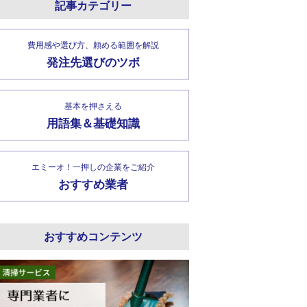
記事カテゴリー
費用感や選び方、頼める範囲を解説
発注先選びのツボ
基本を押さえる
用語集＆基礎知識
エミーオ！一押しの企業をご紹介
おすすめ業者
おすすめコンテンツ