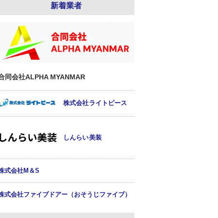
新着業者
合同会社ALPHA MYANMAR
株式会社ライトピース
しんらい美装
株式会社M＆S
株式会社ファイブドアー（おそうじファイブ）