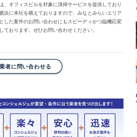
は、オフィスビルを対象に清掃サービスを提供しており
横浜に本社を構えておりますので、みなとみらいエリア
とした案件のお問い合わせにもスピーディかつ臨機応変
しております。ぜひお問い合わせください。
業者に問い合わせる