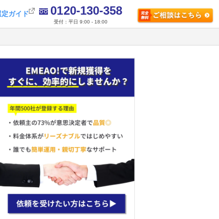
0120-130-358
選定ガイド
受付：平日 9:00 - 18:00