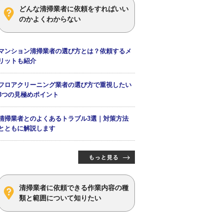
どんな清掃業者に依頼をすればいい
のかよくわからない
マンション清掃業者の選び方とは？依頼するメ
リットも紹介
フロアクリーニング業者の選び方で重視したい
3つの見極めポイント
清掃業者とのよくあるトラブル3選｜対策方法
とともに解説します
清掃業者に依頼できる作業内容の種
類と範囲について知りたい