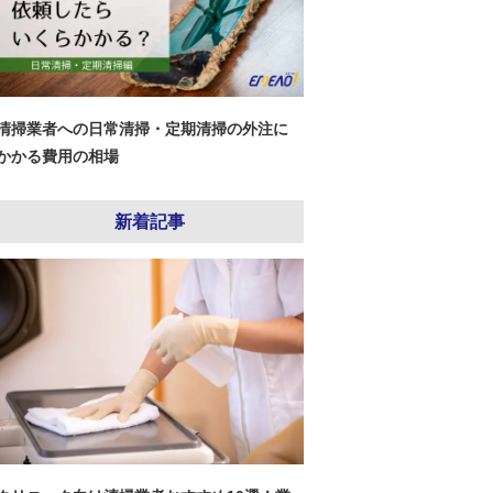
清掃業者への日常清掃・定期清掃の外注に
かかる費用の相場
新着記事