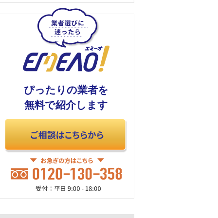
ぴったりの業者を
無料で紹介します