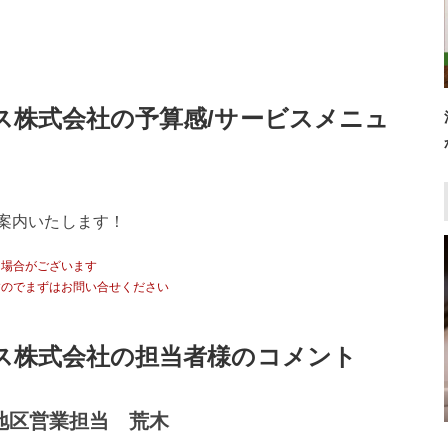
ス株式会社の予算感/サービスメニュ
案内いたします！
る場合がございます
すのでまずはお問い合せください
ス株式会社の担当者様のコメント
地区営業担当 荒木