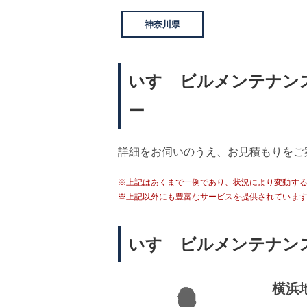
神奈川県
いすゞビルメンテナン
ー
詳細をお伺いのうえ、お見積もりをご
※上記はあくまで一例であり、状況により変動す
※上記以外にも豊富なサービスを提供されていま
いすゞビルメンテナン
横浜