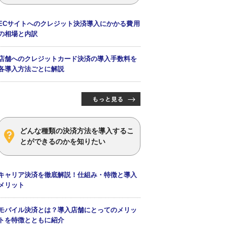
ECサイトへのクレジット決済導入にかかる費用
の相場と内訳
店舗へのクレジットカード決済の導入手数料を
各導入方法ごとに解説
どんな種類の決済方法を導入するこ
とができるのかを知りたい
キャリア決済を徹底解説！仕組み・特徴と導入
メリット
モバイル決済とは？導入店舗にとってのメリッ
トを特徴とともに紹介