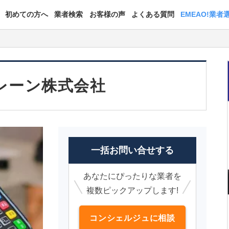
初めての方へ
業者検索
お客様の声
よくある質問
EMEAO!業者
レーン株式会社
一括お問い合せする
あなたにぴったりな業者を
複数ピックアップします!
コンシェルジュに相談