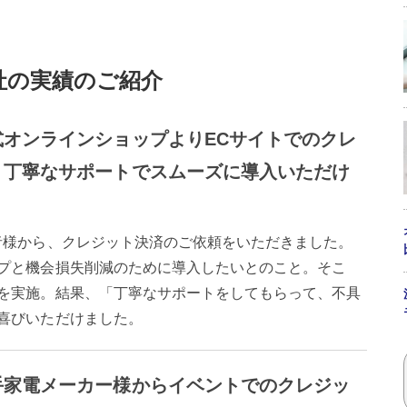
社の実績のご紹介
オンラインショップよりECサイトでのクレ
 丁寧なサポートでスムーズに導入いただけ
者様から、クレジット決済のご依頼をいただきました。
プと機会損失削減のために導入したいとのこと。そこ
を実施。結果、「丁寧なサポートをしてもらって、不具
喜びいただけました。
手家電メーカー様からイベントでのクレジッ