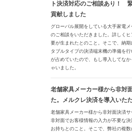
ト決済対応のご相談あり！ 
貢献しました
グローバル展開をしている大手家電メ
のご相談をいただきました。詳しくヒ
要が生まれたとのこと。そこで、納期
タブルタイプの決済端末機の準備を行
が占めていたので、もし導入してなか
ゃいました。
老舗家具メーカー様から非対
た。メルクレ決済を導入いた
老舗家具メーカー様から非対面決済サ
非対面でお客様情報の入力が不要な決
お持ちとのこと。そこで、弊社の複数