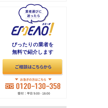
ぴったりの業者を
無料で紹介します