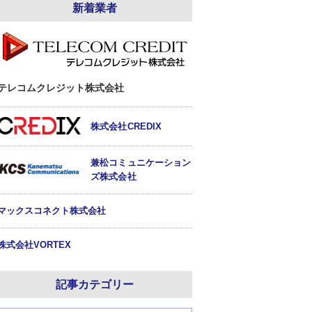
新着業者
テレコムクレジット株式会社
株式会社CREDIX
兼松コミュニケーション
ズ株式会社
マックスコネクト株式会社
株式会社VORTEX
記事カテゴリー