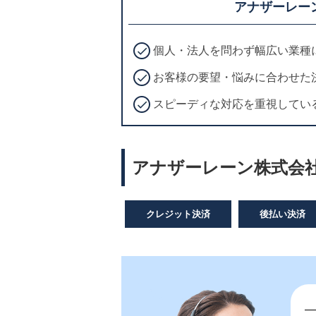
アナザーレー
個人・法人を問わず幅広い業種に
お客様の要望・悩みに合わせた
スピーディな対応を重視してい
アナザーレーン株式会社
クレジット決済
後払い決済