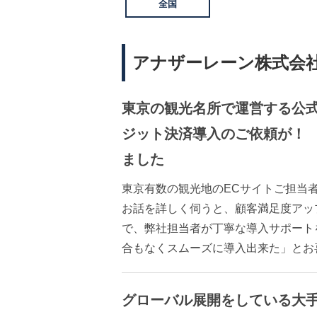
全国
アナザーレーン株式会
東京の観光名所で運営する公式
ジット決済導入のご依頼が！
ました
東京有数の観光地のECサイトご担当
お話を詳しく伺うと、顧客満足度アッ
で、弊社担当者が丁寧な導入サポート
合もなくスムーズに導入出来た」とお
グローバル展開をしている大