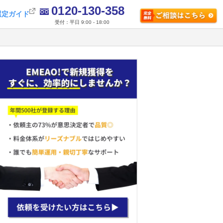
0120-130-358
選定ガイド
受付：平日 9:00 - 18:00