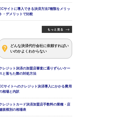
ECサイトに導入できる決済方法7種類をメリッ
ト・デメリットで比較
どんな決済代行会社に依頼すればい
いのかよくわからない
クレジット決済の加盟店審査に通りずらいケー
スと落ちた際の対処方法
ECサイトへのクレジット決済導入にかかる費用
の相場と内訳
クレジットカード決済加盟店手数料の業種・店
舗規模別の相場表