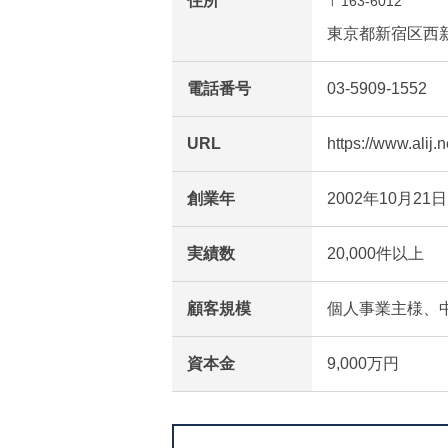
住所
〒163-6012
東京都新宿区西新
電話番号
03-5909-1552
URL
https://www.alij.n
創業年
2002年10月21日
実績数
20,000件以上
顧客規模
個人事業主様、
資本金
9,000万円