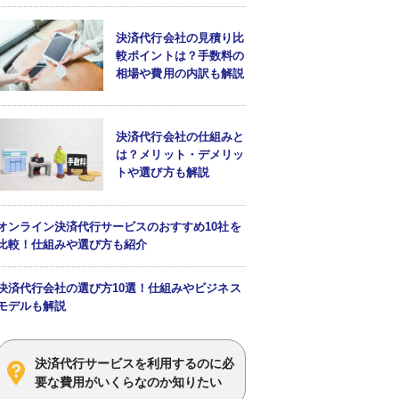
決済代行会社の見積り比
較ポイントは？手数料の
相場や費用の内訳も解説
決済代行会社の仕組みと
は？メリット・デメリッ
トや選び方も解説
オンライン決済代行サービスのおすすめ10社を
比較！仕組みや選び方も紹介
決済代行会社の選び方10選！仕組みやビジネス
モデルも解説
決済代行サービスを利用するのに必
要な費用がいくらなのか知りたい