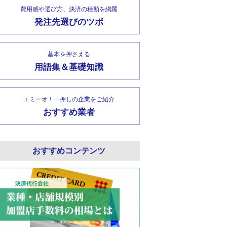
費用感や選び方、決済の種類を網羅
発注先選びのツボ
基本を押さえる
用語集＆基礎知識
エミーオ！一押しの企業をご紹介
おすすめ業者
おすすめコンテンツ