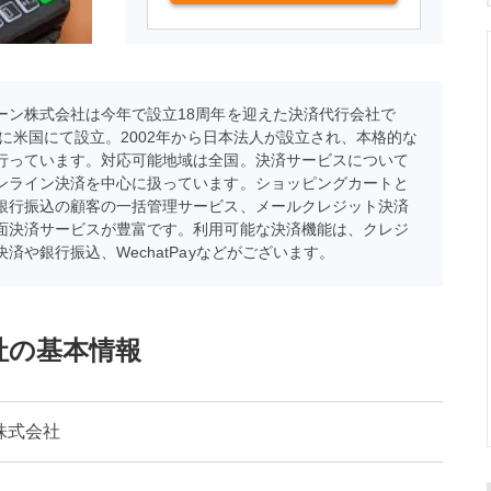
ーン株式会社は今年で設立18周年を迎えた決済代行会社で
1年に米国にて設立。2002年から日本法人が設立され、本格的な
行っています。対応可能地域は全国。決済サービスについて
ンライン決済を中心に扱っています。ショッピングカートと
銀行振込の顧客の一括管理サービス、メールクレジット決済
面決済サービスが豊富です。利用可能な決済機能は、クレジ
済や銀行振込、WechatPayなどがございます。
社の基本情報
株式会社