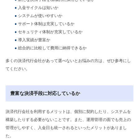
入金サイクルは短いか
システムが使いやすいか
サポート体制は充実しているか
セキュリティ体制が充実しているか
導入実績が豊富か
総合的に比較して費用に納得できるか
多くの決済代行会社があって選べないとお悩みの方は、ぜひ参考にし
てください。
豊富な決済手段に対応しているか
決済代行会社を利用するメリットは、個別に契約したり、システムを
構築したりする必要がないことです。また、運用管理の面でも売上の
管理がしやすく、入金日も統一されるといったメリットがありまし
た。