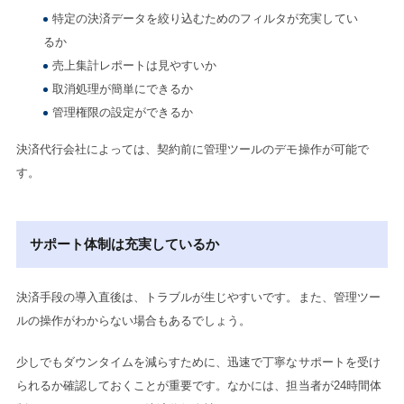
特定の決済データを絞り込むためのフィルタが充実してい
るか
売上集計レポートは見やすいか
取消処理が簡単にできるか
管理権限の設定ができるか
決済代行会社によっては、契約前に管理ツールのデモ操作が可能で
す。
サポート体制は充実しているか
決済手段の導入直後は、トラブルが生じやすいです。また、管理ツー
ルの操作がわからない場合もあるでしょう。
少しでもダウンタイムを減らすために、迅速で丁寧なサポートを受け
られるか確認しておくことが重要です。なかには、担当者が24時間体