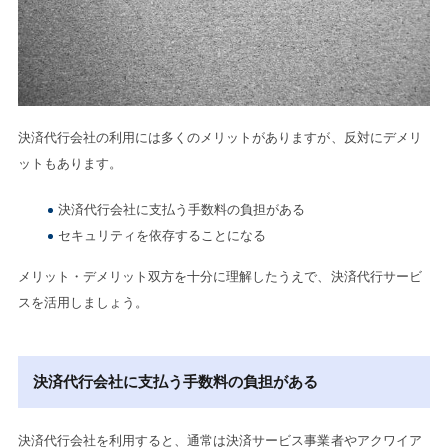
決済代行会社の利用には多くのメリットがありますが、反対にデメリ
ットもあります。
決済代行会社に支払う手数料の負担がある
セキュリティを依存することになる
メリット・デメリット双方を十分に理解したうえで、決済代行サービ
スを活用しましょう。
決済代行会社に支払う手数料の負担がある
決済代行会社を利用すると、通常は決済サービス事業者やアクワイア