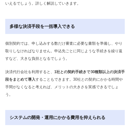
いえるでしょう。詳しく解説していきます。
多様な決済手段を一括導入できる
個別契約では、申し込みする数だけ審査に必要な書類を準備し、やり
取りしなければなりません。申込先ごとに同じような手続きを繰り返
すなど、大きな負担となるでしょう。
決済代行会社を利用すると、
1社との契約手続きで30種類以上の決済手
段をまとめて導入
することもできます。30社との契約にかかる時間や
手間がなくなると考えれば、メリットの大きさを実感できるでしょ
う。
システムの開発・運用にかかる費用を抑えられる