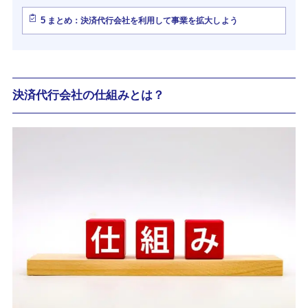
5
まとめ：決済代行会社を利用して事業を拡大しよう
決済代行会社の仕組みとは？