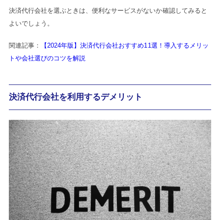
決済代行会社を選ぶときは、便利なサービスがないか確認してみると
よいでしょう。
関連記事：
【2024年版】決済代行会社おすすめ11選！導入するメリッ
トや会社選びのコツを解説
決済代行会社を利用するデメリット