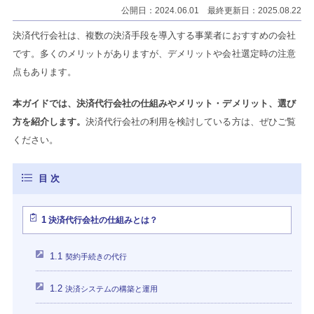
公開日：2024.06.01 最終更新日：2025.08.22
決済代行会社は、複数の決済手段を導入する事業者におすすめの会社
です。多くのメリットがありますが、デメリットや会社選定時の注意
点もあります。
本ガイドでは、決済代行会社の仕組みやメリット・デメリット、選び
方を紹介します。
決済代行会社の利用を検討している方は、ぜひご覧
ください。
1
決済代行会社の仕組みとは？
1.1
契約手続きの代行
1.2
決済システムの構築と運用