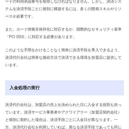
ードの利用承認番号を取得しなければなりません。しかし、決済シス
テムを決済手段ごとに個別に構築するには、多くの開発スキルやリソ
ースが必要です。
また、カード情報非保持化に対応するか、国際的なセキュリティ基準
「PCI DSS」に対応する必要があります。
このような手間をかけることなく簡単に決済手段を導入できるよう、
決済代行会社は簡単な接続方法で決済できる環境を加盟店に提供して
います。
入金処理の実行
決済代行会社は、加盟店の売上を決められた日に入金する役割も担っ
ています。決済サービス事業者やアクワイアラー（加盟店契約会社）
と個別に契約した場合は、決済手段ごとに入金日が異なります。一
方、決済代行会社を利用していれば、異なる決済手段であっても同じ