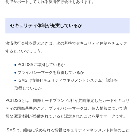
制でサポートしてくれる決済代行会社もあります。
セキュリティ体制が充実しているか
決済代行会社を選ぶときは、次の基準でセキュリティ体制をチェック
するとよいでしょう。
PCI DSSに準拠しているか
プライバシーマークを取得しているか
ISMS（情報セキュリティマネジメントシステム）認証を
取得しているか
PCI DSSとは、国際カードブランド5社が共同策定したカードセキュリ
ティの国際基準のこと。プライバシーマークは、個人情報について適
切な保護体制が整備されていると認定されたことを示すマークです。
ISMSは、組織に求められる情報セキュリティマネジメント体制のこと