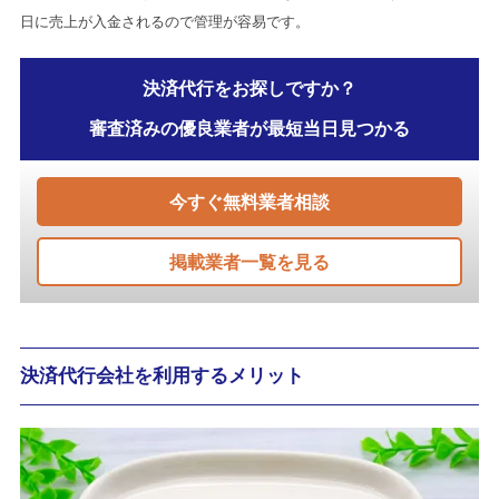
日に売上が入金されるので管理が容易です。
決済代行をお探しですか？
審査済みの優良業者が最短当日見つかる
今すぐ無料業者相談
掲載業者一覧を見る
決済代行会社を利用するメリット