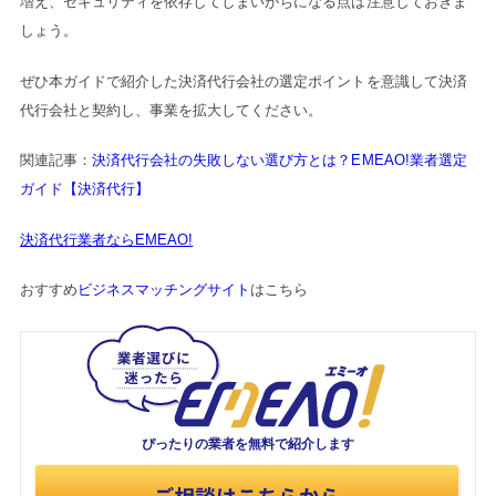
増え、セキュリティを依存してしまいがちになる点は注意しておきま
しょう。
ぜひ本ガイドで紹介した決済代行会社の選定ポイントを意識して決済
代行会社と契約し、事業を拡大してください。
関連記事：
決済代行会社の失敗しない選び方とは？EMEAO!業者選定
ガイド【決済代行】
決済代行業者ならEMEAO!
おすすめ
ビジネスマッチングサイト
はこちら
ぴったりの業者を
無料で紹介します