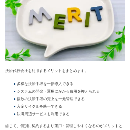
決済代行会社を利用するメリットをまとめます。
多様な決済手段を一括導入できる
システムの開発・運用にかかる費用を抑えられる
複数の決済手段の売上を一元管理できる
入金サイクルを統一できる
決済周辺サービスも利用できる
総じて、個別に契約するより運用・管理しやすくなるのがメリットと