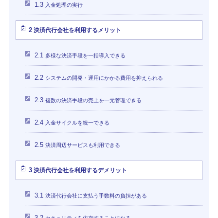
1.3
入金処理の実行
2
決済代行会社を利用するメリット
2.1
多様な決済手段を一括導入できる
2.2
システムの開発・運用にかかる費用を抑えられる
2.3
複数の決済手段の売上を一元管理できる
2.4
入金サイクルを統一できる
2.5
決済周辺サービスも利用できる
3
決済代行会社を利用するデメリット
3.1
決済代行会社に支払う手数料の負担がある
3.2
セキュリティを依存することになる