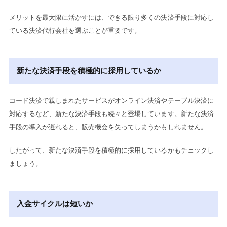
メリットを最大限に活かすには、できる限り多くの決済手段に対応し
ている決済代行会社を選ぶことが重要です。
新たな決済手段を積極的に採用しているか
コード決済で親しまれたサービスがオンライン決済やテーブル決済に
対応するなど、新たな決済手段も続々と登場しています。新たな決済
手段の導入が遅れると、販売機会を失ってしまうかもしれません。
したがって、新たな決済手段を積極的に採用しているかもチェックし
ましょう。
入金サイクルは短いか