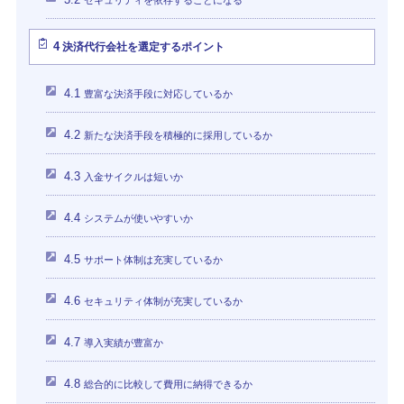
4
決済代行会社を選定するポイント
4.1
豊富な決済手段に対応しているか
4.2
新たな決済手段を積極的に採用しているか
4.3
入金サイクルは短いか
4.4
システムが使いやすいか
4.5
サポート体制は充実しているか
4.6
セキュリティ体制が充実しているか
4.7
導入実績が豊富か
4.8
総合的に比較して費用に納得できるか