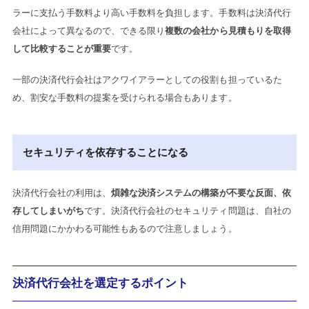
ラーに支払う手数料より高い手数料を負担します。手数料は決済代行
会社によって異なるので、できる限り
複数の会社から見積もりを取得
して比較することが重要
です。
一部の決済代行会社はアクワイアラーとしての役割も担っているた
め、割安な手数料の提案を受けられる場合もあります。
セキュリティを依存することになる
決済代行会社の利用は、
煩雑な決済システムの構築が不要な反面、依
存してしまいがち
です。決済代行会社のセキュリティ問題は、自社の
信用問題にかかわる可能性もあるので注意しましょう。
決済代行会社を選定するポイント