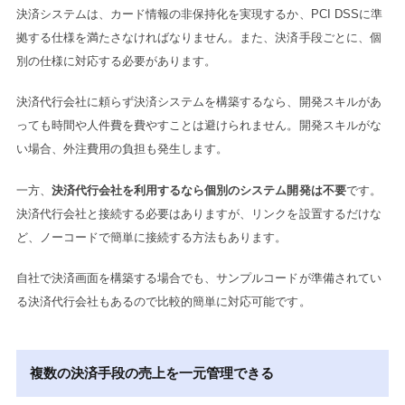
決済システムは、カード情報の非保持化を実現するか、PCI DSSに準
拠する仕様を満たさなければなりません。また、決済手段ごとに、個
別の仕様に対応する必要があります。
決済代行会社に頼らず決済システムを構築するなら、開発スキルがあ
っても時間や人件費を費やすことは避けられません。開発スキルがな
い場合、外注費用の負担も発生します。
一方、
決済代行会社を利用するなら個別のシステム開発は不要
です。
決済代行会社と接続する必要はありますが、リンクを設置するだけな
ど、ノーコードで簡単に接続する方法もあります。
自社で決済画面を構築する場合でも、サンプルコードが準備されてい
る決済代行会社もあるので比較的簡単に対応可能です。
複数の決済手段の売上を一元管理できる