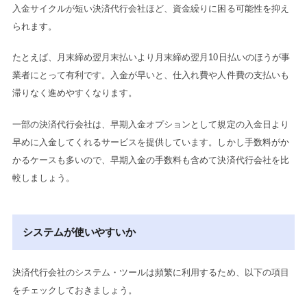
入金サイクルが短い決済代行会社ほど、資金繰りに困る可能性を抑え
られます。
たとえば、月末締め翌月末払いより月末締め翌月10日払いのほうが事
業者にとって有利です。入金が早いと、仕入れ費や人件費の支払いも
滞りなく進めやすくなります。
一部の決済代行会社は、早期入金オプションとして規定の入金日より
早めに入金してくれるサービスを提供しています。しかし手数料がか
かるケースも多いので、早期入金の手数料も含めて決済代行会社を比
較しましょう。
システムが使いやすいか
決済代行会社のシステム・ツールは頻繁に利用するため、以下の項目
をチェックしておきましょう。