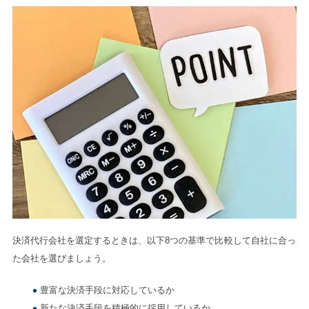
決済代行会社を選定するときは、以下8つの基準で比較して自社に合っ
た会社を選びましょう。
豊富な決済手段に対応しているか
新たな決済手段を積極的に採用しているか