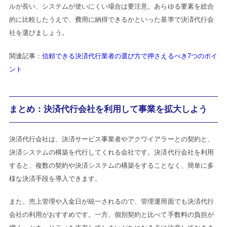
ルが長い、システムが使いにくい場合は要注意。あらゆる要素を総合
的に比較したうえで、費用に納得できるかといった基準で決済代行会
社を選びましょう。
関連記事：
信頼できる決済代行業者の選び方で押さえるべき7つのポイ
ント
まとめ：決済代行会社を利用して事業を拡大しよう
決済代行会社は、決済サービス事業者やアクワイアラーとの契約と、
決済システムの構築を代行してくれる会社です。決済代行会社を利用
すると、複数の契約や決済システムの構築をすることなく、簡単に多
様な決済手段を導入できます。
また、売上管理や入金日が統一されるので、管理運用面でも決済代行
会社の利用がおすすめです。一方、個別契約と比べて手数料の負担が