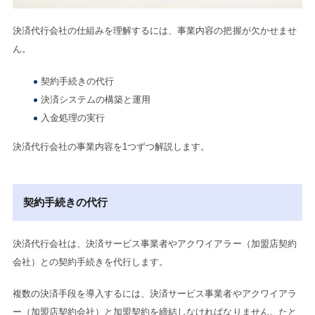
決済代行会社の仕組みを理解するには、事業内容の把握が欠かせませ
ん。
契約手続きの代行
決済システムの構築と運用
入金処理の実行
決済代行会社の事業内容を1つずつ解説します。
契約手続きの代行
決済代行会社は、決済サービス事業者やアクワイアラー（加盟店契約
会社）との契約手続きを代行します。
複数の決済手段を導入するには、決済サービス事業者やアクワイアラ
ー（加盟店契約会社）と加盟契約を締結しなければなりません。たと