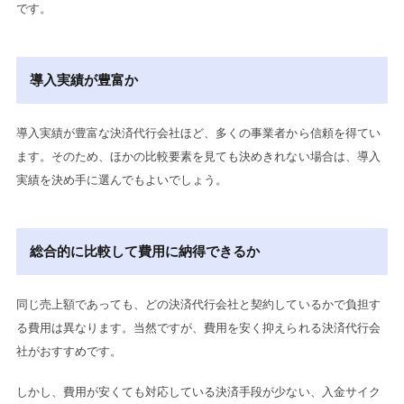
です。
導入実績が豊富か
導入実績が豊富な決済代行会社ほど、多くの事業者から信頼を得てい
ます。そのため、ほかの比較要素を見ても決めきれない場合は、導入
実績を決め手に選んでもよいでしょう。
総合的に比較して費用に納得できるか
同じ売上額であっても、どの決済代行会社と契約しているかで負担す
る費用は異なります。当然ですが、費用を安く抑えられる決済代行会
社がおすすめです。
しかし、費用が安くても対応している決済手段が少ない、入金サイク