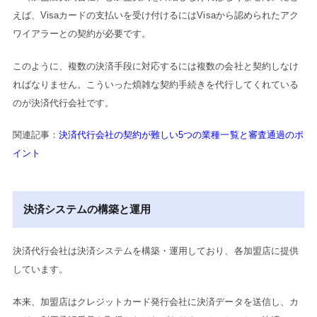
えば、Visaカードの支払いを受け付けるにはVisaから認められたアク
ワイアラーとの契約が必要です。
このように、複数の決済手段に対応するには複数の会社と契約しなけ
ればなりません。こういった煩雑な契約手続きを代行してくれている
のが決済代行会社です。
関連記事：
決済代行会社の契約が難しい5つの業種一覧と審査通過のポ
イント
決済システムの構築と運用
決済代行会社は決済システムを構築・運用しており、各加盟店に提供
しています。
本来、加盟店はクレジットカード発行会社に決済データを送信し、カ