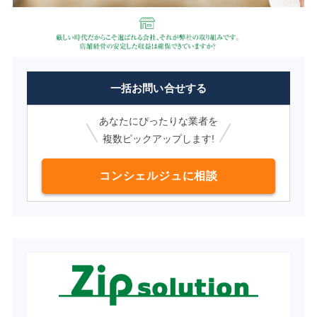
一括お問い合せする
あなたにぴったりな業者を
複数ピックアップします!
コンシェルジュに相談