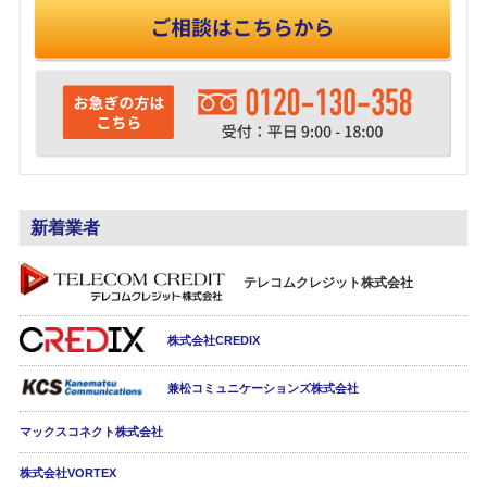
新着業者
テレコムクレジット株式会社
株式会社CREDIX
兼松コミュニケーションズ株式会社
マックスコネクト株式会社
株式会社VORTEX