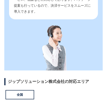
提案も行っているので、決済サービスをスムーズに
導入できます。
ジップソリューション株式会社の対応エリア
全国