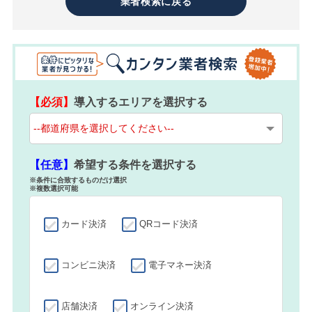
業者検索に戻る
【必須】
導入するエリアを選択する
【任意】
希望する条件を選択する
※条件に合致するものだけ選択
※複数選択可能
カード決済
QRコード決済
コンビニ決済
電子マネー決済
店舗決済
オンライン決済