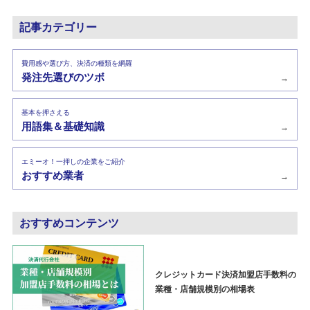
記事カテゴリー
費用感や選び方、決済の種類を網羅
発注先選びのツボ
→
基本を押さえる
用語集＆基礎知識
→
エミーオ！一押しの企業をご紹介
おすすめ業者
→
おすすめコンテンツ
クレジットカード決済加盟店手数料の
業種・店舗規模別の相場表