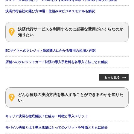
決済代行会社の選び方10選！仕組みやビジネスモデルも解説
決済代行サービスを利用するのに必要な費用がいくらなのか
知りたい
ECサイトへのクレジット決済導入にかかる費用の相場と内訳
店舗へのクレジットカード決済の導入手数料を各導入方法ごとに解説
どんな種類の決済方法を導入することができるのかを知りた
い
キャリア決済を徹底解説！仕組み・特徴と導入メリット
モバイル決済とは？導入店舗にとってのメリットを特徴とともに紹介