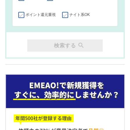
ポイント還元重視
ナイト系OK
検索する