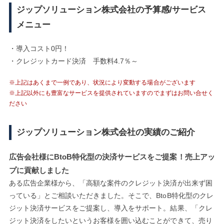
ジップソリューション株式会社の予算感/サービス
メニュー
・導入コスト0円！
・クレジットカード決済 手数料4.7％～
※上記はあくまで一例であり、状況により変動する場合がございます
※上記以外にも豊富なサービスを提供されていますのでまずはお問い合せく
ださい
ジップソリューション株式会社の実績のご紹介
広告会社様にBtoB特化型の決済サービスをご提案！売上アッ
プに貢献しました
ある広告企業様から、「高額な案件のクレジット決済が出来ず困
っている」とご相談いただきました。そこで、BtoB特化型のクレ
ジット決済サービスをご提案し、導入をサポート。結果、「クレ
ジット決済をしたいというお客様を囲い込むことができて、売り