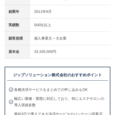
創業年
2011年9月
実績数
500社以上
顧客規模
個人事業主～大企業
資本金
33,330,000円
ジップソリューション株式会社のおすすめポイント
各種決済サービスをまとめての申し込みもOK
幅広い業種・業態に対応しており、特にエステサロンの
導入実績多数
最短3日で導入できる決済サービスのパッケージ提案可