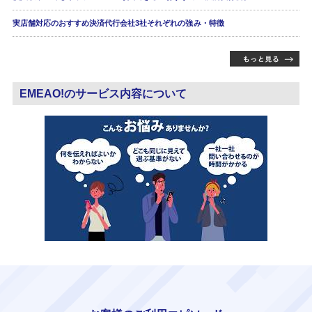
実店舗対応のおすすめ決済代行会社3社それぞれの強み・特徴
EMEAO!のサービス内容について