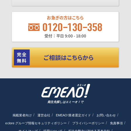
発注先探しはエミーオ！で
掲載業者向け
運営会社
EMEAO!業者選定ガイド
お問い合わせ
eclore グループ情報セキュリティポリシー
プライバシーポリシー
免責事項