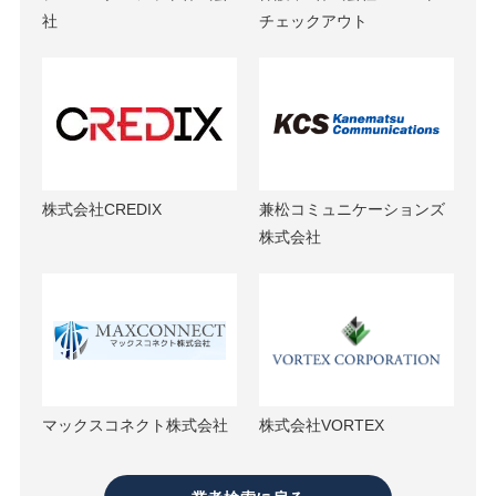
社
チェックアウト
株式会社CREDIX
兼松コミュニケーションズ
株式会社
マックスコネクト株式会社
株式会社VORTEX