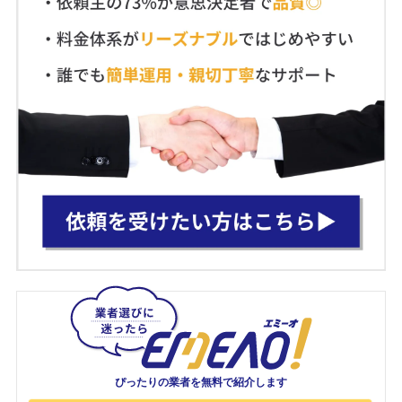
ぴったりの業者を
無料で紹介します