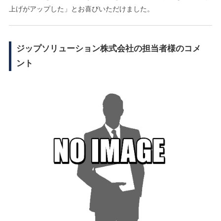
上げがアップした」とお喜びいただけました。
ジップソリューション株式会社の担当者様のコメ
ント