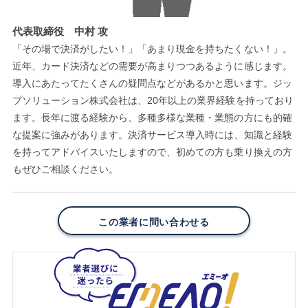
代表取締役 中村 攻
「その場で決済がしたい！」「あまり現金を持ちたくない！」。
近年、カード決済などの需要が高まりつつあるように感じます。
導入にあたってたくさんの疑問点などがあるかと思います。ジッ
プソリューション株式会社は、20年以上の業界経験を持っており
ます。長年に渡る経験から、多種多様な業種・業態の方にも的確
な提案に強みがあります。決済サービス導入時には、知識と経験
を持ってアドバイスいたしますので、初めての方も乗り換えの方
もぜひご相談ください。
この業者に問い合わせる