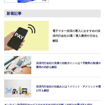
新着記事
電子マネー決済の導入におすすめの決
済代行会社10選！導入費用や方法も
解説
決済代行会社の見積り比較ポイントは？手数料の相場や
費用の内訳も解説
決済代行会社の仕組みとは？メリット・デメリットや選
び方も解説
オンライン決済代行サービスのおすすめ10社を比較！仕組みや選び方も紹介