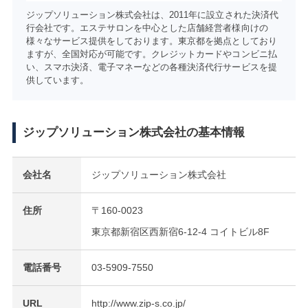
ジップソリューション株式会社は、2011年に設立された決済代
行会社です。エステサロンを中心とした店舗経営者様向けの
様々なサービス提供をしております。東京都を拠点としており
ますが、全国対応が可能です。クレジットカードやコンビニ払
い、スマホ決済、電子マネーなどの各種決済代行サービスを提
供しています。
ジップソリューション株式会社の基本情報
会社名
ジップソリューション株式会社
住所
〒160-0023
東京都新宿区西新宿6-12-4 コイトビル8F
電話番号
03-5909-7550
URL
http://www.zip-s.co.jp/