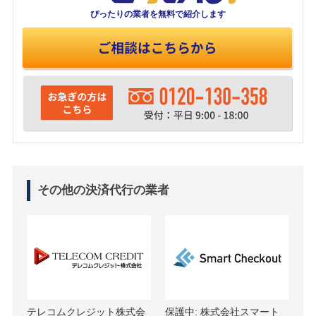
ぴったりの業者を
無料で紹介します
その他の決済代行の業者
テレコムクレジット株式会
保護中: 株式会社スマート