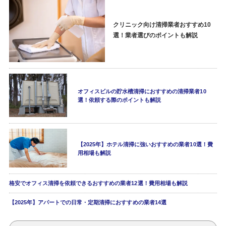
クリニック向け清掃業者おすすめ10
選！業者選びのポイントも解説
オフィスビルの貯水槽清掃におすすめの清掃業者10
選！依頼する際のポイントも解説
【2025年】ホテル清掃に強いおすすめの業者10選！費
用相場も解説
格安でオフィス清掃を依頼できるおすすめの業者12選！費用相場も解説
【2025年】アパートでの日常・定期清掃におすすめの業者14選