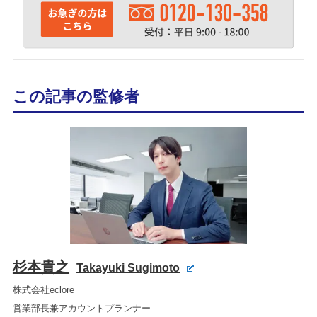
この記事の監修者
杉本貴之
Takayuki Sugimoto
株式会社eclore
営業部長兼アカウントプランナー