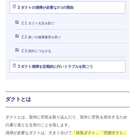
2
ダクトの清掃が必要な3つの理由
2.1
ダクト火災を防ぐ
2.2
臭いや健康被害を防ぐ
2.3
節約につながる
3
ダクト清掃を定期的に行いトラブルを防ごう
ダクトとは
ダクトとは、室内に空気を取り込んだり、室外に空気を排出するため
の通り道となる管のことを指します。
清掃が必要なダクトは、大きく分けて
「排気ダクト」「空調ダクト」