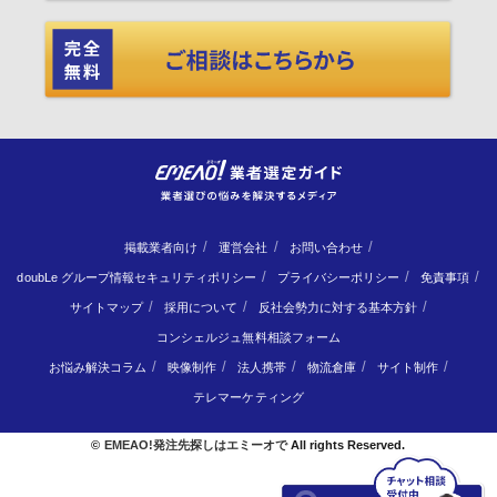
掲載業者向け
運営会社
お問い合わせ
doubLe グループ情報セキュリティポリシー
プライバシーポリシー
免責事項
サイトマップ
採用について
反社会勢力に対する基本方針
コンシェルジュ無料相談フォーム
お悩み解決コラム
映像制作
法人携帯
物流倉庫
サイト制作
テレマーケティング
©
EMEAO!発注先探しはエミーオで
All rights Reserved.