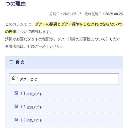
つの理由
公開日：2021.06.17 最終更新日：2025.08.25
このコラムでは、
ダクトの概要とダクト掃除をしなければならない3つ
の理由
について解説します。
清掃が必要なダクトの種類や、ダクト清掃の必要性について知りたい
事業者様は、ぜひご一読ください。
1
ダクトとは
1.1
排気ダクト
1.2
空調ダクト
1.3
換気ダクト