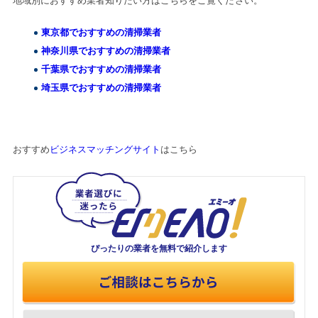
地域別におすすめ業者知りたい方はこちらをご覧ください。
東京都でおすすめの清掃業者
神奈川県でおすすめの清掃業者
千葉県でおすすめの清掃業者
埼玉県でおすすめの清掃業者
おすすめ
ビジネスマッチングサイト
はこちら
ぴったりの業者を
無料で紹介します