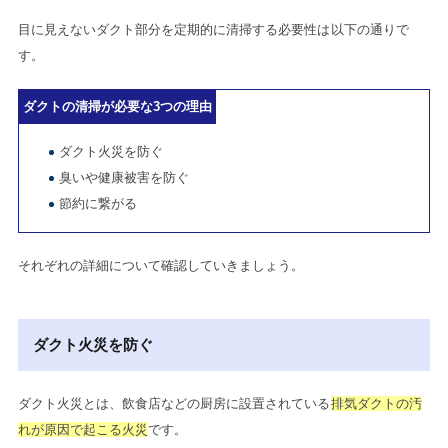
目に見えないダクト部分を定期的に清掃する必要性は以下の通りで
す。
ダクトの清掃が必要な3つの理由
ダクト火災を防ぐ
臭いや健康被害を防ぐ
節約に繋がる
それぞれの詳細について確認していきましょう。
ダクト火災を防ぐ
ダクト火災とは、飲食店などの厨房に設置されている
排気ダクトの汚
れが原因で起こる火災
です。