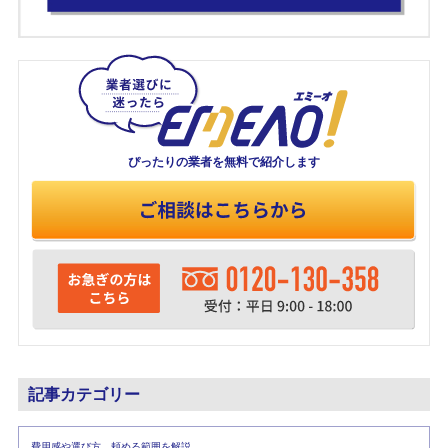
ぴったりの業者を
無料で紹介します
記事カテゴリー
費用感や選び方、頼める範囲を解説