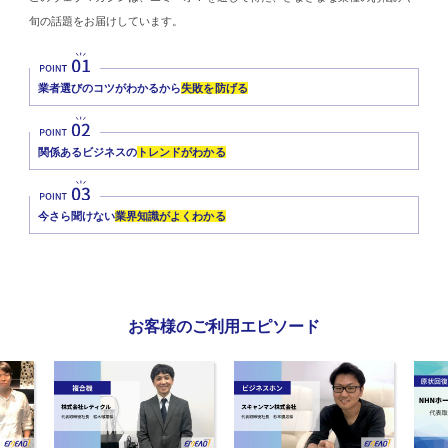
旬の話題をお届けしています。
業者選びのコツがわかるから
失敗を防げる
関係あるビジネスの
トレンドがわかる
今さら聞けない
業界知識がよくわかる
お客様のご利用エピソード