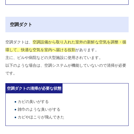
空調ダクト
空調ダクトは、
空調設備から取り入れた室外の新鮮な空気を調整・循
環して、快適な空気を室内へ届ける役割
があります。
主に、ビルや病院などの大型施設に使用されています。
以下のような場合は、空調システムが機能していないので清掃が必要
です。
空調ダクトの清掃が必要な状態
カビの臭いがする
雑巾のような臭いがする
カビやほこりが飛んできた