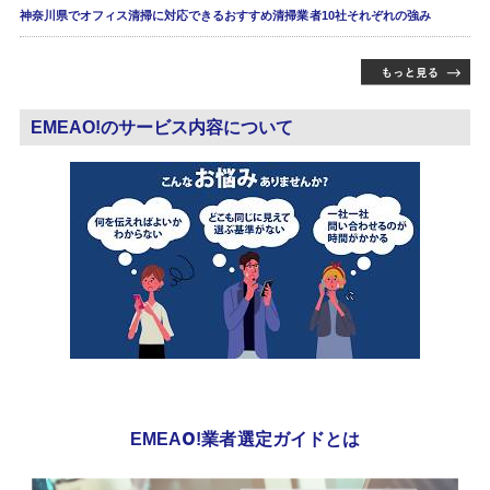
神奈川県でオフィス清掃に対応できるおすすめ清掃業者10社それぞれの強み
EMEAO!のサービス内容について
EMEAO!業者選定ガイドとは