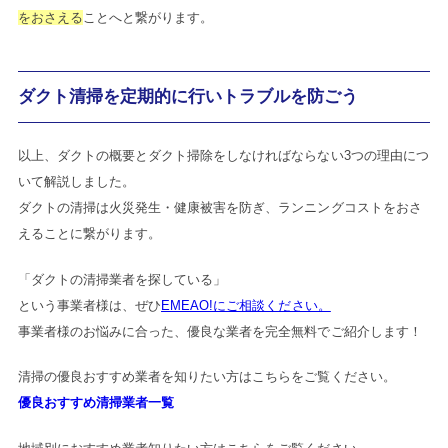
をおさえる
ことへと繋がります。
ダクト清掃を定期的に行いトラブルを防ごう
以上、ダクトの概要とダクト掃除をしなければならない3つの理由につ
いて解説しました。
ダクトの清掃は火災発生・健康被害を防ぎ、ランニングコストをおさ
えることに繋がります。
「ダクトの清掃業者を探している」
という事業者様は、ぜひ
EMEAO!にご相談ください。
事業者様のお悩みに合った、優良な業者を完全無料でご紹介します！
清掃の優良おすすめ業者を知りたい方はこちらをご覧ください。
優良おすすめ清掃業者一覧