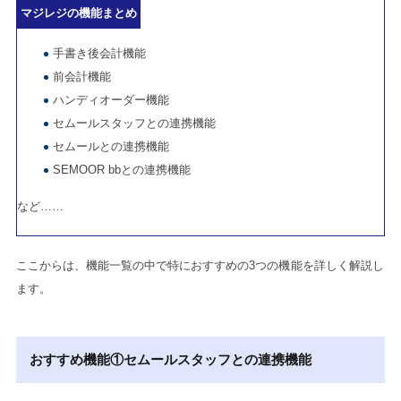
マジレジの機能まとめ
手書き後会計機能
前会計機能
ハンディオーダー機能
セムールスタッフとの連携機能
セムールとの連携機能
SEMOOR bbとの連携機能
など……
ここからは、機能一覧の中で特におすすめの3つの機能を詳しく解説し
ます。
おすすめ機能①セムールスタッフとの連携機能