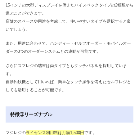
15インチの大型ディスプレイを備えたハイスペックタイプの2種類から
選ぶことができます。
店舗のスペースや用途を考慮して、使いやすいタイプを選択すると良
いでしょう。
また、用途に合わせて、ハンディー・セルフオーダー・モバイルオー
ダーの3つのオーダーシステムとの連動が可能です。
さらにスマレジの端末は両タイプともタッチパネルを採用していま
す。
自動釣銭機として用いれば、簡単なタッチ操作を備えたセルフレジと
しても活用することが可能です。
特徴③リーズナブル
マジレジの
ライセンス利用料は月額1,500円
です。