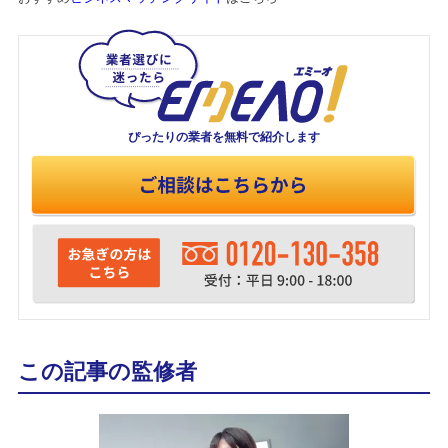
ぴったりの業者を
無料で紹介します
この記事の監修者