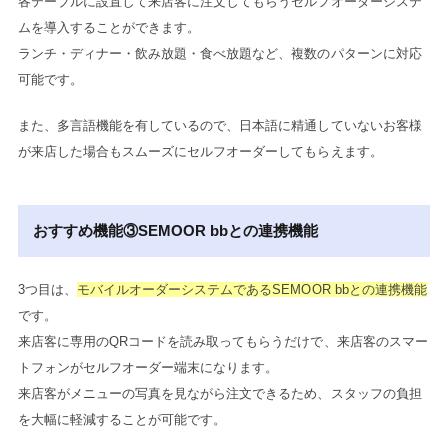
各テーブルに設置して来店客に注文してもらうセルフオーダーシステ
ムを導入することができます。
ランチ・ディナー・飲み放題・食べ放題など、複数のパターンに対応
可能です。
また、多言語機能を有しているので、日本語に精通していないお客様
が来店した場合もスムーズにセルフオーダーしてもらえます。
おすすめ機能③SEMOOR bbとの連携機能
3つ目は、
モバイルオーダーシステムであるSEMOOR bbとの連携機能
です。
来店客に専用のQRコードを読み取ってもらうだけで、来店客のスマー
トフォンがセルフオーダー端末になります。
来店客がメニューの写真を見ながら注文できるため、スタッフの負担
を大幅に軽減することが可能です。