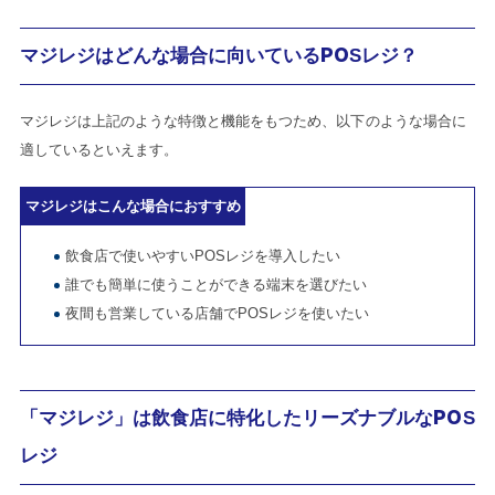
マジレジはどんな場合に向いているPOSレジ？
マジレジは上記のような特徴と機能をもつため、以下のような場合に
適しているといえます。
マジレジはこんな場合におすすめ
飲食店で使いやすいPOSレジを導入したい
誰でも簡単に使うことができる端末を選びたい
夜間も営業している店舗でPOSレジを使いたい
「マジレジ」は飲食店に特化したリーズナブルなPOS
レジ