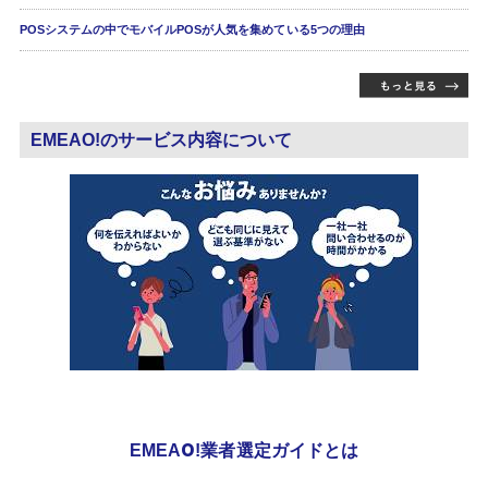
POSシステムの中でモバイルPOSが人気を集めている5つの理由
EMEAO!のサービス内容について
EMEAO!業者選定ガイドとは