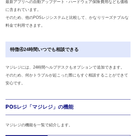
最新アプリへの自動アップデート・ハードウェア保険費用なども価格
に含まれています。
そのため、他のPOSレジシステムと比較して、かなりリーズナブルな
料金で利用できます。
特徴④24時間いつでも相談できる
マジレジには、24時間ヘルプデスクもオプションで追加できます。
そのため、何かトラブルが起こった際にもすぐ相談することができて
安心です。
POSレジ「マジレジ」の機能
マジレジの機能を一覧で紹介します。