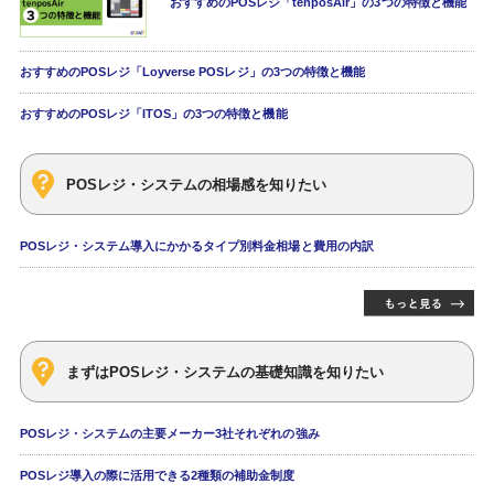
おすすめのPOSレジ「tenposAir」の3つの特徴と機能
おすすめのPOSレジ「Loyverse POSレジ」の3つの特徴と機能
おすすめのPOSレジ「ITOS」の3つの特徴と機能
POSレジ・システムの相場感を知りたい
POSレジ・システム導入にかかるタイプ別料金相場と費用の内訳
まずはPOSレジ・システムの基礎知識を知りたい
POSレジ・システムの主要メーカー3社それぞれの強み
POSレジ導入の際に活用できる2種類の補助金制度