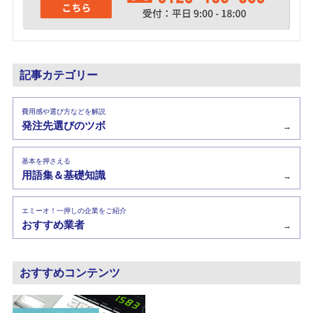
記事カテゴリー
費用感や選び方などを解説
発注先選びのツボ
→
基本を押さえる
用語集＆基礎知識
→
エミーオ！一押しの企業をご紹介
おすすめ業者
→
おすすめコンテンツ