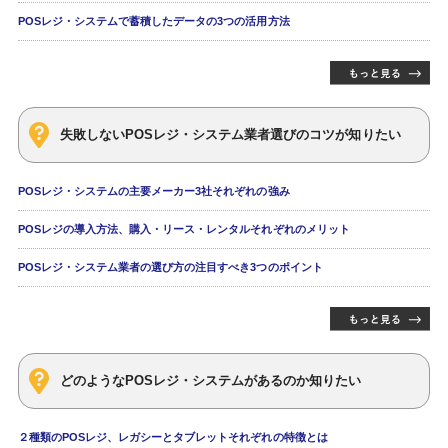
POSレジ・システムで蓄積したデータの3つの活用方法
失敗しないPOSレジ・システム業者選びのコツが知りたい
POSレジ・システムの主要メーカー3社それぞれの強み
POSレジの導入方法、購入・リース・レンタルそれぞれのメリット
POSレジ・システム業者の選び方の注目すべき3つのポイント
どのようなPOSレジ・システムがあるのか知りたい
２種類のPOSレジ、レガシーとタブレットそれぞれの特徴とは