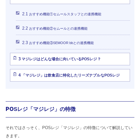
2.1
おすすめ機能①セムールスタッフとの連携機能
2.2
おすすめ機能②セムールとの連携機能
2.3
おすすめ機能③SEMOOR bbとの連携機能
3
マジレジはどんな場合に向いているPOSレジ？
4
「マジレジ」は飲食店に特化したリーズナブルなPOSレジ
POSレジ「マジレジ」の特徴
それではさっそく、POSレジ「マジレジ」の特徴について解説してい
きます。