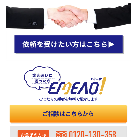
ぴったりの業者を
無料で紹介します