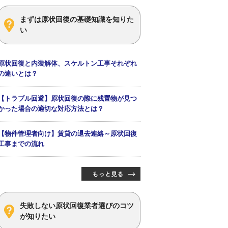
まずは原状回復の基礎知識を知りた
い
原状回復と内装解体、スケルトン工事それぞれ
の違いとは？
【トラブル回避】原状回復の際に残置物が見つ
かった場合の適切な対応方法とは？
【物件管理者向け】賃貸の退去連絡～原状回復
工事までの流れ
失敗しない原状回復業者選びのコツ
が知りたい