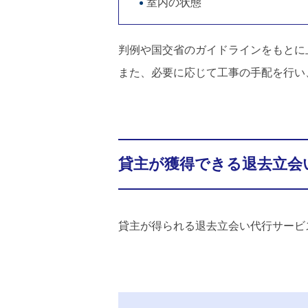
室内の状態
判例や国交省のガイドラインをもとに
また、必要に応じて工事の手配を行い
貸主が獲得できる退去立会
貸主が得られる退去立会い代行サービ