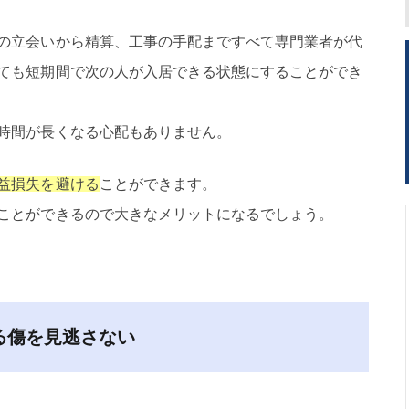
の立会いから精算、工事の手配まですべて専門業者が代
ても短期間で次の人が入居できる状態にすることができ
時間が長くなる心配もありません。
益損失を避ける
ことができます。
ことができるので大きなメリットになるでしょう。
る傷を見逃さない