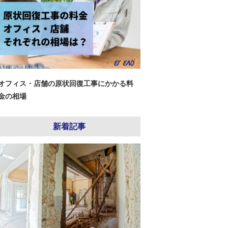
オフィス・店舗の原状回復工事にかかる料
金の相場
新着記事