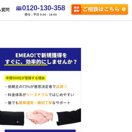
0120-130-358
る質問
受付：平日 9:00 - 18:00