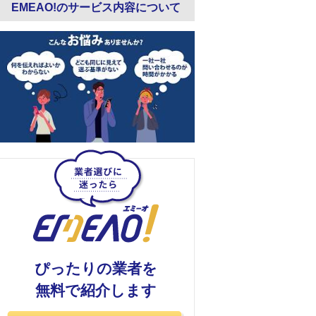
EMEAO!のサービス内容について
ぴったりの業者を
無料で紹介します