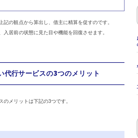
上記の観点から算出し、借主に精算を促すのです。
、入居前の状態に見た目や機能を回復させます。
い代行サービスの3つのメリット
スのメリットは下記の3つです。