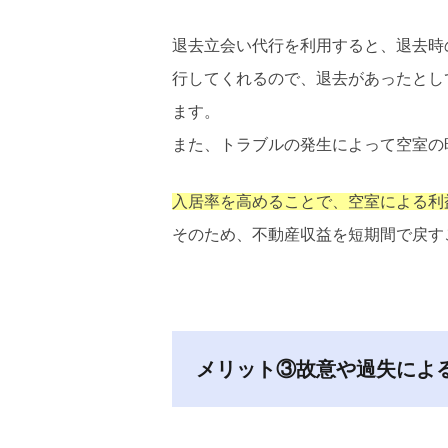
退去立会い代行を利用すると、退去時
行してくれるので、退去があったとし
ます。
また、トラブルの発生によって空室の
入居率を高めることで、空室による利
そのため、不動産収益を短期間で戻す
メリット③故意や過失によ