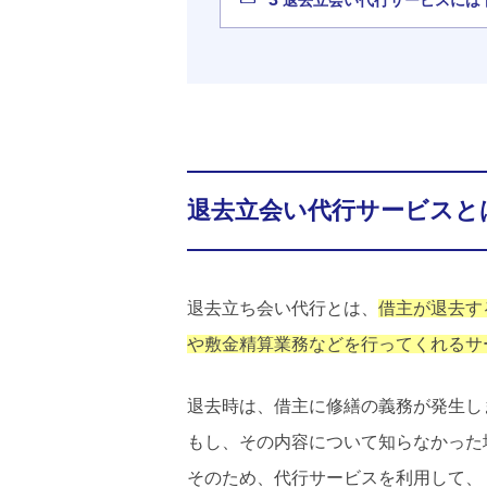
退去立会い代行サービスと
退去立ち会い代行とは、
借主が退去す
や敷金精算業務などを行ってくれるサ
退去時は、借主に修繕の義務が発生し
もし、その内容について知らなかった
そのため、代行サービスを利用して、