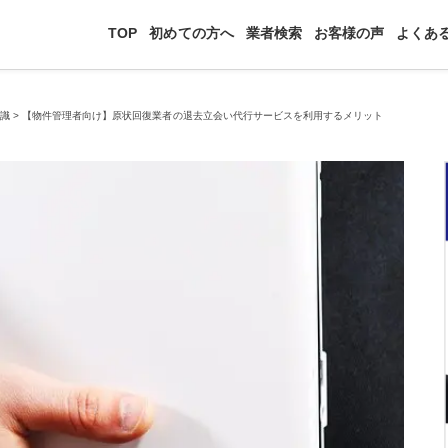
TOP
初めての方へ
業者検索
お客様の声
よくあ
知識
>
【物件管理者向け】原状回復業者の退去立会い代行サービスを利用するメリット