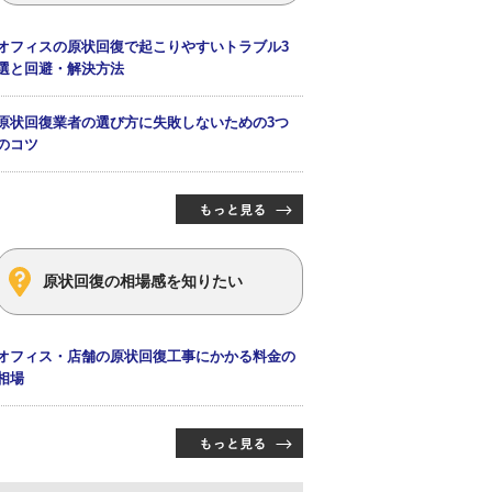
オフィスの原状回復で起こりやすいトラブル3
選と回避・解決方法
原状回復業者の選び方に失敗しないための3つ
のコツ
原状回復の相場感を知りたい
オフィス・店舗の原状回復工事にかかる料金の
相場