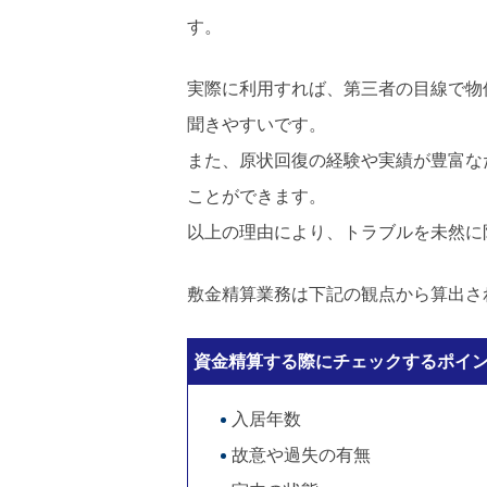
す。
実際に利用すれば、第三者の目線で物
聞きやすいです。
また、原状回復の経験や実績が豊富な
ことができます。
以上の理由により、トラブルを未然に
敷金精算業務は下記の観点から算出さ
資金精算する際にチェックするポイ
入居年数
故意や過失の有無