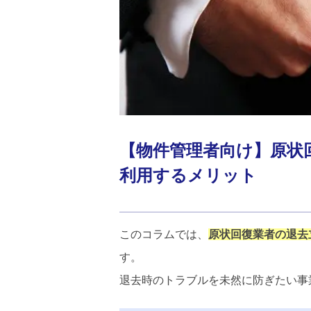
【物件管理者向け】原状
利用するメリット
このコラムでは、
原状回復業者の退去
す。
退去時のトラブルを未然に防ぎたい事