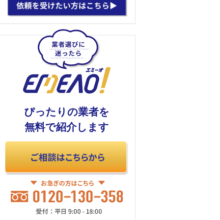
ぴったりの業者を
無料で紹介します