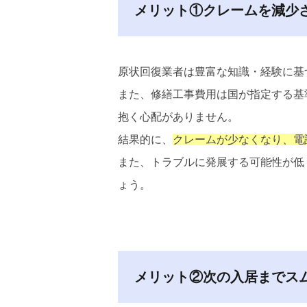
メリット①クレームを減少
原状回復業者は豊富な知識・経験に基
また、修繕工事費用は国が指定する基
抱く心配がありません。
結果的に、
クレームが少なくなり、電
また、トラブルに発展する可能性が低
ょう。
メリット②次の入居までス