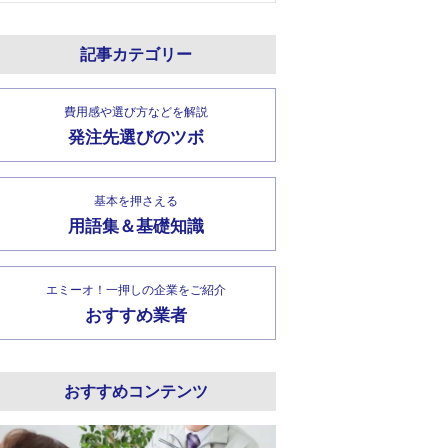
記事カテゴリー
費用感や選び方などを解説
発注先選びのツボ
基本を押さえる
用語集＆基礎知識
エミーオ！一押しの企業をご紹介
おすすめ業者
おすすめコンテンツ