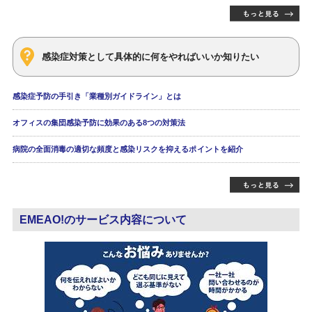
感染症対策として具体的に何をやればいいか知りたい
感染症予防の手引き「業種別ガイドライン」とは
オフィスの集団感染予防に効果のある8つの対策法
病院の全面消毒の適切な頻度と感染リスクを抑えるポイントを紹介
EMEAO!のサービス内容について