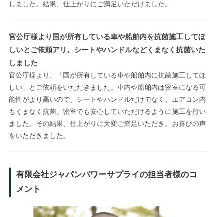
しました。結果、仕上がりにご満足いただけました。
官公庁様より国が所有している車や船舶内を抗菌施工してほ
しいとご依頼アリ。シートやハンドルなどくまなく抗菌いた
しました
官公庁様より、「国が所有している車や船舶内に抗菌施工してほ
しい」とご依頼をいただきました。車内や船舶内は密室になる可
能性がより高いので、シートやハンドルだけでなく、エアコン内
もくまなく抗菌。密室でも安心していただけるように施工を行い
ました。その結果、仕上がりに大変ご満足いただき。お喜びの声
をいただきました。
有限会社ジャパンパワーサプライの担当者様のコ
メント