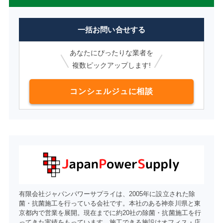
一括お問い合せする
あなたにぴったりな業者を
複数ピックアップします!
コンシェルジュに相談
有限会社ジャパンパワーサプライは、2005年に設立された除
菌・抗菌施工を行っている会社です。本社のある神奈川県と東
京都内で営業を展開。現在までに約20社の除菌・抗菌施工を行
ってきた実績をもっています。施工できる施設はオフィス・店