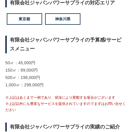
有限会社ジャパンパワーサプライの対応エリア
東京都
神奈川県
有限会社ジャパンパワーサプライの予算感/サービ
スメニュー
50㎡：45,000円
150㎡：89,000円
500㎡：198,000円
1,000㎡：298,000円
※上記はあくまで一例であり、状況により変動する場合がございます
※上記以外にも豊富なサービスを提供されていますのでまずはお問い合せく
ださい
有限会社ジャパンパワーサプライの実績のご紹介