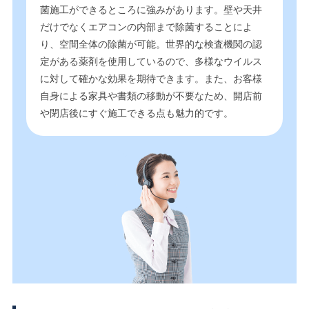
菌施工ができるところに強みがあります。壁や天井
だけでなくエアコンの内部まで除菌することによ
り、空間全体の除菌が可能。世界的な検査機関の認
定がある薬剤を使用しているので、多様なウイルス
に対して確かな効果を期待できます。また、お客様
自身による家具や書類の移動が不要なため、開店前
や閉店後にすぐ施工できる点も魅力的です。