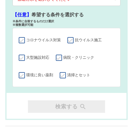
【任意】
希望する条件を選択する
※条件に合致するものだけ選択
※複数選択可能
コロナウイルス対策
抗ウイルス施工
大型施設対応
病院・クリニック
環境に良い薬剤
清掃とセット
検索する