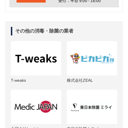
その他の消毒・除菌の業者
T-weaks
株式会社ZEAL