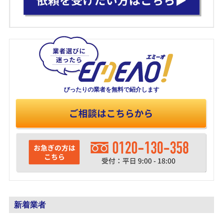
ぴったりの業者を
無料で紹介します
新着業者