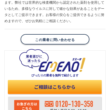
ます。弊社では世界的な検査機関から認定された薬剤を使用して
いるため、多様なウイルスに対して確かな効果があることをデー
タとしてご提示できます。お客様の安心をご提供できるように努
めますので、ぜひお気軽にご相談ください。
この業者に問い合わせる
ぴったりの業者を
無料で紹介します