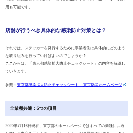
用も可能です。
店舗が行うべき具体的な感染防止対策とは？
それでは、ステッカーを発行するために事業者側は具体的にどのよう
な取り組みを行っていけばよいのでしょうか？
ここからは、「東京都感染拡大防止チェックシート」の内容を解説し
ていきます。
参照：
東京都感染拡大防止チェックシート – 東京防災ホームページ
全業種共通：5つの項目
2020年7月16日現在、東京都のホームページではすべての業種に共通