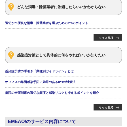
どんな消毒・除菌業者に依頼したらいいかわからない
適切かつ優良な消毒・除菌業者を選ぶための7つのポイント
感染症対策として具体的に何をやればいいか知りたい
感染症予防の手引き「業種別ガイドライン」とは
オフィスの集団感染予防に効果のある8つの対策法
病院の全面消毒の適切な頻度と感染リスクを抑えるポイントを紹介
EMEAO!のサービス内容について