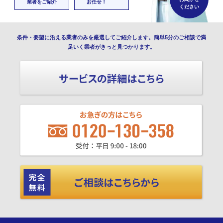
業者をご紹介
お任せ！
ください
条件・要望に沿える業者のみを厳選してご紹介します。簡単5分のご相談で満
足いく業者がきっと見つかります。