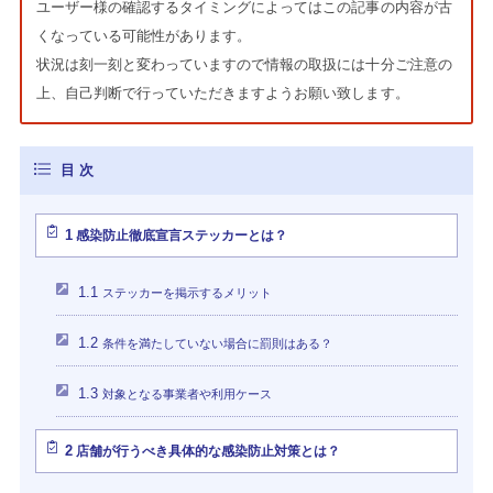
ユーザー様の確認するタイミングによってはこの記事の内容が古
くなっている可能性があります。
状況は刻一刻と変わっていますので情報の取扱には十分ご注意の
上、自己判断で行っていただきますようお願い致します。
1
感染防止徹底宣言ステッカーとは？
1.1
ステッカーを掲示するメリット
1.2
条件を満たしていない場合に罰則はある？
1.3
対象となる事業者や利用ケース
2
店舗が行うべき具体的な感染防止対策とは？