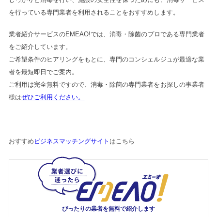
を行っている専門業者を利用されることをおすすめします。
業者紹介サービスのEMEAO!では、消毒・除菌のプロである専門業者
をご紹介しています。
ご希望条件のヒアリングをもとに、専門のコンシェルジュが最適な業
者を最短即日でご案内。
ご利用は完全無料ですので、消毒・除菌の専門業者をお探しの事業者
様は
ぜひご利用ください。
おすすめ
ビジネスマッチングサイト
はこちら
ぴったりの業者を
無料で紹介します