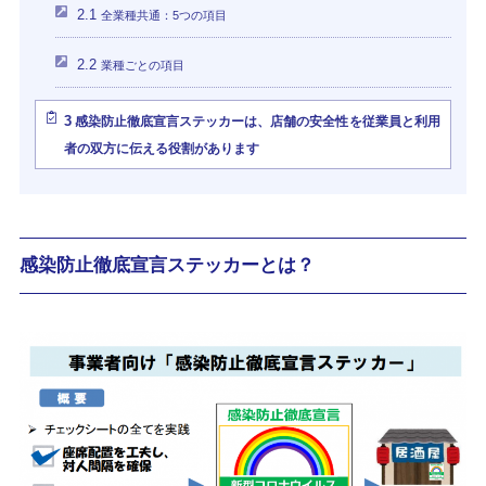
2.1
全業種共通：5つの項目
2.2
業種ごとの項目
3
感染防止徹底宣言ステッカーは、店舗の安全性を従業員と利用
者の双方に伝える役割があります
感染防止徹底宣言ステッカーとは？