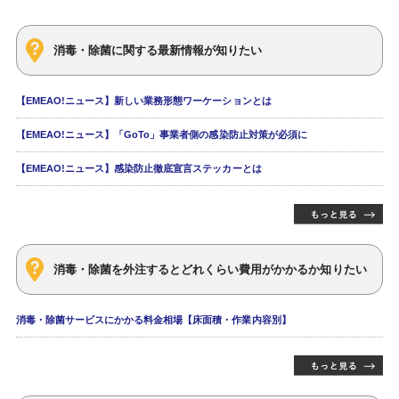
消毒・除菌に関する最新情報が知りたい
【EMEAO!ニュース】新しい業務形態ワーケーションとは
【EMEAO!ニュース】「GoTo」事業者側の感染防止対策が必須に
【EMEAO!ニュース】感染防止徹底宣言ステッカーとは
消毒・除菌を外注するとどれくらい費用がかかるか知りたい
消毒・除菌サービスにかかる料金相場【床面積・作業内容別】