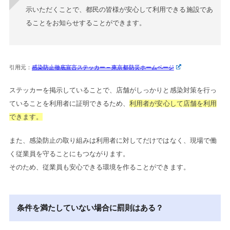
示いただくことで、都民の皆様が安心して利用できる施設であ
ることをお知らせすることができます。
引用元：
感染防止徹底宣言ステッカー – 東京都防災ホームページ
ステッカーを掲示していることで、店舗がしっかりと感染対策を行っ
ていることを利用者に証明できるため、
利用者が安心して店舗を利用
できます。
また、感染防止の取り組みは利用者に対してだけではなく、現場で働
く従業員を守ることにもつながります。
そのため、従業員も安心できる環境を作ることができます。
条件を満たしていない場合に罰則はある？