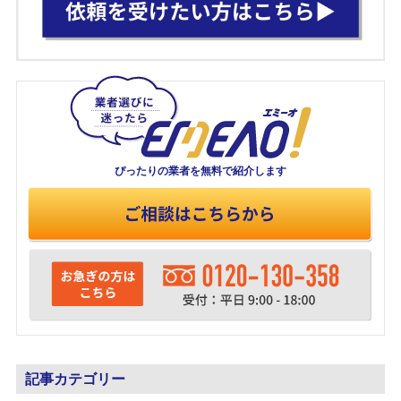
ぴったりの業者を
無料で紹介します
記事カテゴリー