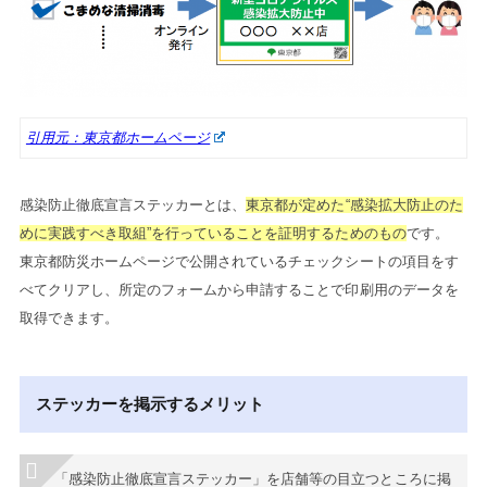
引用元：東京都ホームページ
感染防止徹底宣言ステッカーとは、
東京都が定めた“感染拡大防止のた
めに実践すべき取組”を行っていることを証明するためのもの
です。
東京都防災ホームページで公開されているチェックシートの項目をす
べてクリアし、所定のフォームから申請することで印刷用のデータを
取得できます。
ステッカーを掲示するメリット
「感染防止徹底宣言ステッカー」を店舗等の目立つところに掲