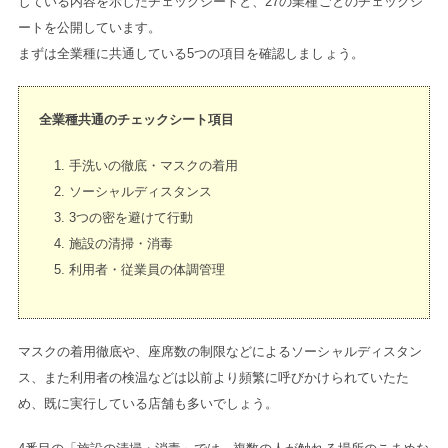
している内容を示したチェックシートと、27の業種ごとのチェックシ
ートを公開しています。
まずは全業種に共通している5つの項目を確認しましょう。
全業種共通のチェックシート項目
手洗いの徹底・マスクの着用
ソーシャルディスタンス
3つの密を避けて行動
施設の清掃・消毒
利用者・従業員の体調管理
マスクの着用徹底や、座席数の制限などによるソーシャルディスタン
ス、また利用者の検温などは以前より頻繁に呼びかけられていたた
め、既に実行している店舗も多いでしょう。