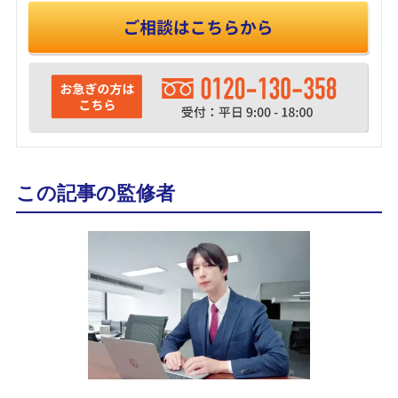
この記事の監修者