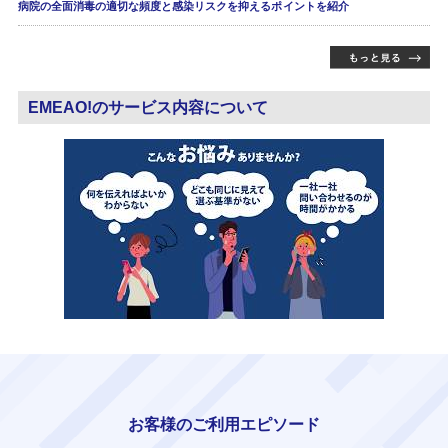
病院の全面消毒の適切な頻度と感染リスクを抑えるポイントを紹介
EMEAO!のサービス内容について
お客様のご利用エピソード