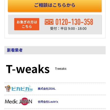
新着業者
T-weaks
株式会社ZEAL
合同会社Laule’a