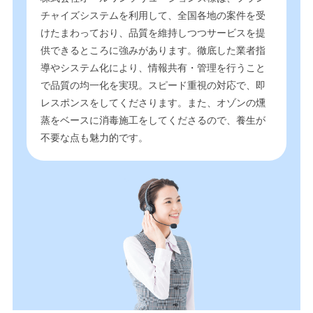
チャイズシステムを利用して、全国各地の案件を受
けたまわっており、品質を維持しつつサービスを提
供できるところに強みがあります。徹底した業者指
導やシステム化により、情報共有・管理を行うこと
で品質の均一化を実現。スピード重視の対応で、即
レスポンスをしてくださります。また、オゾンの燻
蒸をベースに消毒施工をしてくださるので、養生が
不要な点も魅力的です。