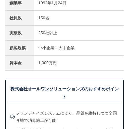
創業年
1992年1月24日
社員数
150名
実績数
250社以上
顧客規模
中小企業～大手企業
資本金
1,000万円
株式会社オールワンソリューションズのおすすめポイン
ト
フランチャイズシステムにより、品質を維持しつつ全国
各地で消毒施工が可能