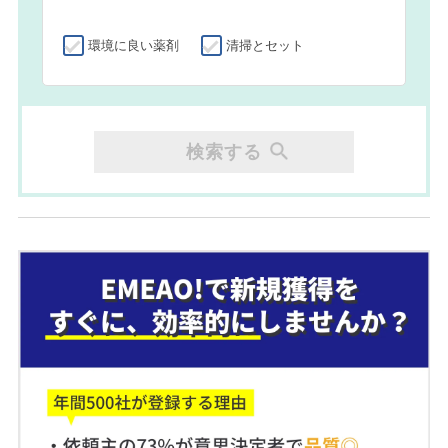
環境に良い薬剤
清掃とセット
検索する