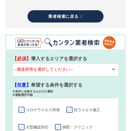
業者検索に戻る
【必須】
導入するエリアを選択する
【任意】
希望する条件を選択する
※条件に合致するものだけ選択
※複数選択可能
コロナウイルス対策
抗ウイルス施工
大型施設対応
病院・クリニック