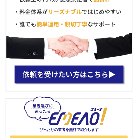
ぴったりの業者を
無料で紹介します