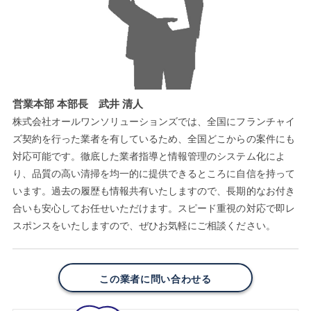
営業本部 本部長 武井 清人
株式会社オールワンソリューションズでは、全国にフランチャイ
ズ契約を行った業者を有しているため、全国どこからの案件にも
対応可能です。徹底した業者指導と情報管理のシステム化によ
り、品質の高い清掃を均一的に提供できるところに自信を持って
います。過去の履歴も情報共有いたしますので、長期的なお付き
合いも安心してお任せいただけます。スピード重視の対応で即レ
スポンスをいたしますので、ぜひお気軽にご相談ください。
この業者に問い合わせる