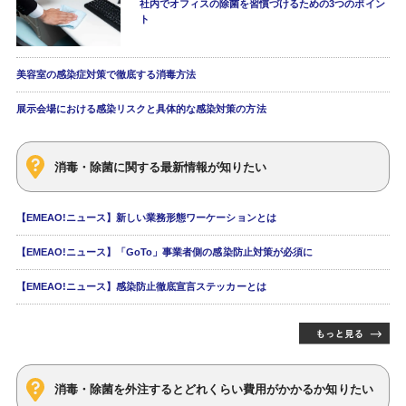
社内でオフィスの除菌を習慣づけるための3つのポイン
ト
美容室の感染症対策で徹底する消毒方法
展示会場における感染リスクと具体的な感染対策の方法
消毒・除菌に関する最新情報が知りたい
【EMEAO!ニュース】新しい業務形態ワーケーションとは
【EMEAO!ニュース】「GoTo」事業者側の感染防止対策が必須に
【EMEAO!ニュース】感染防止徹底宣言ステッカーとは
消毒・除菌を外注するとどれくらい費用がかかるか知りたい