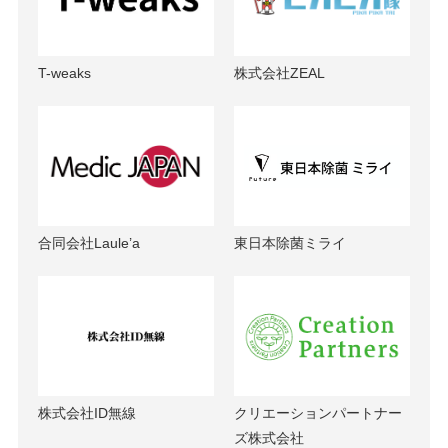
T-weaks
株式会社ZEAL
合同会社Laule’a
東日本除菌ミライ
株式会社ID無線
クリエーションパートナー
ズ株式会社