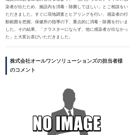
染者が出たため、施設内を消毒・除菌してほしい」とご相談をい
ただきました。すぐに現地調査とヒアリングを行い、感染者の行
動範囲を把握。保健所の指導の下、重点的に消毒・除菌を行いま
した。その結果、「クラスターにならず、他に感染者が出なかっ
た」と大変お喜びいただきました。
株式会社オールワンソリューションズの担当者様
のコメント