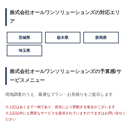
株式会社オールワンソリューションズの対応エリ
ア
茨城県
栃木県
群馬県
埼玉県
株式会社オールワンソリューションズの予算感/サ
ービスメニュー
現地調査のうえ、最適なプラン・お見積りをご提示します
※上記はあくまで一例であり、状況により変動する場合がございます
※上記以外にも豊富なサービスを提供されていますのでまずはお問い合せく
ださい