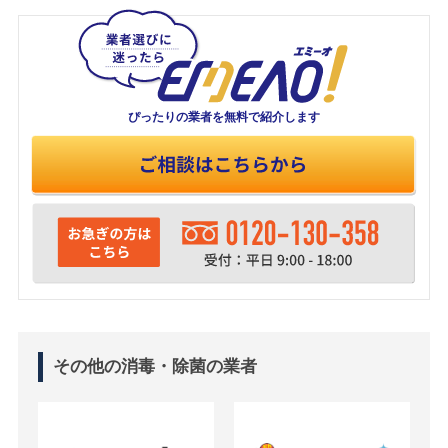
ぴったりの業者を
無料で紹介します
その他の消毒・除菌の業者