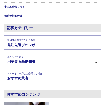
東日本除菌ミライ
株式会社ID無線
記事カテゴリー
費用感や選び方などを解説
発注先選びのツボ
→
基本を押さえる
用語集＆基礎知識
→
エミーオ！一押しの企業をご紹介
おすすめ業者
→
おすすめコンテンツ