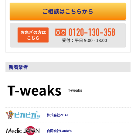
新着業者
T-weaks
株式会社ZEAL
合同会社Laule’a