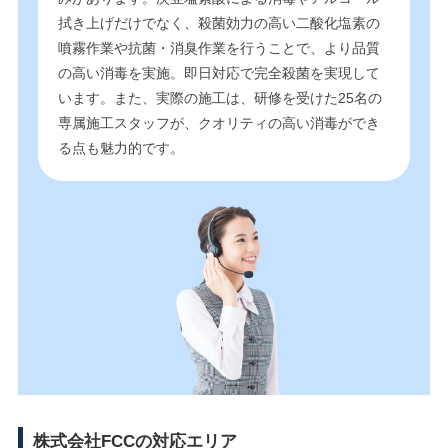
拭き上げだけでなく、殺菌効力の高い二酸化塩素の
噴霧作業や抗菌・消臭作業を行うことで、より品質
の高い消毒を実施。即日対応で完全殺菌を実現して
います。また、実際の施工は、研修を受けた25名の
専属施工スタッフが、クオリティの高い消毒ができ
る点も魅力的です。
株式会社FCCの対応エリア