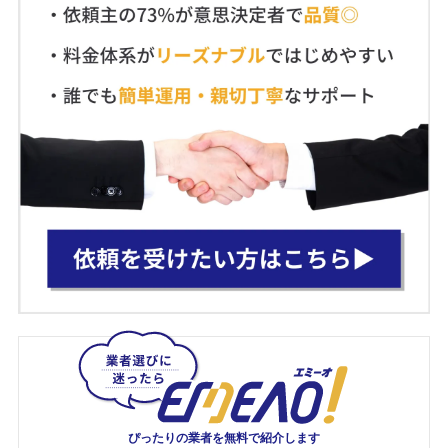
ぴったりの業者を
無料で紹介します