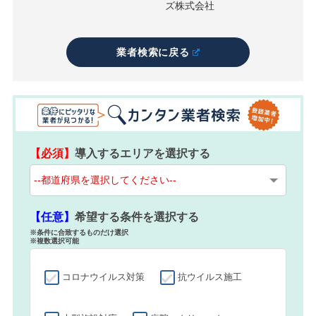
ズ株式会社
業者検索に戻る
【必須】
導入するエリアを選択する
【任意】
希望する条件を選択する
※条件に合致するものだけ選択
※複数選択可能
コロナウイルス対策
抗ウイルス施工