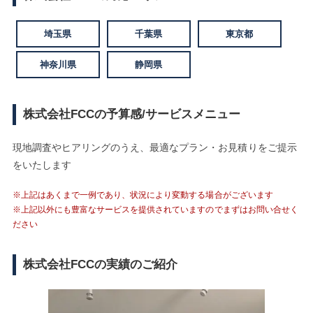
埼玉県
千葉県
東京都
神奈川県
静岡県
株式会社FCCの予算感/サービスメニュー
現地調査やヒアリングのうえ、最適なプラン・お見積りをご提示
をいたします
※上記はあくまで一例であり、状況により変動する場合がございます
※上記以外にも豊富なサービスを提供されていますのでまずはお問い合せく
ださい
株式会社FCCの実績のご紹介