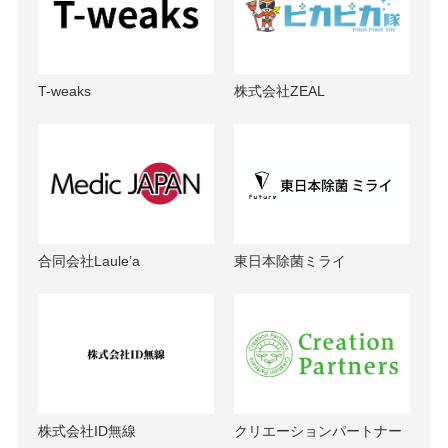
T-weaks
株式会社ZEAL
合同会社Laule’a
東日本除菌ミライ
株式会社ID無線
クリエーションパートナー