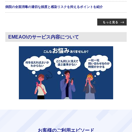
病院の全面消毒の適切な頻度と感染リスクを抑えるポイントを紹介
EMEAO!のサービス内容について
お客様のご利用エピソード