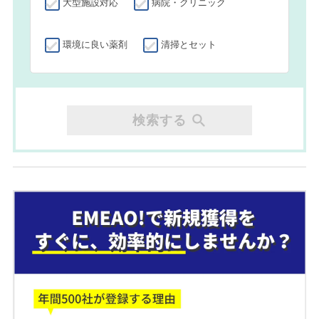
大型施設対応
病院・クリニック
環境に良い薬剤
清掃とセット
検索する