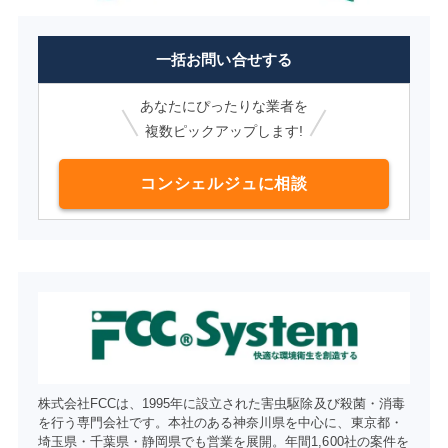
一括お問い合せする
あなたにぴったりな業者を
複数ピックアップします!
コンシェルジュに相談
株式会社FCCは、1995年に設立された害虫駆除及び殺菌・消毒
を行う専門会社です。本社のある神奈川県を中心に、東京都・
埼玉県・千葉県・静岡県でも営業を展開。年間1,600社の案件を