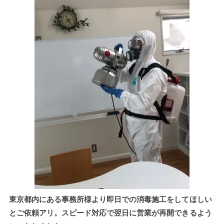
東京都内にある事務所様より即日での消毒施工をしてほしい
とご依頼アリ。スピード対応で翌日に営業が再開できるよう