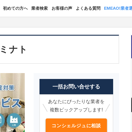
初めての方へ
業者検索
お客様の声
よくある質問
EMEAO!業者
ミナト
一括お問い合せする
あなたにぴったりな業者を
複数ピックアップします!
コンシェルジュに相談