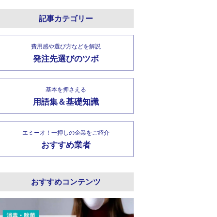
記事カテゴリー
費用感や選び方などを解説
発注先選びのツボ
基本を押さえる
用語集＆基礎知識
エミーオ！一押しの企業をご紹介
おすすめ業者
おすすめコンテンツ