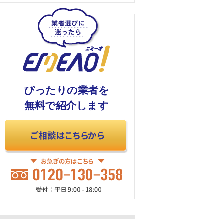
ぴったりの業者を
無料で紹介します