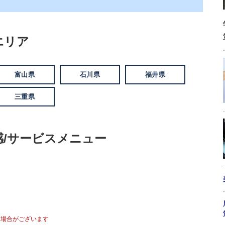
エリア
富山県
石川県
福井県
三重県
/サービスメニュー
る場合がございます