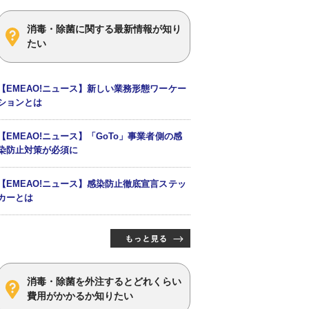
消毒・除菌に関する最新情報が知り
たい
【EMEAO!ニュース】新しい業務形態ワーケー
ションとは
【EMEAO!ニュース】「GoTo」事業者側の感
染防止対策が必須に
【EMEAO!ニュース】感染防止徹底宣言ステッ
カーとは
消毒・除菌を外注するとどれくらい
費用がかかるか知りたい