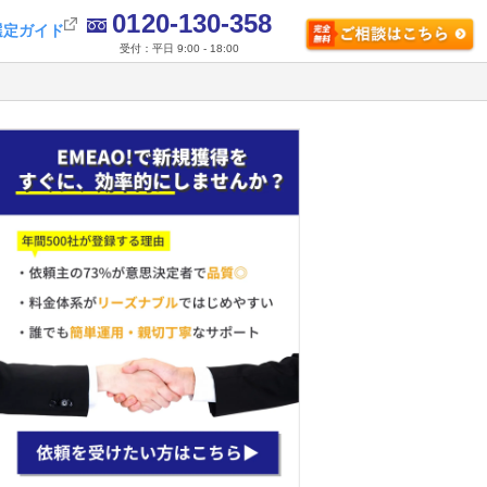
0120-130-358
選定ガイド
受付：平日 9:00 - 18:00