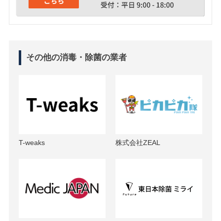
その他の消毒・除菌の業者
T-weaks
株式会社ZEAL