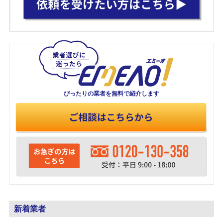
ぴったりの業者を
無料で紹介します
新着業者