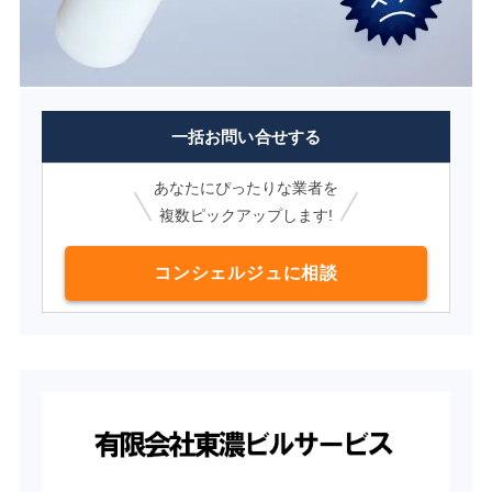
一括お問い合せする
あなたにぴったりな業者を
複数ピックアップします!
コンシェルジュに相談