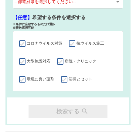
【任意】
希望する条件を選択する
※条件に合致するものだけ選択
※複数選択可能
コロナウイルス対策
抗ウイルス施工
大型施設対応
病院・クリニック
環境に良い薬剤
清掃とセット
検索する