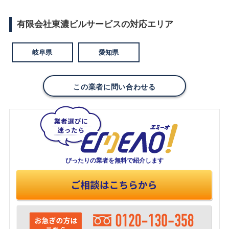
有限会社東濃ビルサービスの対応エリア
岐阜県
愛知県
この業者に問い合わせる
ぴったりの業者を
無料で紹介します