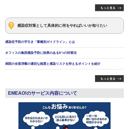
感染症対策として具体的に何をやればいいか知りたい
感染症予防の手引き「業種別ガイドライン」とは
オフィスの集団感染予防に効果のある8つの対策法
病院の全面消毒の適切な頻度と感染リスクを抑えるポイントを紹介
EMEAO!のサービス内容について