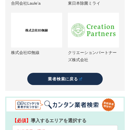
合同会社Laule’a
東日本除菌ミライ
株式会社ID無線
クリエーションパートナー
ズ株式会社
業者検索に戻る
【必須】
導入するエリアを選択する