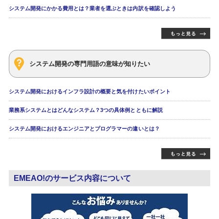
システム開発にかかる費用とは？業者を選ぶときは内訳を確認しよう
システム開発の専門用語の意味が知りたい
システム開発におけるインフラ設計の概要と気を付けたいポイント
業務系システムとはどんなシステム？3つの具体例とともに解説
システム開発におけるエンジニアとプログラマーの違いとは？
EMEAO!のサービス内容について