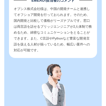
EMEAO!担当者のコメント
オプシス株式会社様は、中国の開発チームと連携し
てオフショア開発を行っておられます。そのため、
国内開発と比較して価格がリーズナブルです。窓口
は両言語を話せるブリッジエンジニアが2人体制で務
めるため、綿密なコミュニケーションをとることが
できます。また、C言語やPythonなど豊富な開発言
語を扱える人材が揃っているため、幅広い案件への
対応が可能です。