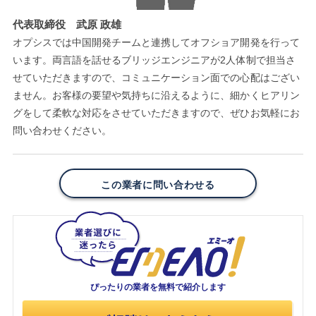
代表取締役 武原 政雄
オプシスでは中国開発チームと連携してオフショア開発を行って
います。両言語を話せるブリッジエンジニアが2人体制で担当さ
せていただきますので、コミュニケーション面での心配はござい
ません。お客様の要望や気持ちに沿えるように、細かくヒアリン
グをして柔軟な対応をさせていただきますので、ぜひお気軽にお
問い合わせください。
この業者に問い合わせる
ぴったりの業者を
無料で紹介します