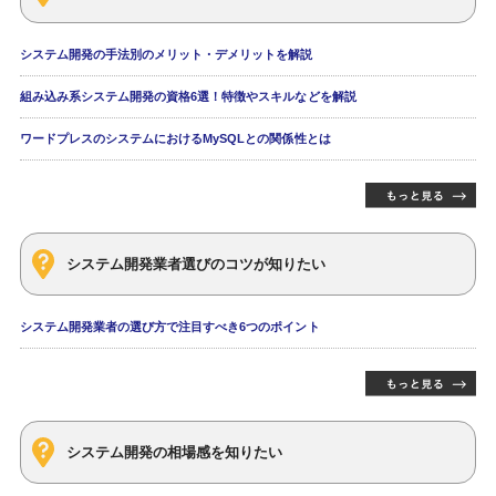
システム開発の手法別のメリット・デメリットを解説
組み込み系システム開発の資格6選！特徴やスキルなどを解説
ワードプレスのシステムにおけるMySQLとの関係性とは
システム開発業者選びのコツが知りたい
システム開発業者の選び方で注目すべき6つのポイント
システム開発の相場感を知りたい