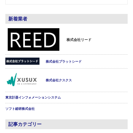
新着業者
株式会社リード
株式会社プラットシード
株式会社クスクス
東京計器インフォメーションシステム
ソフト総研株式会社
記事カテゴリー