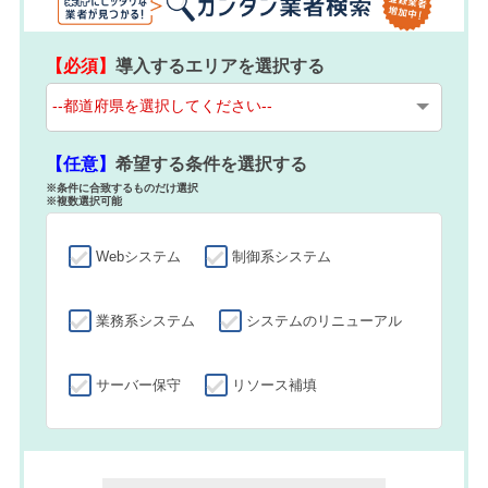
【必須】
導入するエリアを選択する
【任意】
希望する条件を選択する
※条件に合致するものだけ選択
※複数選択可能
Webシステム
制御系システム
業務系システム
システムのリニューアル
サーバー保守
リソース補填