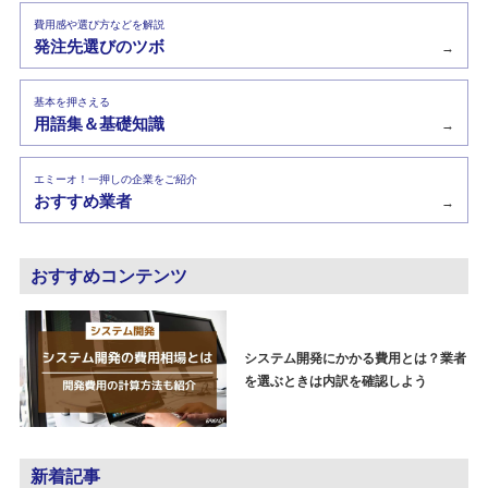
費用感や選び方などを解説
発注先選びのツボ
→
基本を押さえる
用語集＆基礎知識
→
エミーオ！一押しの企業をご紹介
おすすめ業者
→
おすすめコンテンツ
システム開発にかかる費用とは？業者
を選ぶときは内訳を確認しよう
新着記事