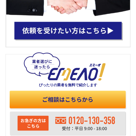
ぴったりの業者を
無料で紹介します