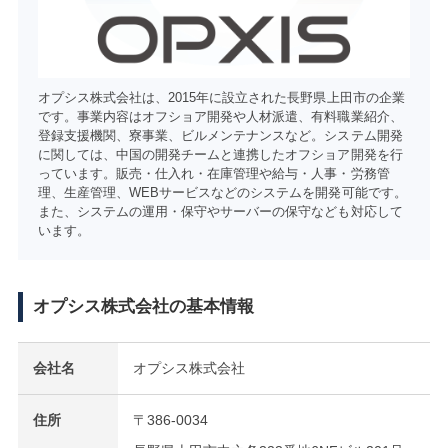
オプシス株式会社は、2015年に設立された長野県上田市の企業
です。事業内容はオフショア開発や人材派遣、有料職業紹介、
登録支援機関、寮事業、ビルメンテナンスなど。システム開発
に関しては、中国の開発チームと連携したオフショア開発を行
っています。販売・仕入れ・在庫管理や給与・人事・労務管
理、生産管理、WEBサービスなどのシステムを開発可能です。
また、システムの運用・保守やサーバーの保守なども対応して
います。
オプシス株式会社の基本情報
会社名
オプシス株式会社
住所
〒386-0034