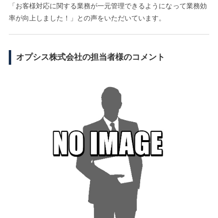
「お客様対応に関する業務が一元管理できるようになって業務効
率が向上しました！」との声をいただいています。
オプシス株式会社の担当者様のコメント