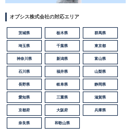
オプシス株式会社の対応エリア
茨城県
栃木県
群馬県
埼玉県
千葉県
東京都
神奈川県
新潟県
富山県
石川県
福井県
山梨県
長野県
岐阜県
静岡県
愛知県
三重県
滋賀県
京都府
大阪府
兵庫県
奈良県
和歌山県