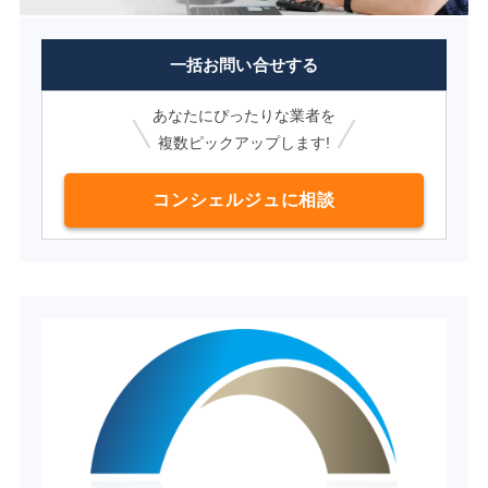
一括お問い合せする
あなたにぴったりな業者を
複数ピックアップします!
コンシェルジュに相談