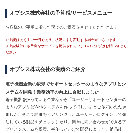
オプシス株式会社の予算感/サービスメニュー
お客様のご要望に沿った形でのご提案をさせていただきます！
※上記はあくまで一例であり、状況により変動する場合がございます
※上記以外にも豊富なサービスを提供されていますのでまずはお問い合せく
ださい
オプシス株式会社の実績のご紹介
電子機器企業の依頼でサポートセンターのようなアプリとシ
ステムを開発！業務効率の向上に貢献しました
電子機器を扱っている企業様から「ユーザーサポートセンターの
ようなアプリとWebシステムを作ってほしい」とご依頼いただき
ました。そこで詳細をヒアリングし、ユーザーがログインして発
注している製品をチェックしたり、簡単に問い合わせができるア
プリとシステムを提案。半年ほどかけて開発しました。納品後