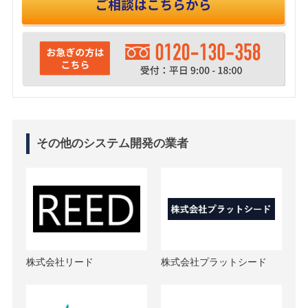
その他のシステム開発の業者
株式会社リード
株式会社プラットシード