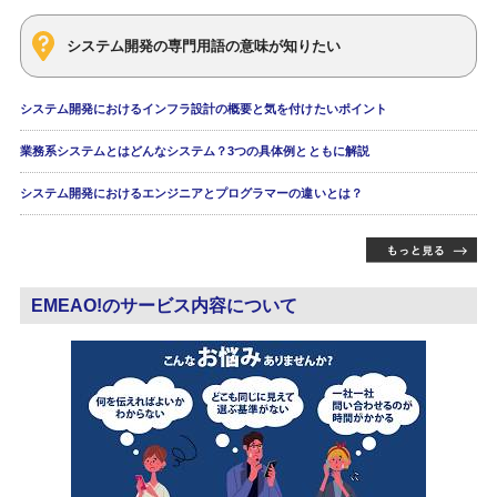
システム開発の専門用語の意味が知りたい
システム開発におけるインフラ設計の概要と気を付けたいポイント
業務系システムとはどんなシステム？3つの具体例とともに解説
システム開発におけるエンジニアとプログラマーの違いとは？
EMEAO!のサービス内容について