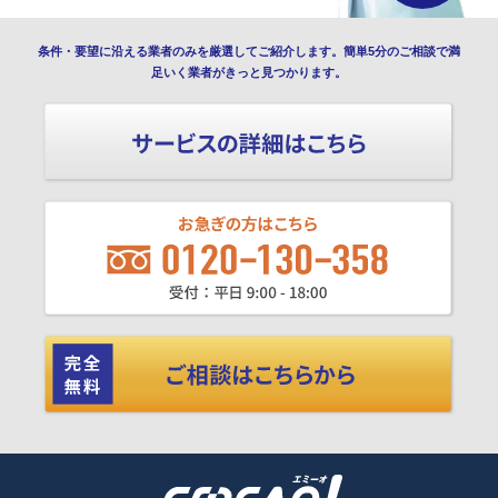
条件・要望に沿える業者のみを厳選してご紹介します。簡単5分のご相談で満
足いく業者がきっと見つかります。