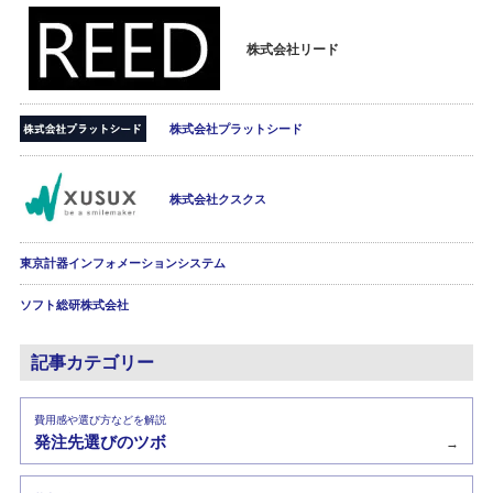
株式会社リード
株式会社プラットシード
株式会社クスクス
東京計器インフォメーションシステム
ソフト総研株式会社
記事カテゴリー
費用感や選び方などを解説
発注先選びのツボ
→