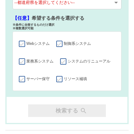
【任意】
希望する条件を選択する
※条件に合致するものだけ選択
※複数選択可能
Webシステム
制御系システム
業務系システム
システムのリニューアル
サーバー保守
リソース補填
検索する