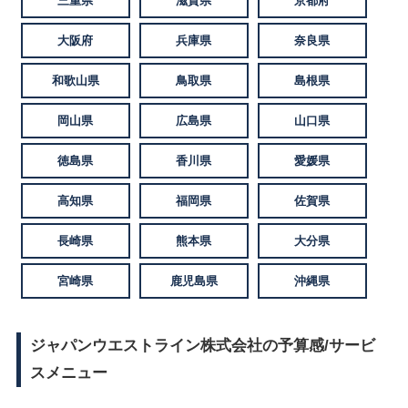
三重県
滋賀県
京都府
大阪府
兵庫県
奈良県
和歌山県
鳥取県
島根県
岡山県
広島県
山口県
徳島県
香川県
愛媛県
高知県
福岡県
佐賀県
長崎県
熊本県
大分県
宮崎県
鹿児島県
沖縄県
ジャパンウエストライン株式会社の予算感/サービ
スメニュー