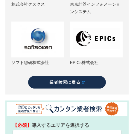
株式会社クスクス
東京計器インフォメーショ
ンシステム
ソフト総研株式会社
EPICs株式会社
業者検索に戻る
【必須】
導入するエリアを選択する