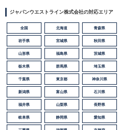
ジャパンウエストライン株式会社の対応エリア
全国
北海道
青森県
岩手県
宮城県
秋田県
山形県
福島県
茨城県
栃木県
群馬県
埼玉県
千葉県
東京都
神奈川県
新潟県
富山県
石川県
福井県
山梨県
長野県
岐阜県
静岡県
愛知県