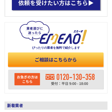
ぴったりの業者を
無料で紹介します
新着業者