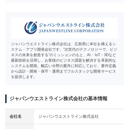
ジャパンウエストライン株式会社は、広島県に本社を構えるシ
ステム・アプリ開発会社です。“次世代のテクノロジーで、ビジ
ネスの未来を創造する”のミッションのもと、AI・IoT・3Dなど
最新技術を活用し、お客様のビジネス課題を解決する革新的な
システムを開発。幅広い分野の案件に対応しており、要件定義
から設計・開発・保守・運用までフルスタックな開発サービス
を提供します。
ジャパンウエストライン株式会社の基本情報
会社名
ジャパンウエストライン株式会社