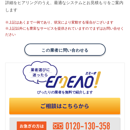
詳細をヒアリングのうえ、最適なシステムとお見積もりをご案内
します
※上記はあくまで一例であり、状況により変動する場合がございます
※上記以外にも豊富なサービスを提供されていますのでまずはお問い合せく
ださい
この業者に問い合わせる
ぴったりの業者を
無料で紹介します