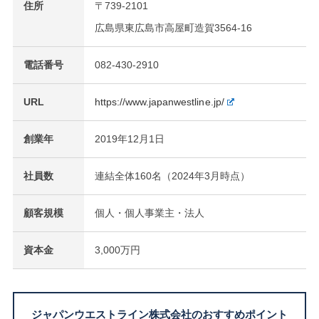
住所
〒739-2101
広島県東広島市高屋町造賀3564-16
電話番号
082-430-2910
URL
https://www.japanwestline.jp/
創業年
2019年12月1日
社員数
連結全体160名（2024年3月時点）
顧客規模
個人・個人事業主・法人
資本金
3,000万円
ジャパンウエストライン株式会社のおすすめポイント