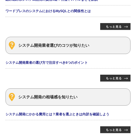
ワードプレスのシステムにおけるMySQLとの関係性とは
システム開発業者選びのコツが知りたい
システム開発業者の選び方で注目すべき6つのポイント
システム開発の相場感を知りたい
システム開発にかかる費用とは？業者を選ぶときは内訳を確認しよう