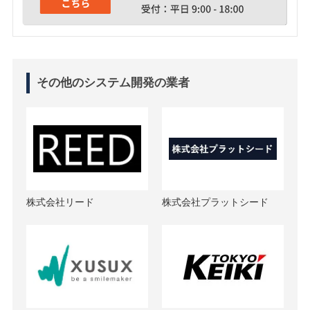
その他のシステム開発の業者
株式会社リード
株式会社プラットシード