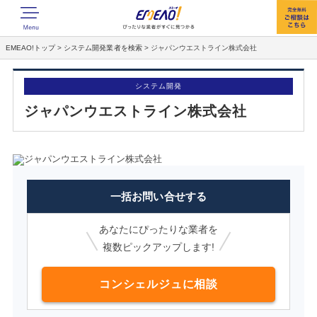
EMEAO!トップ
>
システム開発業者を検索
>
ジャパンウエストライン株式会社
システム開発
ジャパンウエストライン株式会社
一括お問い合せする
あなたにぴったりな業者を
複数ピックアップします!
コンシェルジュに相談