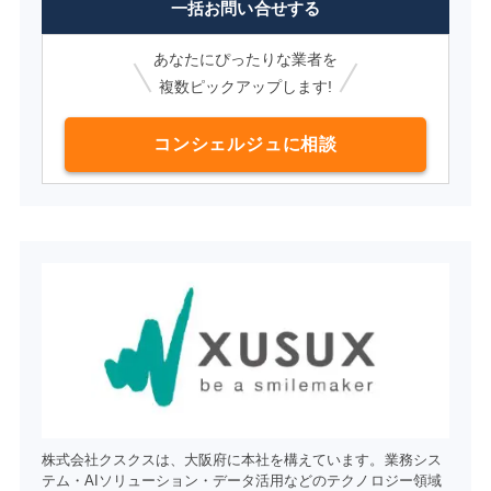
一括お問い合せする
あなたにぴったりな業者を
複数ピックアップします!
コンシェルジュに相談
株式会社クスクスは、大阪府に本社を構えています。業務シス
テム・AIソリューション・データ活用などのテクノロジー領域