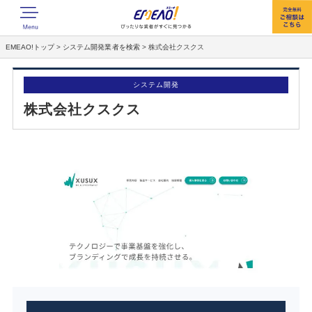
EMEAO!トップ
>
システム開発業者を検索
>
株式会社クスクス
システム開発
株式会社クスクス