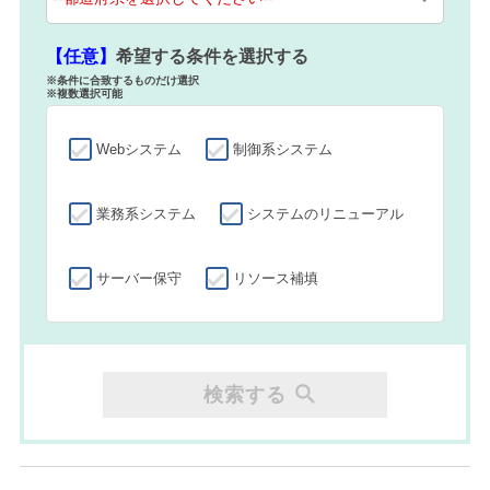
【任意】
希望する条件を選択する
※条件に合致するものだけ選択
※複数選択可能
Webシステム
制御系システム
業務系システム
システムのリニューアル
サーバー保守
リソース補填
検索する