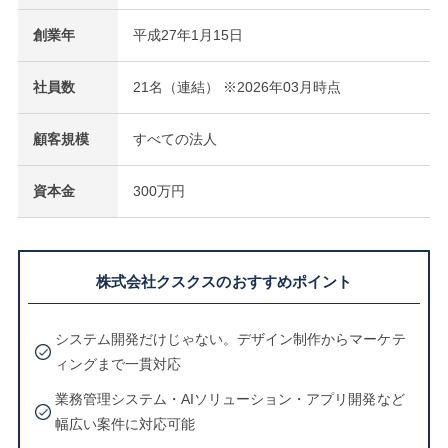
創業年
平成27年1月15日
社員数
21名（連結） ※2026年03月時点
顧客規模
すべての法人
資本金
300万円
株式会社クスクスのおすすめポイント
システム開発だけじゃない。デザイン制作からマーケテ
ィングまで一貫対応
業務管理システム・AIソリューション・アプリ開発など
幅広い案件に対応可能