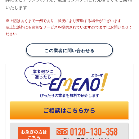
いたします
※上記はあくまで一例であり、状況により変動する場合がございます
※上記以外にも豊富なサービスを提供されていますのでまずはお問い合せく
ださい
この業者に問い合わせる
ぴったりの業者を
無料で紹介します