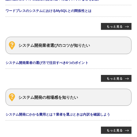
ワードプレスのシステムにおけるMySQLとの関係性とは
システム開発業者選びのコツが知りたい
システム開発業者の選び方で注目すべき6つのポイント
システム開発の相場感を知りたい
システム開発にかかる費用とは？業者を選ぶときは内訳を確認しよう