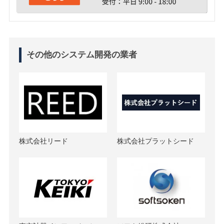
その他のシステム開発の業者
株式会社リード
株式会社プラットシード