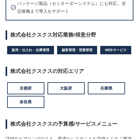
パッケージ製品（セミオーダーシステム）にも対応。安
定稼働まで導入をサポート
株式会社クスクス対応業務/得意分野
販売・仕入れ・在庫管理
顧客管理・営業管理
WEBサービス
株式会社クスクスの対応エリア
京都府
大阪府
兵庫県
奈良県
株式会社クスクスの予算感/サービスメニュー
詳細をヒアリングのうえ、最適なシステムとお見積もりをご案内