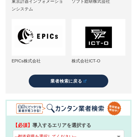
東京計器インフォメーショ
ソフト総研株式会社
ンシステム
EPICs株式会社
株式会社ICT-O
業者検索に戻る
【必須】
導入するエリアを選択する