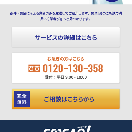
条件・要望に沿える業者のみを厳選してご紹介します。簡単5分のご相談で満
足いく業者がきっと見つかります。