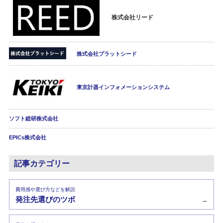
株式会社リード
株式会社プラットシード
東京計器インフォメーションシステム
ソフト総研株式会社
EPICs株式会社
記事カテゴリー
費用感や選び方などを解説
発注先選びのツボ
→