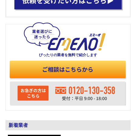
ぴったりの業者を
無料で紹介します
新着業者