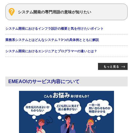
システム開発の専門用語の意味が知りたい
システム開発におけるインフラ設計の概要と気を付けたいポイント
業務系システムとはどんなシステム？3つの具体例とともに解説
システム開発におけるエンジニアとプログラマーの違いとは？
EMEAO!のサービス内容について