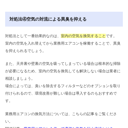
対処法④空気の対流による異臭を抑える
対処法として一番効果的なのは、
室内の空気を換気すること
です。
室内の空気を入れ替えてから業務用エアコンを稼働することで、異臭
を抑えられるでしょう。
また、天井裏や壁裏の空気を吸ってしまっている場合は根本的な掃除
が必要になるため、室内の空気を換気しても解決しない場合は業者に
相談しましょう。
場合によっては、臭いを除去するフィルターなどのオプションを取り
付けられるので、環境改善が難しい場合は導入するのもおすすめで
す。
業務用エアコンの換気方法については、こちらの記事をご覧くださ
い。