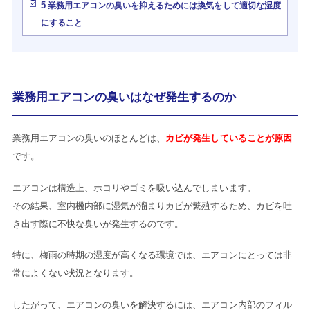
5
業務用エアコンの臭いを抑えるためには換気をして適切な湿度
にすること
業務用エアコンの臭いはなぜ発生するのか
業務用エアコンの臭いのほとんどは、
カビが発生していることが原因
です。
エアコンは構造上、ホコリやゴミを吸い込んでしまいます。
その結果、室内機内部に湿気が溜まりカビが繁殖するため、カビを吐
き出す際に不快な臭いが発生するのです。
特に、梅雨の時期の湿度が高くなる環境では、エアコンにとっては非
常によくない状況となります。
したがって、エアコンの臭いを解決するには、エアコン内部のフィル