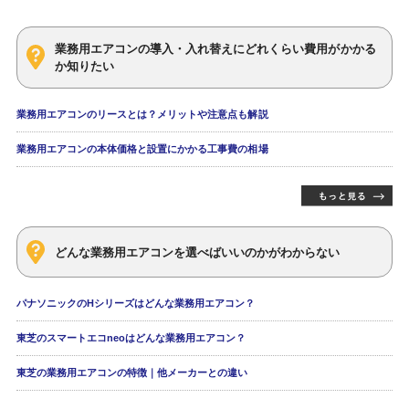
業務用エアコンの導入・入れ替えにどれくらい費用がかかる
か知りたい
業務用エアコンのリースとは？メリットや注意点も解説
業務用エアコンの本体価格と設置にかかる工事費の相場
どんな業務用エアコンを選べばいいのかがわからない
パナソニックのHシリーズはどんな業務用エアコン？
東芝のスマートエコneoはどんな業務用エアコン？
東芝の業務用エアコンの特徴｜他メーカーとの違い