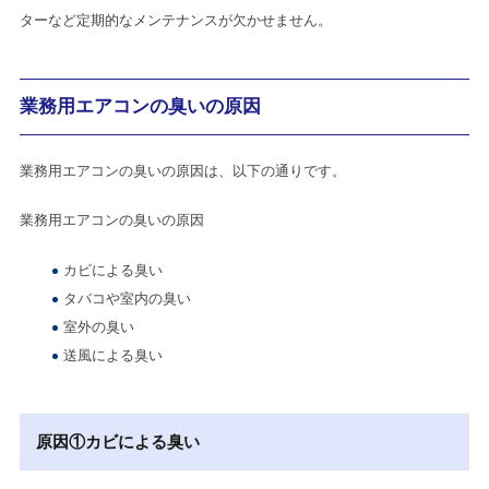
ターなど定期的なメンテナンスが欠かせません。
業務用エアコンの臭いの原因
業務用エアコンの臭いの原因は、以下の通りです。
業務用エアコンの臭いの原因
カビによる臭い
タバコや室内の臭い
室外の臭い
送風による臭い
原因①カビによる臭い