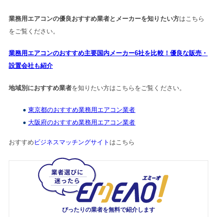
業務用エアコンの優良おすすめ業者とメーカーを知りたい方
はこちら
をご覧ください。
業務用エアコンのおすすめ主要国内メーカー6社を比較！優良な販売・
設置会社も紹介
地域別におすすめ業者
を知りたい方はこちらをご覧ください。
東京都のおすすめ業務用エアコン業者
大阪府のおすすめ業務用エアコン業者
おすすめ
ビジネスマッチングサイト
はこちら
ぴったりの業者を
無料で紹介します