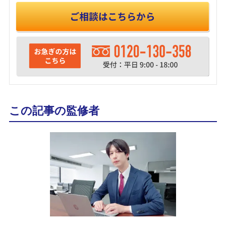
この記事の監修者