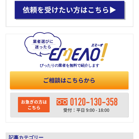
ぴったりの業者を
無料で紹介します
記事カテゴリー