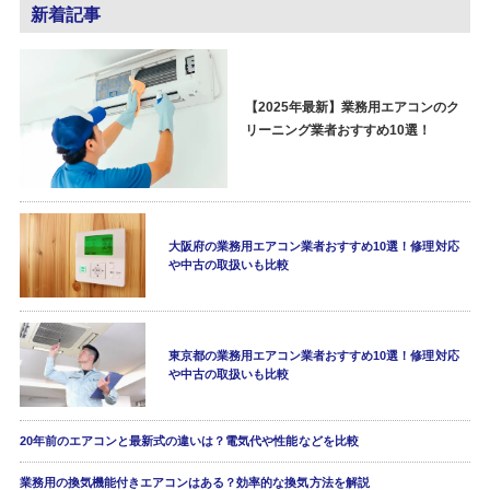
新着記事
【2025年最新】業務用エアコンのク
リーニング業者おすすめ10選！
大阪府の業務用エアコン業者おすすめ10選！修理対応
や中古の取扱いも比較
東京都の業務用エアコン業者おすすめ10選！修理対応
や中古の取扱いも比較
20年前のエアコンと最新式の違いは？電気代や性能などを比較
業務用の換気機能付きエアコンはある？効率的な換気方法を解説