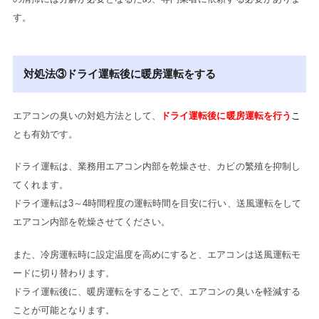
す。
対処法③ドライ運転後に暖房運転をする
エアコンの臭いの対処方法として、
ドライ運転後に暖房運転を行う
こ
とも有効です。
ドライ運転は、業務用エアコン内部を乾燥させ、カビの繁殖を抑制し
てくれます。
ドライ運転は3～4時間程度の運転時間を目安に行い、送風運転をして
エアコン内部を乾燥させてください。
また、冷房運転時に設定温度を高めにすると、エアコンは送風運転モ
ードに切り替わります。
ドライ運転後に、暖房運転をすることで、エアコンの臭いを軽減する
ことが可能となります。