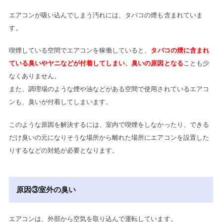
エアコンが吸い込んでしまう汚れには、タバコの煙も含まれていま
す。
喫煙している空間でエアコンを稼働していると、
タバコの煙に含まれ
ている臭いやヤニなどが付着してしまい、臭いの原因となる
ことも少
なくありません。
また、調理場のような煙や油などがある空間で使用されているエアコ
ンも、臭いが付着してしまいます。
このような原因を解決するには、室内で喫煙をしなかったり、できる
だけ臭いの元になりそうな場所から離れた場所にエアコンを設置した
りするなどの対処が必要となります。
原因③室外の臭い
エアコンは、外部から空気を取り込んで運転しています。