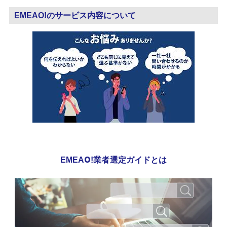
EMEAO!のサービス内容について
EMEAO!業者選定ガイドとは