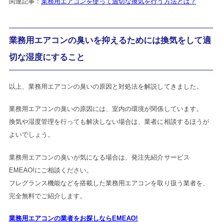
関連記事：
業務用エアコンを使って適切な換気を行う方法とは？
業務用エアコンの臭いを抑えるためには換気をして適
切な湿度にすること
以上、業務用エアコンの臭いの原因と対処法を解説してきました。
業務用エアコンの臭いの原因には、室内の環境が関係しています。
換気や湿度管理を行っても解決しない場合は、業者に相談するほうが
よいでしょう。
業務用エアコンの臭いが気になる場合は、発注先紹介サービス
EMEAO!にご相談ください。
フレグランス機能などを搭載した業務用エアコンを取り扱う業者を、
完全無料でご紹介します。
業務用エアコンの業者をお探しならEMEAO!