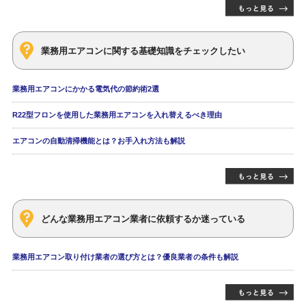
業務用エアコンに関する基礎知識をチェックしたい
業務用エアコンにかかる電気代の節約術2選
R22型フロンを使用した業務用エアコンを入れ替えるべき理由
エアコンの自動清掃機能とは？お手入れ方法も解説
どんな業務用エアコン業者に依頼するか迷っている
業務用エアコン取り付け業者の選び方とは？優良業者の条件も解説