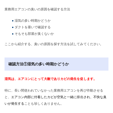
業務用エアコンの臭いの原因を確認する方法
湿気の多い時期かどうか
ダクトを塞いで確認する
そもそも部屋が臭くないか
ここから紹介する、臭いの原因を探す方法を試してみてください。
確認方法①湿気の多い時期かどうか
湿気は、エアコンにとって大敵でありカビの発生を促します。
特に、長い間使われていなかった業務用エアコンを再び作動させる
と、
エアコン内部に付着したカビが空気と一緒に排出され、不快な臭
いが発生する
ことも珍しくありません。