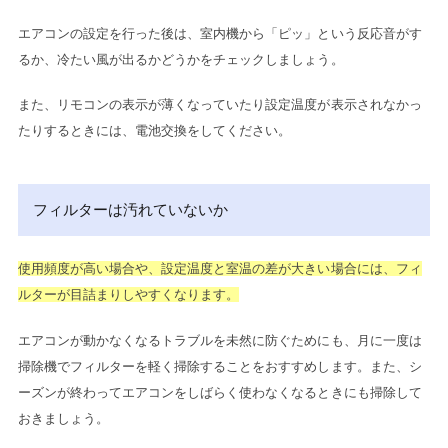
エアコンの設定を行った後は、室内機から「ピッ」という反応音がす
るか、冷たい風が出るかどうかをチェックしましょう。
また、リモコンの表示が薄くなっていたり設定温度が表示されなかっ
たりするときには、電池交換をしてください。
フィルターは汚れていないか
使用頻度が高い場合や、設定温度と室温の差が大きい場合には、フィ
ルターが目詰まりしやすくなります。
エアコンが動かなくなるトラブルを未然に防ぐためにも、月に一度は
掃除機でフィルターを軽く掃除することをおすすめします。
また、シ
ーズンが終わってエアコンをしばらく使わなくなるときにも掃除して
おきましょう。