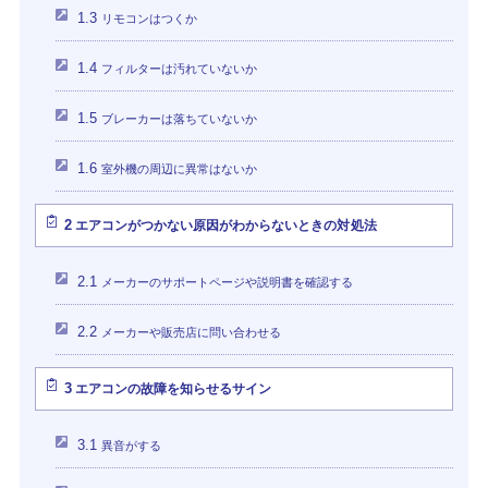
1.3
リモコンはつくか
1.4
フィルターは汚れていないか
1.5
ブレーカーは落ちていないか
1.6
室外機の周辺に異常はないか
2
エアコンがつかない原因がわからないときの対処法
2.1
メーカーのサポートページや説明書を確認する
2.2
メーカーや販売店に問い合わせる
3
エアコンの故障を知らせるサイン
3.1
異音がする