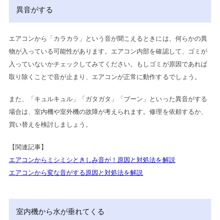
異音がする
エアコンから「カラカラ」という音が聞こえるときには、何らかの異
物が入っている可能性があります。エアコン内部を確認して、ゴミが
入っていないかチェックしてみてください。もしゴミが原因であれば
取り除くことで音が止まり、エアコンが正常に動作するでしょう。
また、「キュルキュル」「ガタガタ」「ブーン」といった異音がする
場合は、室内機や室外機の故障が考えられます。修理を依頼するか、
買い替えを検討しましょう。
【関連記事】
エアコンからミシミシときしみ音が！原因と対処法を解説
エアコンから変な音がする原因と対処法を解説
室内機から水が垂れてくる