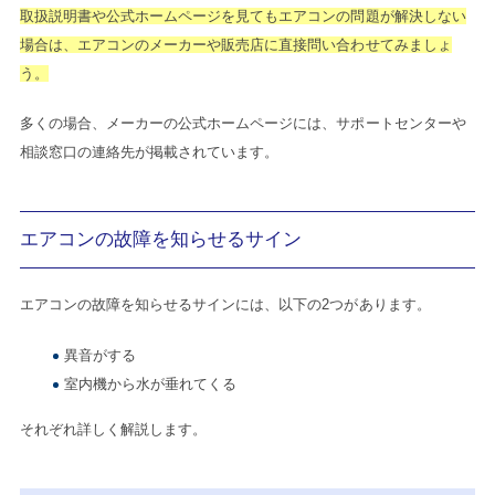
取扱説明書や公式ホームページを見てもエアコンの問題が解決しない
場合は、エアコンのメーカーや販売店に直接問い合わせてみましょ
う。
多くの場合、メーカーの公式ホームページには、サポートセンターや
相談窓口の連絡先が掲載されています。
エアコンの故障を知らせるサイン
エアコンの故障を知らせるサインには、以下の2つがあります。
異音がする
室内機から水が垂れてくる
それぞれ詳しく解説します。