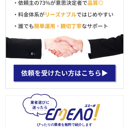
ぴったりの業者を
無料で紹介します