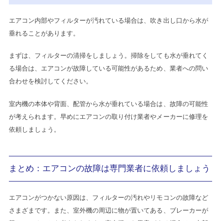
エアコン内部やフィルターが汚れている場合は、吹き出し口から水が
垂れることがあります。
まずは、フィルターの清掃をしましょう。掃除をしても水が垂れてく
る場合は、エアコンが故障している可能性があるため、業者への問い
合わせを検討してください。
室内機の本体や背面、配管から水が垂れている場合は、故障の可能性
が考えられます。早めにエアコンの取り付け業者やメーカーに修理を
依頼しましょう。
まとめ：エアコンの故障は専門業者に依頼しましょう
エアコンがつかない原因は、フィルターの汚れやリモコンの故障など
さまざまです。また、室外機の周辺に物が置いてある、ブレーカーが