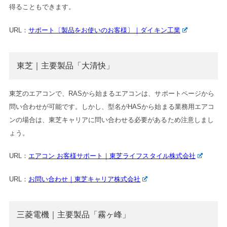
得ることもできます。
URL：
サポート〔製品をお使いのお客様〕｜ダイキン工業
東芝｜主要製品「大清快」
東芝のエアコンで、RASから始まるエアコンは、サポートページから
問い合わせが可能です。しかし、型名がHASから始まる業務用エアコ
ンの場合は、東芝キャリアに問い合わせる必要があるため注意しまし
ょう。
URL：
エアコン お客様サポート｜東芝ライフスタイル株式会社
URL：
お問い合わせ｜東芝キャリア株式会社
三菱電機｜主要製品「霧ヶ峰」