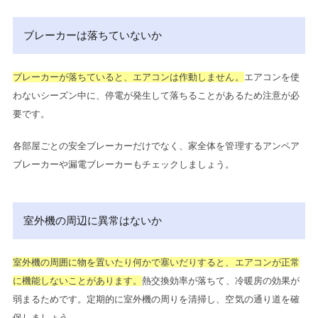
ブレーカーは落ちていないか
ブレーカーが落ちていると、エアコンは作動しません。
エアコンを使
わないシーズン中に、停電が発生して落ちることがあるため注意が必
要です。
各部屋ごとの安全ブレーカーだけでなく、家全体を管理するアンペア
ブレーカーや漏電ブレーカーもチェックしましょう。
室外機の周辺に異常はないか
室外機の周囲に物を置いたり何かで塞いだりすると、エアコンが正常
に機能しないことがあります。
熱交換効率が落ちて、冷暖房の効果が
弱まるためです。定期的に室外機の周りを清掃し、空気の通り道を確
保しましょう。