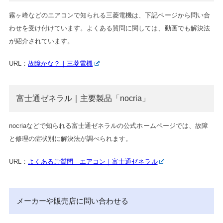
霧ヶ峰などのエアコンで知られる三菱電機は、下記ページから問い合
わせを受け付けています。よくある質問に関しては、動画でも解決法
が紹介されています。
URL：
故障かな？｜三菱電機
富士通ゼネラル｜主要製品「nocria」
nocriaなどで知られる富士通ゼネラルの公式ホームページでは、故障
と修理の症状別に解決法が調べられます。
URL：
よくあるご質問 エアコン｜富士通ゼネラル
メーカーや販売店に問い合わせる