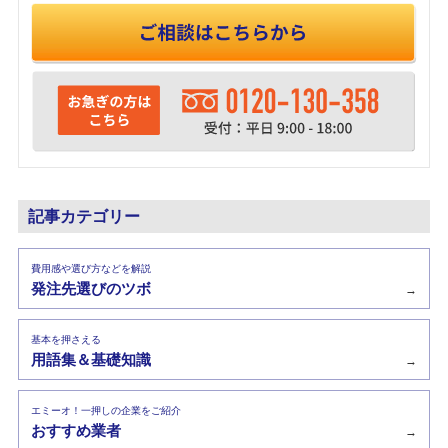
記事カテゴリー
費用感や選び方などを解説
発注先選びのツボ
→
基本を押さえる
用語集＆基礎知識
→
エミーオ！一押しの企業をご紹介
おすすめ業者
→