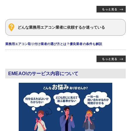
どんな業務用エアコン業者に依頼するか迷っている
業務用エアコン取り付け業者の選び方とは？優良業者の条件も解説
EMEAO!のサービス内容について