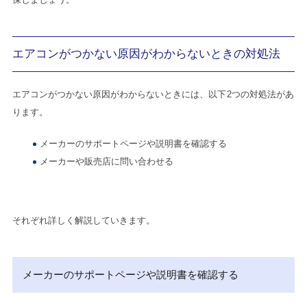
エアコンがつかない原因がわからないときの対処法
エアコンがつかない原因がわからないときには、以下2つの対処法があ
ります。
メーカーのサポートページや説明書を確認する
メーカーや販売店に問い合わせる
それぞれ詳しく解説していきます。
メーカーのサポートページや説明書を確認する