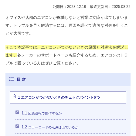
公開日：2023.12.19 最終更新日：2025.08.22
オフィスや店舗のエアコンが稼働しないと営業に支障が出てしまいま
す。トラブルを早く解消するには、原因を調べて適切な対処を行うこ
とが大切です。
そこで本記事では、エアコンがつかないときの原因と対処法を解説し
ます。
各メーカーのサポートページも紹介するため、エアコンのトラ
ブルで困っている方はぜひご覧ください。
1
エアコンがつかないときのチェックポイント6つ
1.1
応急運転で動作するか
1.2
エラーコードの点滅は出ているか