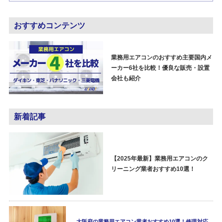
おすすめコンテンツ
業務用エアコンのおすすめ主要国内メ
ーカー6社を比較！優良な販売・設置
会社も紹介
新着記事
【2025年最新】業務用エアコンのク
リーニング業者おすすめ10選！
大阪府の業務用エアコン業者おすすめ10選！修理対応