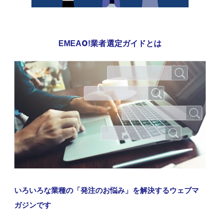
EMEAO!業者選定ガイドとは
いろいろな業種の「発注のお悩み」を解決するウェブマ
ガジンです