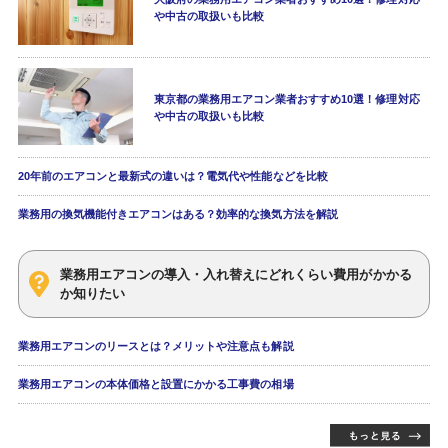
や中古の取扱いも比較
東京都の業務用エアコン業者おすすめ10選！修理対応
や中古の取扱いも比較
20年前のエアコンと最新式の違いは？電気代や性能などを比較
業務用の換気機能付きエアコンはある？効率的な換気方法を解説
業務用エアコンの導入・入れ替えにどれくらい費用がかかる
か知りたい
業務用エアコンのリースとは？メリットや注意点も解説
業務用エアコンの本体価格と設置にかかる工事費の相場