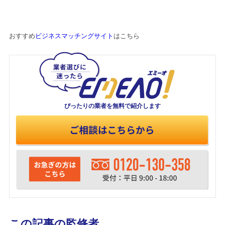
おすすめ
ビジネスマッチングサイト
はこちら
ぴったりの業者を
無料で紹介します
この記事の監修者