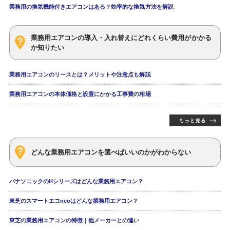
業務用の換気機能付きエアコンはある？効率的な換気方法を解説
業務用エアコンの導入・入れ替えにどれくらい費用がかかる
か知りたい
業務用エアコンのリースとは？メリットや注意点も解説
業務用エアコンの本体価格と設置にかかる工事費の相場
どんな業務用エアコンを選べばいいのかがわからない
パナソニックのHシリーズはどんな業務用エアコン？
東芝のスマートエコneoはどんな業務用エアコン？
東芝の業務用エアコンの特徴｜他メーカーとの違い