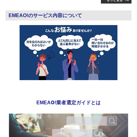
EMEAO!のサービス内容について
EMEAO!業者選定ガイドとは