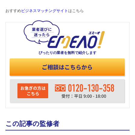
おすすめ
ビジネスマッチングサイト
はこちら
ぴったりの業者を
無料で紹介します
この記事の監修者