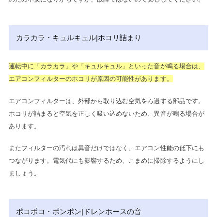
カラカラ・キュルキュル|ホコリ詰まり
運転中に「カラカラ」や「キュルキュル」といった音が鳴る場合は、
エアコンフィルターのホコリが原因の可能性があります。
エアコンフィルターは、外部から取り込む空気をろ過する部品です。
ホコリが詰まると空気を正しく吸い込めないため、異音が鳴る場合が
あります。
またフィルターの汚れは異音だけではなく、エアコン性能の低下にも
つながります。電気代にも影響するため、こまめに掃除するようにし
ましょう。
ポコポコ・ポンポン|ドレンホースの音