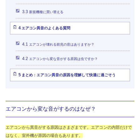
3.3
新規機種に買い替える
4
エアコン異音のよくある質問
4.1
エアコンが壊れる前兆の音はありますか？
4.2
エアコンから変な音がする原因は虫ですか？
5
まとめ：エアコン異音の原因を理解して快適に過ごそう
エアコンから変な音がするのはなぜ？
エアコンから異音がする原因はさまざまです。エアコンの内部だけで
はなく、室外機が原因の場合もあります。