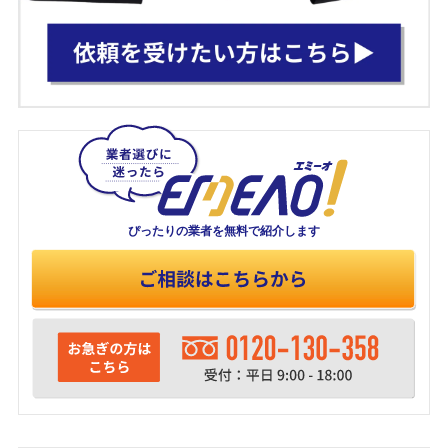
ぴったりの業者を
無料で紹介します