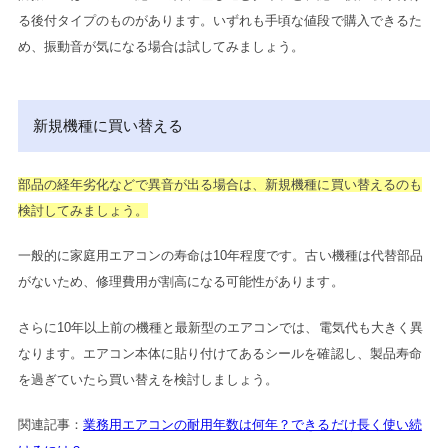
る後付タイプのものがあります。
いずれも手頃な値段で購入できるた
め、振動音が気になる場合は試してみましょう。
新規機種に買い替える
部品の経年劣化などで異音が出る場合は、新規機種に買い替えるのも
検討してみましょう。
一般的に家庭用エアコンの寿命は10年程度です。古い機種は代替部品
がないため、修理費用が割高になる可能性があります。
さらに10年以上前の機種と最新型のエアコンでは、電気代も大きく異
なります。エアコン本体に貼り付けてあるシールを確認し、製品寿命
を過ぎていたら買い替えを検討しましょう。
関連記事：
業務用エアコンの耐用年数は何年？できるだけ長く使い続