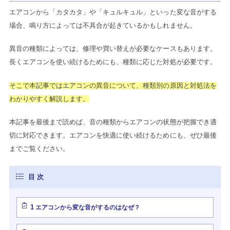
エアコンから「カタカタ」や「キュルキュル」といった変な音がする
場合、鳴り方によっては不具合が起きているかもしれません。
異音の種類によっては、修理や買い替えが必要なケースもあります。
長くエアコンを使い続けるためにも、種類に応じた対処が必要です。
そこで本記事ではエアコンの異音について、種類別の原因と対処法を
わかりやすく解説します。
本記事を最後まで読めば、音の種類からエアコンの状態が把握でき適
切に対応できます。エアコンを快適に使い続けるためにも、ぜひ最後
までご覧ください。
1
エアコンから変な音がするのはなぜ？