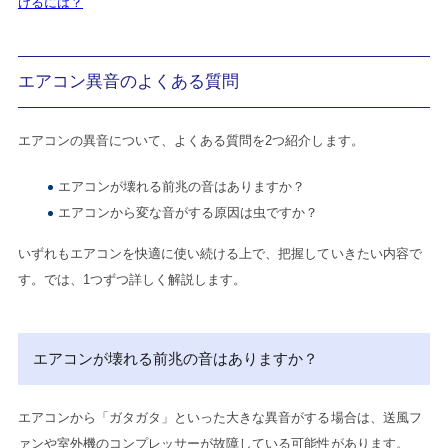
けるには？
エアコン異音のよくある質問
エアコンの異音について、よくある質問を2つ紹介します。
エアコンが壊れる前兆の音はありますか？
エアコンから変な音がする原因は虫ですか？
いずれもエアコンを快適に使い続ける上で、把握していきたい内容で
す。では、1つずつ詳しく解説します。
エアコンが壊れる前兆の音はありますか？
エアコンから「ガタガタ」といった大きな異音がする場合は、送風フ
ァンや室外機のコンプレッサーが故障している可能性があります。