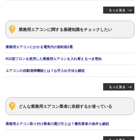
業務用エアコンに関する基礎知識をチェックしたい
業務用エアコンにかかる電気代の節約術2選
R22型フロンを使用した業務用エアコンを入れ替えるべき理由
エアコンの自動清掃機能とは？お手入れ方法も解説
どんな業務用エアコン業者に依頼するか迷っている
業務用エアコン取り付け業者の選び方とは？優良業者の条件も解説