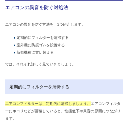
エアコンの異音を防ぐ対処法
エアコンの異音を防ぐ方法を、3つ紹介します。
定期的にフィルターを清掃する
室外機に防振ゴムを設置する
新規機種に買い替える
では、それぞれ詳しく見ていきましょう。
定期的にフィルターを清掃する
エアコンフィルターは、定期的に清掃しましょう。
エアコンフィルタ
ーにホコリなどが蓄積していると、性能低下や異音の原因につながり
ます。