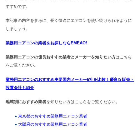
すすめです。
本記事の内容を参考に、長く快適にエアコンを使い続けられるように
しましょう。
業務用エアコンの業者をお探しならEMEAO!
業務用エアコンの優良おすすめ業者とメーカーを知りたい方
はこちら
をご覧ください。
業務用エアコンのおすすめ主要国内メーカー6社を比較！優良な販売・
設置会社も紹介
地域別におすすめ業者
を知りたい方はこちらをご覧ください。
東京都のおすすめ業務用エアコン業者
大阪府のおすすめ業務用エアコン業者