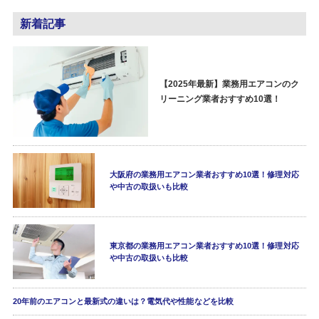
新着記事
【2025年最新】業務用エアコンのク
リーニング業者おすすめ10選！
大阪府の業務用エアコン業者おすすめ10選！修理対応
や中古の取扱いも比較
東京都の業務用エアコン業者おすすめ10選！修理対応
や中古の取扱いも比較
20年前のエアコンと最新式の違いは？電気代や性能などを比較